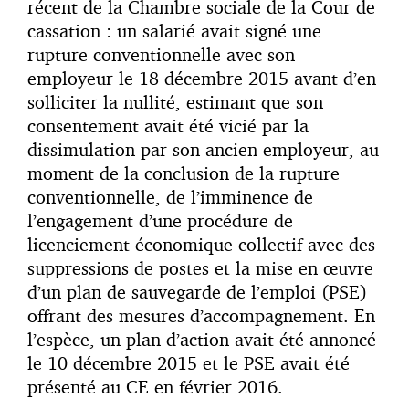
récent de la Chambre sociale de la Cour de
cassation : un salarié avait signé une
rupture conventionnelle avec son
employeur le 18 décembre 2015 avant d’en
solliciter la nullité, estimant que son
consentement avait été vicié par la
dissimulation par son ancien employeur, au
moment de la conclusion de la rupture
conventionnelle, de l’imminence de
l’engagement d’une procédure de
licenciement économique collectif avec des
suppressions de postes et la mise en œuvre
d’un plan de sauvegarde de l’emploi (PSE)
offrant des mesures d’accompagnement. En
l’espèce, un plan d’action avait été annoncé
le 10 décembre 2015 et le PSE avait été
présenté au CE en février 2016.