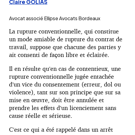
Claire GOLIAS
Avocat associé
Ellipse Avocats Bordeaux
La rupture conventionnelle, qui constitue
un mode amiable de rupture du contrat de
travail, suppose que chacune des parties y
ait consenti de façon libre et éclairée.
Il en résulte qu’en cas de contentieux, une
rupture conventionnelle jugée entachée
d’un vice du consentement (erreur, dol ou
violence), tant sur son principe que sur sa
mise en œuvre, doit être annulée et
prendre les effets d’un licenciement sans
cause réelle et sérieuse.
C’est ce qui a été rappelé dans un arrêt