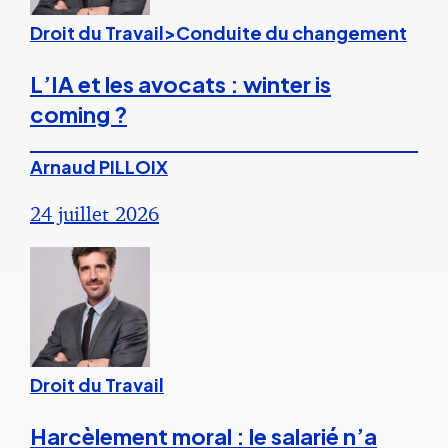
Droit du Travail>Conduite du changement
L’IA et les avocats : winter is
coming ?
Arnaud PILLOIX
24 juillet 2026
Droit du Travail
Harcèlement moral : le salarié n’a