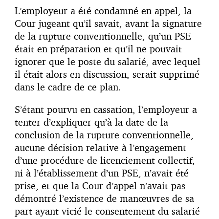
L’employeur a été condamné en appel, la
Cour jugeant qu’il savait, avant la signature
de la rupture conventionnelle, qu’un PSE
était en préparation et qu’il ne pouvait
ignorer que le poste du salarié, avec lequel
il était alors en discussion, serait supprimé
dans le cadre de ce plan.
S’étant pourvu en cassation, l’employeur a
tenter d’expliquer qu’à la date de la
conclusion de la rupture conventionnelle,
aucune décision relative à l’engagement
d’une procédure de licenciement collectif,
ni à l’établissement d’un PSE, n’avait été
prise, et que la Cour d’appel n’avait pas
démontré l’existence de manœuvres de sa
part ayant vicié le consentement du salarié