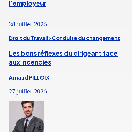
l’employeur
28 juillet 2026
Droit du Travail>Conduite du changement
Les bons réflexes du dirigeant face
aux incendies
Arnaud PILLOIX
27 juillet 2026