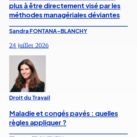
plus à être directement visé par les
méthodes managériales déviantes
Sandra FONTANA-BLANCHY
24 juillet 2026
Droit du Travail
Maladie et congés payés : quelles
règles appliquer ?