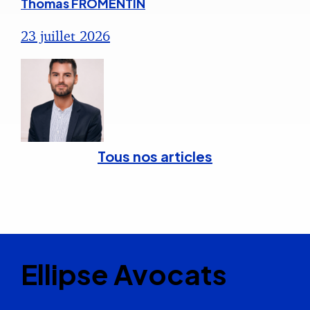
Thomas FROMENTIN
23 juillet 2026
Tous nos articles
Ellipse Avocats