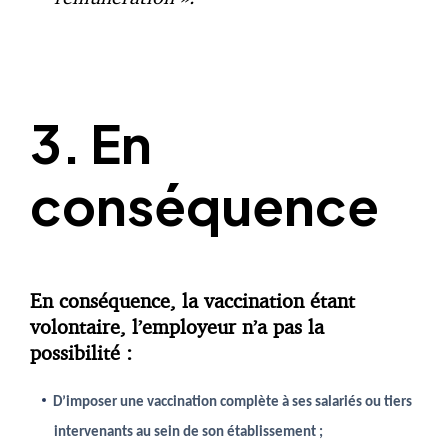
3. En
conséquence
En conséquence, la vaccination étant
volontaire, l’employeur n’a pas la
possibilité :
D’imposer une vaccination complète à ses salariés ou tiers
intervenants au sein de son établissement ;