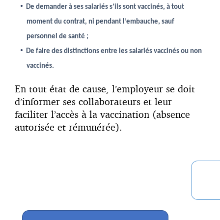
De demander à ses salariés s’ils sont vaccinés, à tout
moment du contrat, ni pendant l’embauche, sauf
personnel de santé ;
De faire des distinctions entre les salariés vaccinés ou non
vaccinés.
En tout état de cause, l’employeur se doit
d’informer ses collaborateurs et leur
faciliter l’accès à la vaccination (absence
autorisée et rémunérée).