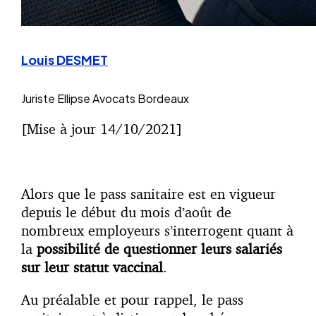
Louis DESMET
Juriste
Ellipse Avocats Bordeaux
[Mise à jour 14/10/2021]
Alors que le pass sanitaire est en vigueur
depuis le début du mois d’août de
nombreux employeurs s’interrogent quant à
la
possibilité de questionner leurs salariés
sur leur statut vaccinal
.
Au préalable et pour rappel, le pass