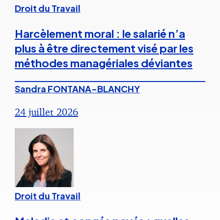
Droit du Travail
Harcèlement moral : le salarié n’a
plus à être directement visé par les
méthodes managériales déviantes
Sandra FONTANA-BLANCHY
24 juillet 2026
Droit du Travail