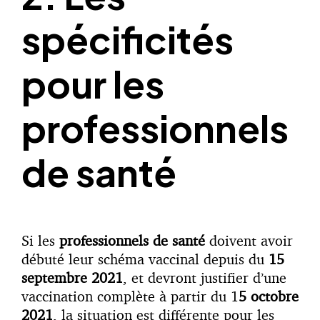
spécificités
pour les
professionnels
de santé
Si les
professionnels de santé
doivent avoir
débuté leur schéma vaccinal depuis du
15
septembre 2021
, et devront justifier d’une
vaccination complète à partir du 1
5 octobre
2021
, la situation est différente pour les