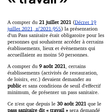
A compter du
21 juillet 2021
(
Décret 19
juillet 2021, n°2021-955
) la présentation
d’un Pass sanitaire était obligatoire pour les
personnes qui souhaitent accéder à certains
établissements, lieux et évènements qui
accueillaient au moins 50 personnes.
A compter du
9 août 2021
, certains
établissements (activités de restauration,
de loisirs, etc.) devaient demander au
public
et sans conditions de seuil d’effectif
minimum, de présenter un pass sanitaire.
Ce n’est que depuis le
30 août 2021
que le
pass sanitaire dit « travail »
sera demandé