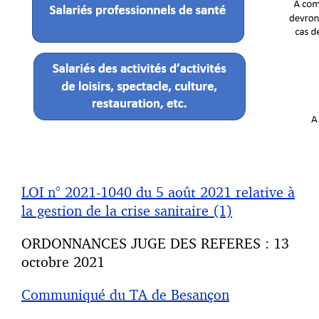
LOI n° 2021-1040 du 5 août 2021 relative à
la gestion de la crise sanitaire (1)
ORDONNANCES JUGE DES REFERES : 13
octobre 2021
Communiqué du TA de Besançon