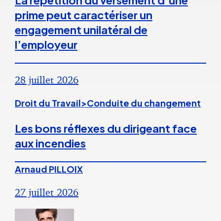
La répétition du versement d’une
prime peut caractériser un
engagement unilatéral de
l’employeur
28 juillet 2026
Droit du Travail>Conduite du changement
Les bons réflexes du dirigeant face
aux incendies
Arnaud PILLOIX
27 juillet 2026