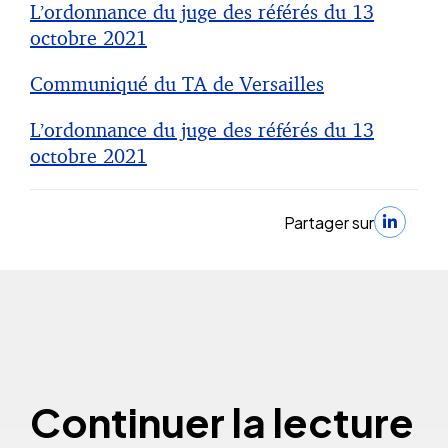
L’ordonnance du juge des référés du 13
octobre 2021
Communiqué du TA de Versailles
L’ordonnance du juge des référés du 13
octobre 2021
Partager sur
Continuer la lecture