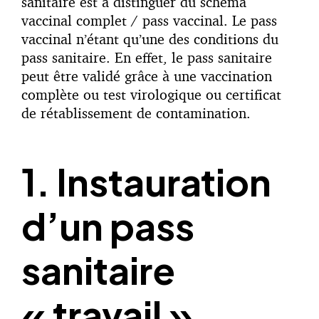
sanitaire est à distinguer du schéma
vaccinal complet / pass vaccinal. Le pass
vaccinal n’étant qu’une des conditions du
pass sanitaire. En effet, le pass sanitaire
peut être validé grâce à une vaccination
complète ou test virologique ou certificat
de rétablissement de contamination.
1. Instauration
d’un pass
sanitaire
« travail »