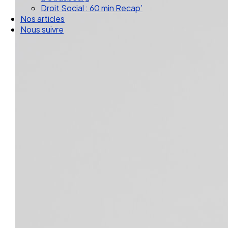
Droit Social : 60 min Recap’
Nos articles
Nous suivre