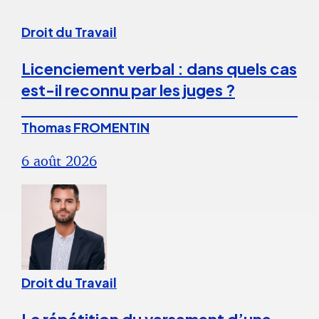
Droit du Travail
Licenciement verbal : dans quels cas
est-il reconnu par les juges ?
Thomas FROMENTIN
6 août 2026
Droit du Travail