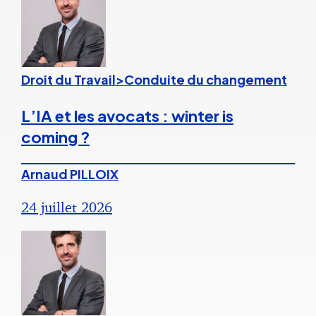
Droit du Travail>Conduite du changement
L’IA et les avocats : winter is
coming ?
Arnaud PILLOIX
24 juillet 2026