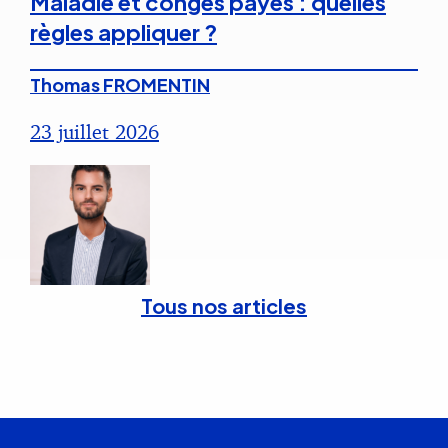
Maladie et congés payés : quelles
règles appliquer ?
Thomas FROMENTIN
23 juillet 2026
Tous nos articles