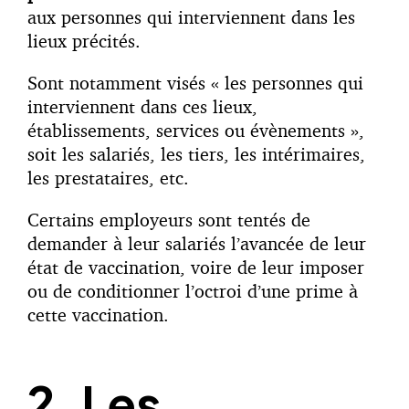
aux personnes qui interviennent dans les
lieux précités.
Sont notamment visés « les personnes qui
interviennent dans ces lieux,
établissements, services ou évènements »,
soit les salariés, les tiers, les intérimaires,
les prestataires, etc.
Certains employeurs sont tentés de
demander à leur salariés l’avancée de leur
état de vaccination, voire de leur imposer
ou de conditionner l’octroi d’une prime à
cette vaccination.
2. Les