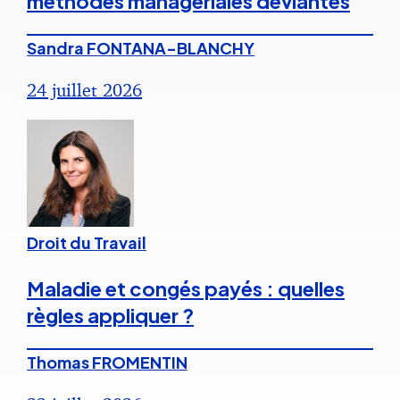
méthodes managériales déviantes
Sandra FONTANA-BLANCHY
24 juillet 2026
Droit du Travail
Maladie et congés payés : quelles
règles appliquer ?
Thomas FROMENTIN