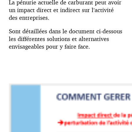
La pénurie actuelle de carburant peut avoir
un impact direct et indirect sur l’activité
des entreprises.
Sont détaillées dans le document ci-dessous
les différentes solutions et alternatives
envisageables pour y faire face.