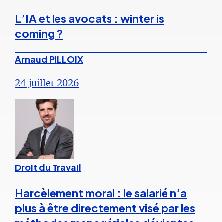
L’IA et les avocats : winter is
coming ?
Arnaud PILLOIX
24 juillet 2026
Droit du Travail
Harcèlement moral : le salarié n’a
plus à être directement visé par les