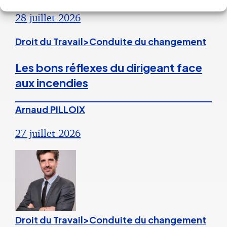
28 juillet 2026
Droit du Travail>Conduite du changement
Les bons réflexes du dirigeant face
aux incendies
Arnaud PILLOIX
27 juillet 2026
Droit du Travail>Conduite du changement