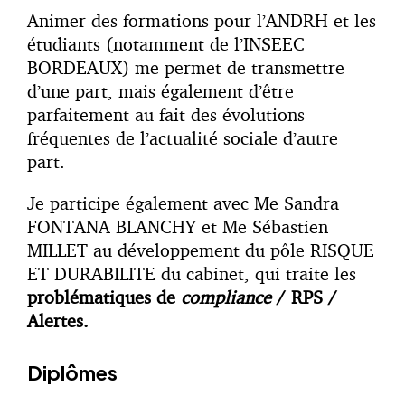
Animer des formations pour l’ANDRH et les
étudiants (notamment de l’INSEEC
BORDEAUX) me permet de transmettre
d’une part, mais également d’être
parfaitement au fait des évolutions
fréquentes de l’actualité sociale d’autre
part.
Je participe également avec Me Sandra
FONTANA BLANCHY et Me Sébastien
MILLET au développement du pôle RISQUE
ET DURABILITE du cabinet, qui traite les
problématiques de
compliance
/ RPS /
Alertes.
Diplômes