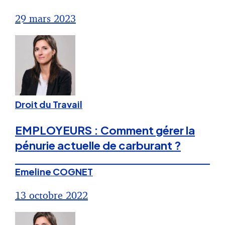
29 mars 2023
Droit du Travail
EMPLOYEURS : Comment gérer la
pénurie actuelle de carburant ?
Emeline COGNET
13 octobre 2022