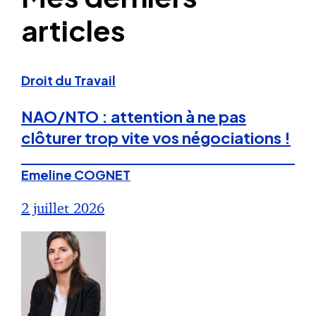
articles
Droit du Travail
NAO/NTO : attention à ne pas
clôturer trop vite vos négociations !
Emeline COGNET
2 juillet 2026