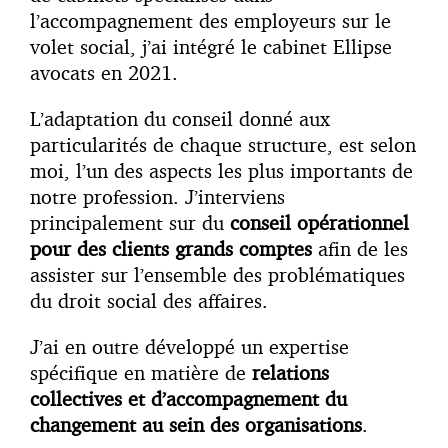
l’accompagnement des employeurs sur le
volet social, j’ai intégré le cabinet Ellipse
avocats en 2021.
L’adaptation du conseil donné aux
particularités de chaque structure, est selon
moi, l’un des aspects les plus importants de
notre profession. J’interviens
principalement sur du
conseil opérationnel
pour des clients grands comptes
afin de les
assister sur l’ensemble des problématiques
du droit social des affaires.
J’ai en outre développé un expertise
spécifique en matière de
relations
collectives et d’accompagnement du
changement au sein des organisations
.