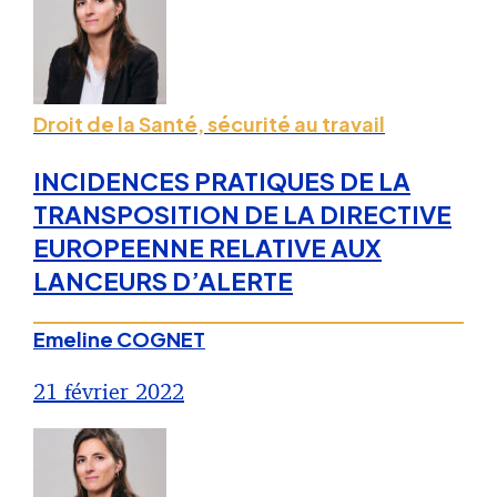
Droit de la Santé, sécurité au travail
INCIDENCES PRATIQUES DE LA
TRANSPOSITION DE LA DIRECTIVE
EUROPEENNE RELATIVE AUX
LANCEURS D’ALERTE
Emeline COGNET
21 février 2022