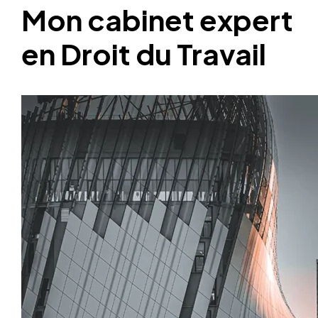
Mon cabinet expert
en Droit du Travail