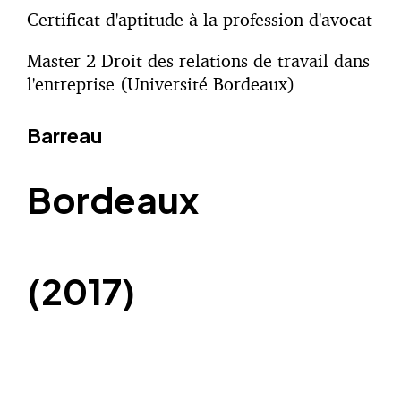
Certificat d'aptitude à la profession d'avocat
Master 2 Droit des relations de travail dans
l'entreprise (Université Bordeaux)
Barreau
Bordeaux
(2017)