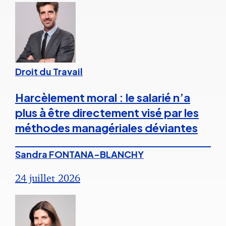
Droit du Travail
Harcèlement moral : le salarié n’a
plus à être directement visé par les
méthodes managériales déviantes
Sandra FONTANA-BLANCHY
24 juillet 2026