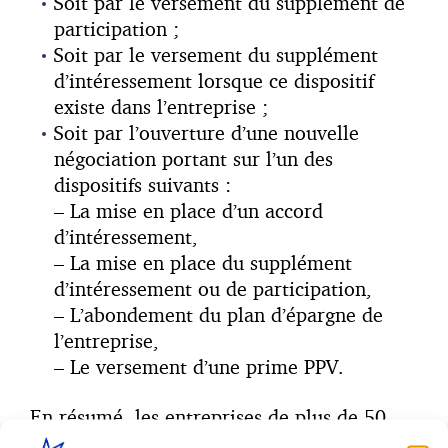
Soit par le versement du supplément de
participation ;
Soit par le versement du supplément
d’intéressement lorsque ce dispositif
existe dans l’entreprise ;
Soit par l’ouverture d’une nouvelle
négociation portant sur l’un des
dispositifs suivants :
– La mise en place d’un accord
d’intéressement,
– La mise en place du supplément
d’intéressement ou de participation,
– L’abondement du plan d’épargne de
l’entreprise,
– Le versement d’une prime PPV.
En résumé, les entreprises de plus de 50
salariés devront avoir engagé avant le 30