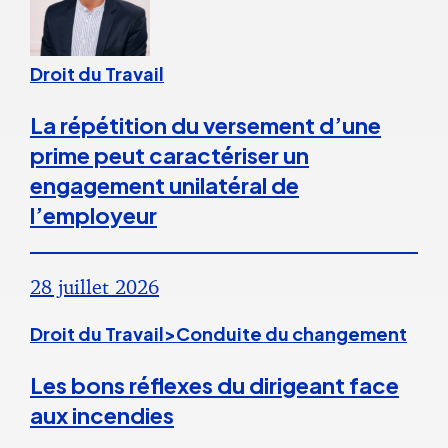
Droit du Travail
La répétition du versement d’une
prime peut caractériser un
engagement unilatéral de
l’employeur
28 juillet 2026
Droit du Travail>Conduite du changement
Les bons réflexes du dirigeant face
aux incendies