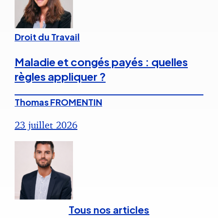
Droit du Travail
Maladie et congés payés : quelles
règles appliquer ?
Thomas FROMENTIN
23 juillet 2026
Tous nos articles