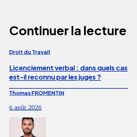
Continuer la lecture
Droit du Travail
Licenciement verbal : dans quels cas
est-il reconnu par les juges ?
Thomas FROMENTIN
6 août 2026