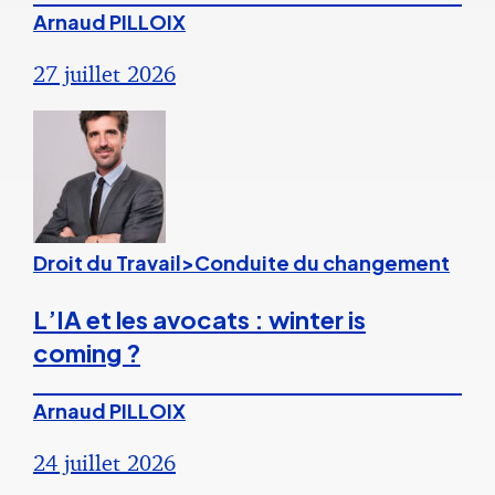
Arnaud PILLOIX
27 juillet 2026
Droit du Travail>Conduite du changement
L’IA et les avocats : winter is
coming ?
Arnaud PILLOIX
24 juillet 2026