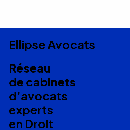
Ellipse Avocats
Réseau
de cabinets
d’avocats
experts
en Droit