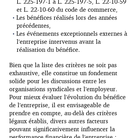
L. 225-197-1 à L. 225-197-5, L. 22-10-59
et L. 22-10-60 du code de commerce,
Les bénéfices réalisés lors des années
précédentes,
Les événements exceptionnels externes à
l’entreprise intervenus avant la
réalisation du bénéfice.
Bien que la liste des critères ne soit pas
exhaustive, elle constitue un fondement
solide pour les discussions entre les
organisations syndicales et l’employeur.
Pour mieux évaluer l’évolution du bénéfice
de l’entreprise, il est envisageable de
prendre en compte, au-delà des critères
légaux établis, divers autres facteurs
pouvant significativement influencer la
performance financière de l’entreprise :