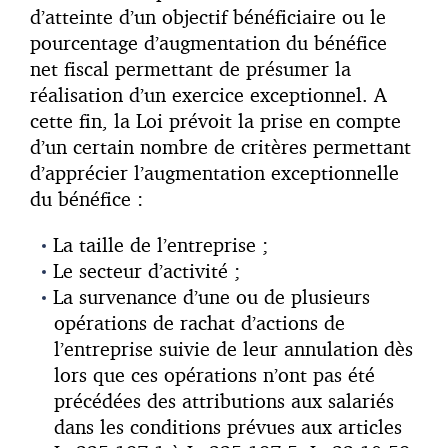
d’atteinte d’un objectif bénéficiaire ou le
pourcentage d’augmentation du bénéfice
net fiscal permettant de présumer la
réalisation d’un exercice exceptionnel. A
cette fin, la Loi prévoit la prise en compte
d’un certain nombre de critères permettant
d’apprécier l’augmentation exceptionnelle
du bénéfice :
La taille de l’entreprise ;
Le secteur d’activité ;
La survenance d’une ou de plusieurs
opérations de rachat d’actions de
l’entreprise suivie de leur annulation dès
lors que ces opérations n’ont pas été
précédées des attributions aux salariés
dans les conditions prévues aux articles