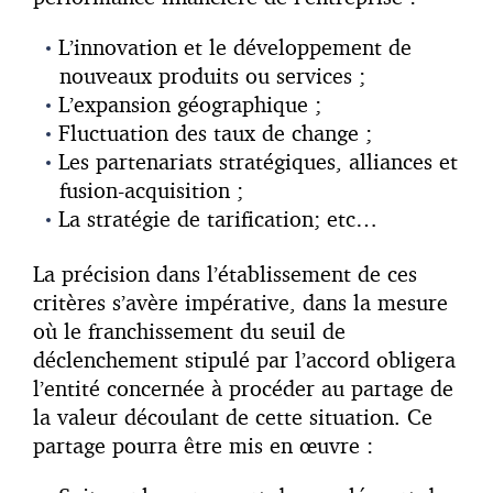
L’innovation et le développement de
nouveaux produits ou services ;
L’expansion géographique ;
Fluctuation des taux de change ;
Les partenariats stratégiques, alliances et
fusion-acquisition ;
La stratégie de tarification; etc…
La précision dans l’établissement de ces
critères s’avère impérative, dans la mesure
où le franchissement du seuil de
déclenchement stipulé par l’accord obligera
l’entité concernée à procéder au partage de
la valeur découlant de cette situation. Ce
partage pourra être mis en œuvre :