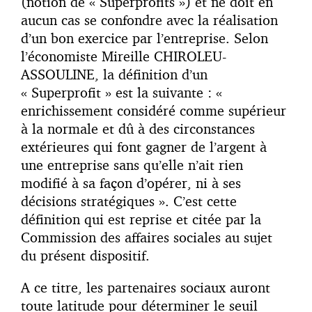
(notion de « Superprofits ») et ne doit en
aucun cas se confondre avec la réalisation
d’un bon exercice par l’entreprise. Selon
l’économiste Mireille CHIROLEU-
ASSOULINE, la définition d’un
« Superprofit » est la suivante : «
enrichissement considéré comme supérieur
à la normale et dû à des circonstances
extérieures qui font gagner de l’argent à
une entreprise sans qu’elle n’ait rien
modifié à sa façon d’opérer, ni à ses
décisions stratégiques ». C’est cette
définition qui est reprise et citée par la
Commission des affaires sociales au sujet
du présent dispositif.
A ce titre, les partenaires sociaux auront
toute latitude pour déterminer le seuil