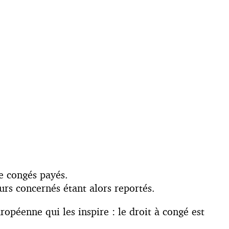
e congés payés.
urs concernés étant alors reportés.
opéenne qui les inspire : le droit à congé est