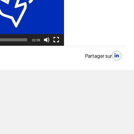
02:09
Partager sur