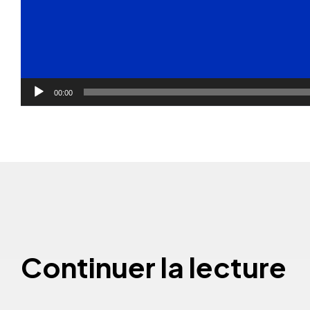
00:00
Continuer la lecture