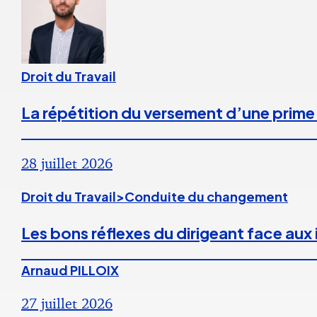
Droit du Travail
La répétition du versement d’une prime
28 juillet 2026
Droit du Travail>Conduite du changement
Les bons réflexes du dirigeant face aux
Arnaud PILLOIX
27 juillet 2026