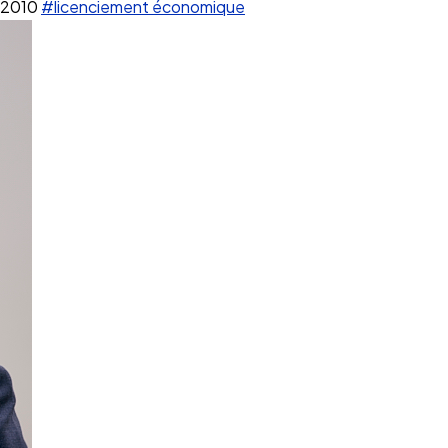
 2010
#licenciement économique