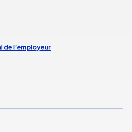
l de l’employeur