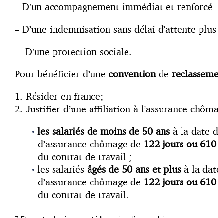
– D’un accompagnement immédiat et renforcé 
– D’une indemnisation sans délai d’attente plu
– D’une protection sociale.
Pour bénéficier d’une
convention
de
reclasseme
1. Résider en france;
2. Justifier d’une affiliation à l’assurance chôm
les salariés de moins de 50 ans
à la date d
d’assurance chômage de
122 jours ou 610
du contrat de travail ;
les salariés
âgés de 50 ans et plus
à la dat
d’assurance chômage de
122 jours ou 610 
du contrat de travail.