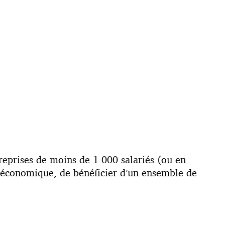
reprises de moins de 1 000 salariés (ou en
t économique, de bénéficier d’un ensemble de