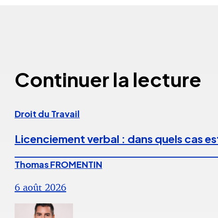
Continuer la lecture
Droit du Travail
Licenciement verbal : dans quels cas est
Thomas FROMENTIN
6 août 2026