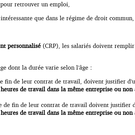
pour retrouver un emploi,
s intéressante que dans le régime de droit commun,
nt
personnalisé
(CRP), les salariés doivent remplir
age dont la durée varie selon l’âge :
e fin de leur contrat de travail, doivent justifier d
 heures de travail dans la même entreprise ou non 
e de fin de leur contrat de travail doivent justifier
heures de travail dans la même entreprise ou non 