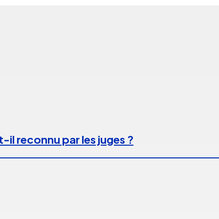
-il reconnu par les juges ?