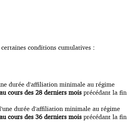
 certaines conditions cumulatives :
’une durée d’affiliation minimale au régime
au cours des 28 derniers mois
précédant la fin
 d’une durée d’affiliation minimale au régime
au cours des 36 derniers mois
précédant la fin