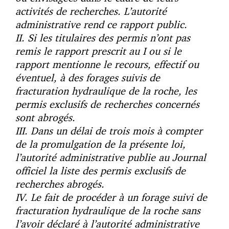
activités de recherches. L’autorité
administrative rend ce rapport public.
II. Si les titulaires des permis n’ont pas
remis le rapport prescrit au I ou si le
rapport mentionne le recours, effectif ou
éventuel, à des forages suivis de
fracturation hydraulique de la roche, les
permis exclusifs de recherches concernés
sont abrogés.
III. Dans un délai de trois mois à compter
de la promulgation de la présente loi,
l’autorité administrative publie au Journal
officiel la liste des permis exclusifs de
recherches abrogés.
IV. Le fait de procéder à un forage suivi de
fracturation hydraulique de la roche sans
l’avoir déclaré à l’autorité administrative