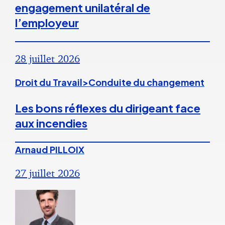
engagement unilatéral de
l’employeur
28 juillet 2026
Droit du Travail>Conduite du changement
Les bons réflexes du dirigeant face
aux incendies
Arnaud PILLOIX
27 juillet 2026