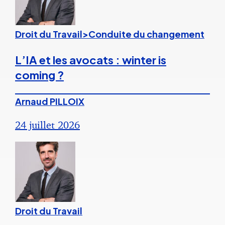
Droit du Travail>Conduite du changement
L’IA et les avocats : winter is
coming ?
Arnaud PILLOIX
24 juillet 2026
Droit du Travail