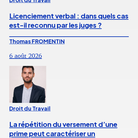
Licenciement verbal : dans quels cas
est-il reconnu par les juges ?
Thomas FROMENTIN
6 août 2026
Droit du Travail
La répétition du versement d’une
prime peut caractériser un