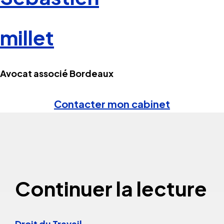
millet
Avocat associé Bordeaux
Contacter mon cabinet
Continuer la lecture
Droit du Travail