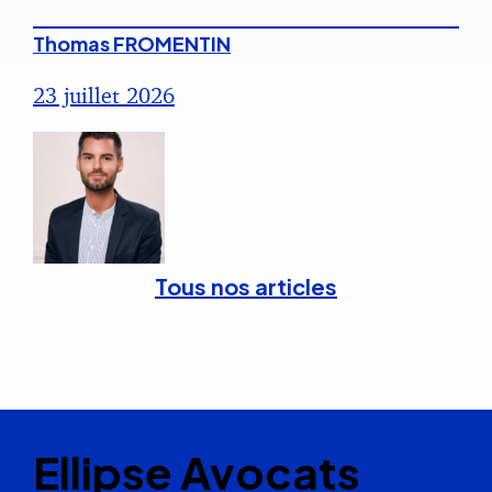
Thomas FROMENTIN
23 juillet 2026
Tous nos articles
Ellipse Avocats