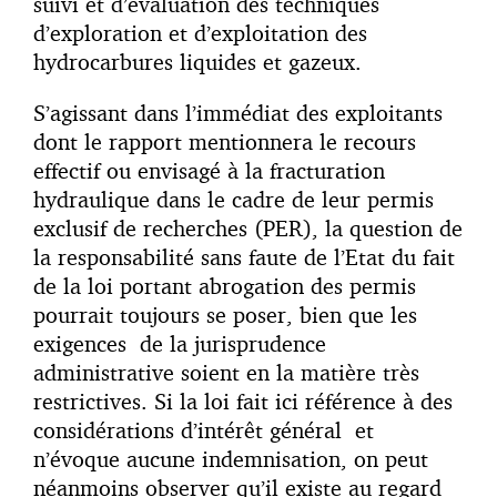
suivi et d’évaluation des techniques
d’exploration et d’exploitation des
hydrocarbures liquides et gazeux.
S’agissant dans l’immédiat des exploitants
dont le rapport mentionnera le recours
effectif ou envisagé à la fracturation
hydraulique dans le cadre de leur permis
exclusif de recherches (PER), la question de
la responsabilité sans faute de l’Etat du fait
de la loi portant abrogation des permis
pourrait toujours se poser, bien que les
exigences de la jurisprudence
administrative soient en la matière très
restrictives. Si la loi fait ici référence à des
considérations d’intérêt général et
n’évoque aucune indemnisation, on peut
néanmoins observer qu’il existe au regard