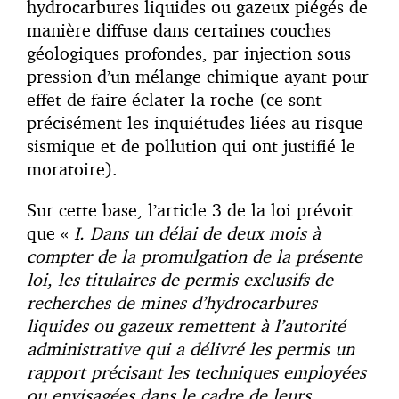
hydrocarbures liquides ou gazeux piégés de
manière diffuse dans certaines couches
géologiques profondes, par injection sous
pression d’un mélange chimique ayant pour
effet de faire éclater la roche (ce sont
précisément les inquiétudes liées au risque
sismique et de pollution qui ont justifié le
moratoire).
Sur cette base, l’article 3 de la loi prévoit
que «
I. Dans un délai de deux mois à
compter de la promulgation de la présente
loi, les titulaires de permis exclusifs de
recherches de mines d’hydrocarbures
liquides ou gazeux remettent à l’autorité
administrative qui a délivré les permis un
rapport précisant les techniques employées
ou envisagées dans le cadre de leurs