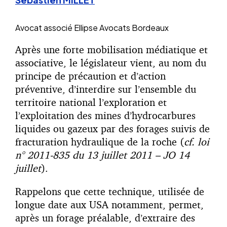
Avocat associé
Ellipse Avocats Bordeaux
Après une forte mobilisation médiatique et
associative, le législateur vient, au nom du
principe de précaution et d’action
préventive, d’interdire sur l’ensemble du
territoire national l’exploration et
l’exploitation des mines d’hydrocarbures
liquides ou gazeux par des forages suivis de
fracturation hydraulique de la roche (
cf. loi
n° 2011-835 du 13 juillet 2011 – JO 14
juillet
).
Rappelons que cette technique, utilisée de
longue date aux USA notamment, permet,
après un forage préalable, d’extraire des