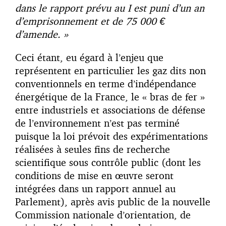
dans le rapport prévu au I est puni d’un an
d’emprisonnement et de 75 000 €
d’amende. »
Ceci étant, eu égard à l’enjeu que
représentent en particulier les gaz dits non
conventionnels en terme d’indépendance
énergétique de la France, le « bras de fer »
entre industriels et associations de défense
de l’environnement n’est pas terminé
puisque la loi prévoit des expérimentations
réalisées à seules fins de recherche
scientifique sous contrôle public (dont les
conditions de mise en œuvre seront
intégrées dans un rapport annuel au
Parlement), après avis public de la nouvelle
Commission nationale d’orientation, de