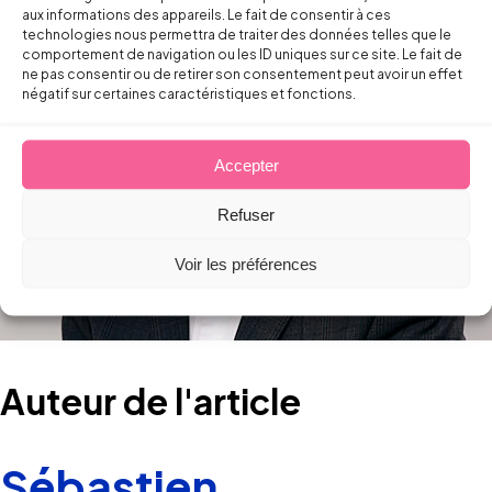
aux informations des appareils. Le fait de consentir à ces
technologies nous permettra de traiter des données telles que le
comportement de navigation ou les ID uniques sur ce site. Le fait de
ne pas consentir ou de retirer son consentement peut avoir un effet
négatif sur certaines caractéristiques et fonctions.
Accepter
Refuser
Voir les préférences
Auteur de l'article
Sébastien