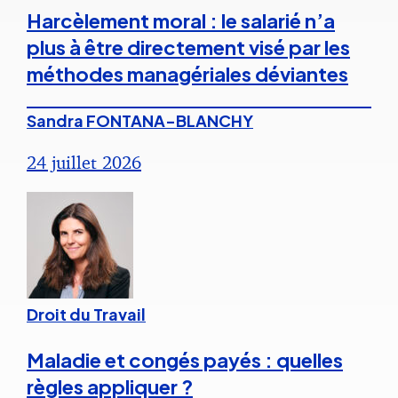
Harcèlement moral : le salarié n’a
plus à être directement visé par les
méthodes managériales déviantes
Sandra FONTANA-BLANCHY
24 juillet 2026
Droit du Travail
Maladie et congés payés : quelles
règles appliquer ?