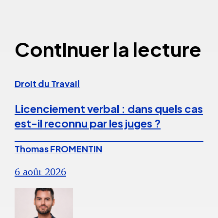
Continuer la lecture
Droit du Travail
Licenciement verbal : dans quels cas
est-il reconnu par les juges ?
Thomas FROMENTIN
6 août 2026