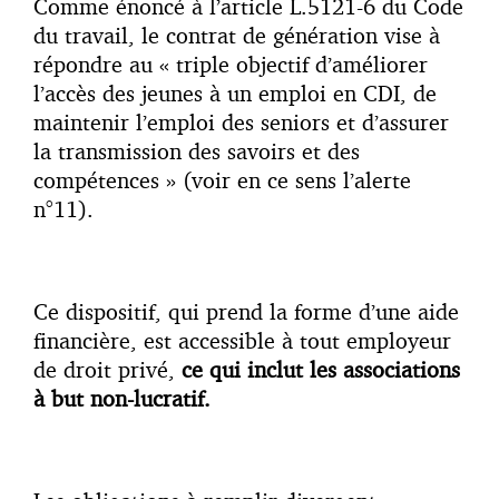
Comme énoncé à l’article L.5121-6 du Code
du travail, le contrat de génération vise à
répondre au « triple objectif d’améliorer
l’accès des jeunes à un emploi en CDI, de
maintenir l’emploi des seniors et d’assurer
la transmission des savoirs et des
compétences » (voir en ce sens l’alerte
n°11).
Ce dispositif, qui prend la forme d’une aide
financière, est accessible à tout employeur
de droit privé,
ce qui inclut les associations
à but non-lucratif.