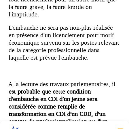
la faute grave, la faute lourde ou
l’inaptitude.
L’embauche ne sera pas non-plus réalisée
en présence d’un licenciement pour motif
économique survenu sur les postes relevant
de la catégorie professionnelle dans
laquelle est prévue l’embauche.
A la lecture des travaux parlementaires, il
est probable que cette condition
d’embauche en CDI d’un jeune sera
considérée comme remplie de
transformation en CDI d’un CDD, d’un
contrat de professionnalisation ou d’un
contrat d’apprentissage
, sous réserve que le