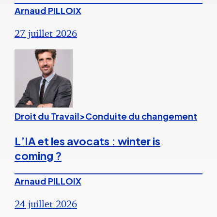
Arnaud PILLOIX
27 juillet 2026
Droit du Travail>Conduite du changement
L’IA et les avocats : winter is
coming ?
Arnaud PILLOIX
24 juillet 2026