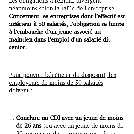
Les obligations à remplir divergent
néanmoins selon la taille de l’entreprise.
Concernant les entreprises dont l’effectif est
inférieur à 50 salariés, l’obligation se limite
à l’embauche d’un jeune associé au
maintien dans l’emploi d’un salarié dit
senior.
Pour pouvoir bénéficier du dispositif, les
employeurs de moins de 50 salariés
doivent :
Conclure un CDI avec un jeune de moins
de 26 ans
(ou avec un jeune de moins de
30 ans en cas de reconnaissance de sa