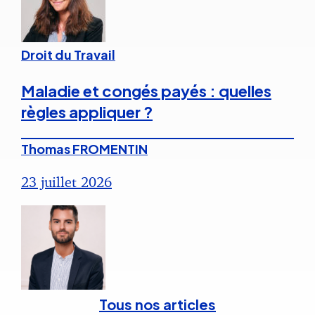
Droit du Travail
Maladie et congés payés : quelles
règles appliquer ?
Thomas FROMENTIN
23 juillet 2026
Tous nos articles