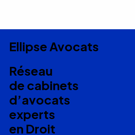
Ellipse Avocats
Réseau
de cabinets
d’avocats
experts
en Droit