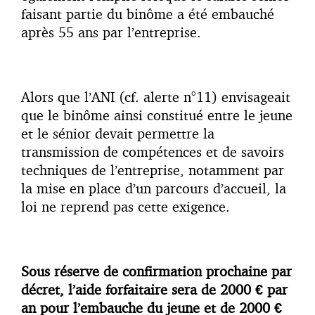
faisant partie du binôme a été embauché
après 55 ans par l’entreprise.
Alors que l’ANI (cf. alerte n°11) envisageait
que le binôme ainsi constitué entre le jeune
et le sénior devait permettre la
transmission de compétences et de savoirs
techniques de l’entreprise, notamment par
la mise en place d’un parcours d’accueil, la
loi ne reprend pas cette exigence.
Sous réserve de confirmation prochaine par
décret, l’aide forfaitaire sera de 2000 € par
an pour l’embauche du jeune et de 2000 €