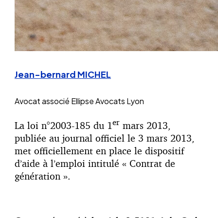
Jean-bernard MICHEL
Avocat associé
Ellipse Avocats Lyon
er
La loi n°2003-185 du 1
mars 2013,
publiée au journal officiel le 3 mars 2013,
met officiellement en place le dispositif
d’aide à l’emploi intitulé « Contrat de
génération ».