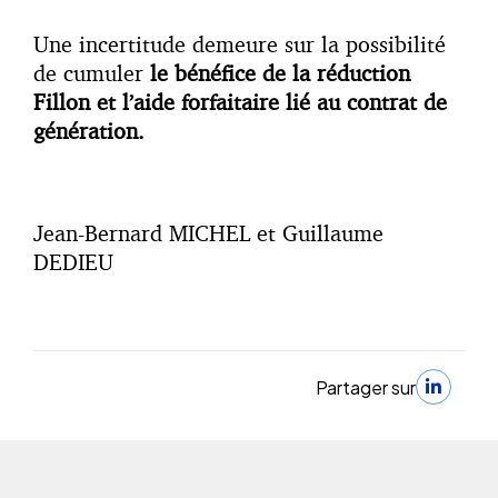
Une incertitude demeure sur la possibilité
de cumuler
le bénéfice de la réduction
Fillon et l’aide forfaitaire lié au contrat de
génération.
Jean-Bernard MICHEL et Guillaume
DEDIEU
Partager sur