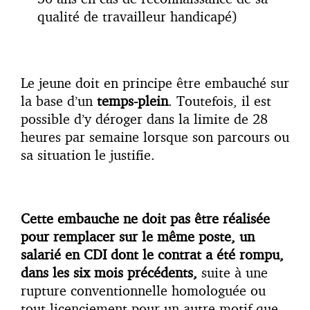
qualité de travailleur handicapé)
Le jeune doit en principe être embauché sur
la base d’un
temps-plein
. Toutefois, il est
possible d’y déroger dans la limite de 28
heures par semaine lorsque son parcours ou
sa situation le justifie.
Cette embauche ne doit pas être réalisée
pour remplacer sur le même poste, un
salarié en CDI dont le contrat a été rompu,
dans les six mois précédents,
suite à une
rupture conventionnelle homologuée ou
tout licenciement pour un autre motif que