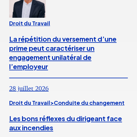
Droit du Travail
La répétition du versement d’une
prime peut caractériser un
engagement unilatéral de
l’employeur
28 juillet 2026
Droit du Travail>Conduite du changement
Les bons réflexes du dirigeant face
aux incendies