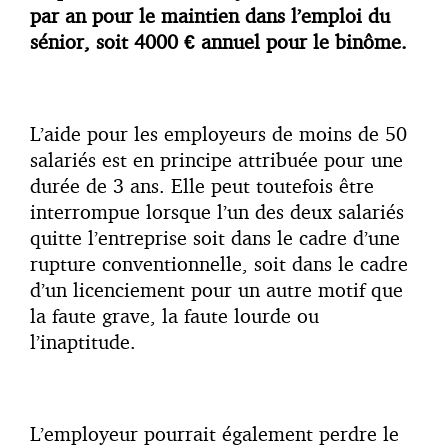
par an pour le maintien dans l’emploi du
sénior, soit 4000 € annuel pour le binôme.
L’aide pour les employeurs de moins de 50
salariés est en principe attribuée pour une
durée de 3 ans. Elle peut toutefois être
interrompue lorsque l’un des deux salariés
quitte l’entreprise soit dans le cadre d’une
rupture conventionnelle, soit dans le cadre
d’un licenciement pour un autre motif que
la faute grave, la faute lourde ou
l’inaptitude.
L’employeur pourrait également perdre le