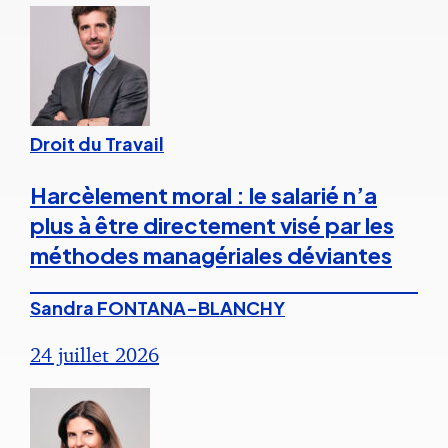
Droit du Travail
Harcèlement moral : le salarié n’a
plus à être directement visé par les
méthodes managériales déviantes
Sandra FONTANA-BLANCHY
24 juillet 2026