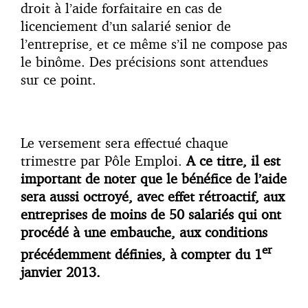
droit à l’aide forfaitaire en cas de
licenciement d’un salarié senior de
l’entreprise, et ce même s’il ne compose pas
le binôme. Des précisions sont attendues
sur ce point.
Le versement sera effectué chaque
trimestre par Pôle Emploi.
A ce titre, il est
important de noter que le bénéfice de l’aide
sera aussi octroyé, avec effet rétroactif, aux
entreprises de moins de 50 salariés qui ont
procédé à une embauche, aux conditions
er
précédemment définies, à compter du 1
janvier 2013.