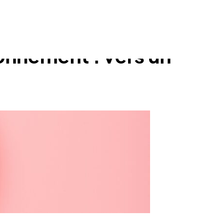
ronnement : vers un