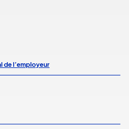
l de l’employeur