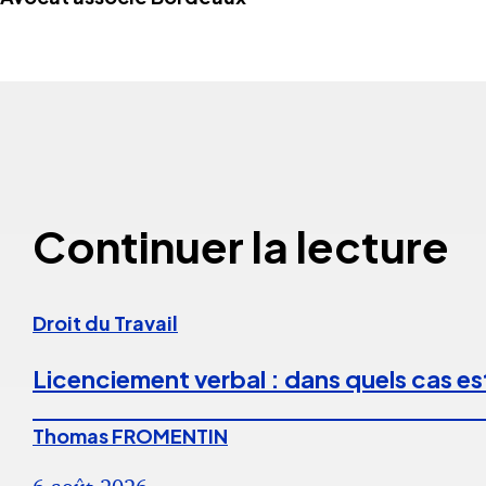
Continuer la lecture
Droit du Travail
Licenciement verbal : dans quels cas est
Thomas FROMENTIN