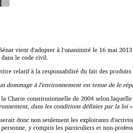
Sénat vient d’adopter à l’unanimité le 16 mai 201
ans le code civil.
titre relatif à la responsabilité du fait des produits
un dommage à l’environnement est tenue de le rép
e la Charte constitutionnelle de 2004 selon laquelle
onnement, dans les conditions définies par la loi
»
serait donc non seulement les exploitants d’activi
personne, y compris les particuliers et non-profes