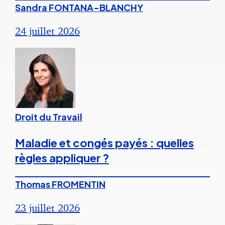
Sandra FONTANA-BLANCHY
24 juillet 2026
Droit du Travail
Maladie et congés payés : quelles
règles appliquer ?
Thomas FROMENTIN
23 juillet 2026