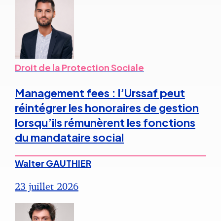
Droit de la Protection Sociale
Management fees : l’Urssaf peut
réintégrer les honoraires de gestion
lorsqu’ils rémunèrent les fonctions
du mandataire social
Walter GAUTHIER
23 juillet 2026