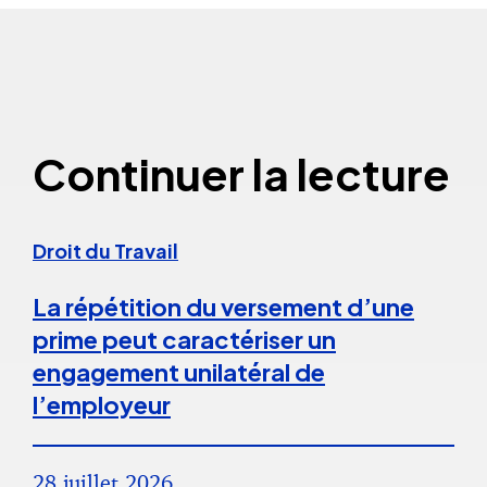
Continuer la lecture
Droit du Travail
La répétition du versement d’une
prime peut caractériser un
engagement unilatéral de
l’employeur
28 juillet 2026