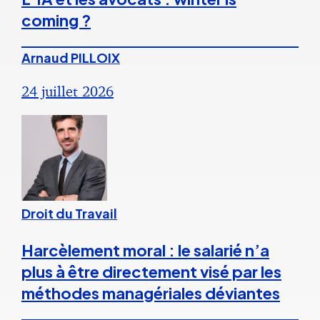
coming ?
Arnaud PILLOIX
24 juillet 2026
Droit du Travail
Harcèlement moral : le salarié n’a
plus à être directement visé par les
méthodes managériales déviantes