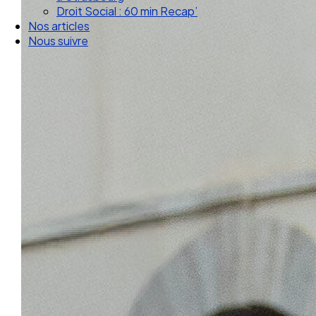
Droit Social : 60 min Recap’
Nos articles
Nous suivre