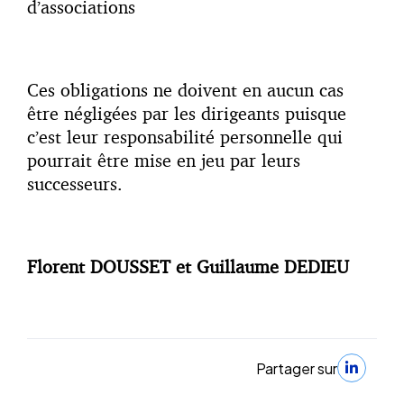
d’associations
Ces obligations ne doivent en aucun cas
être négligées par les dirigeants puisque
c’est leur responsabilité personnelle qui
pourrait être mise en jeu par leurs
successeurs.
Florent DOUSSET et Guillaume DEDIEU
Partager sur