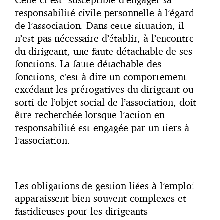
responsabilité civile personnelle à l’égard
de l’association. Dans cette situation, il
n’est pas nécessaire d’établir, à l’encontre
du dirigeant, une faute détachable de ses
fonctions. La faute détachable des
fonctions, c’est-à-dire un comportement
excédant les prérogatives du dirigeant ou
sorti de l’objet social de l’association, doit
être recherchée lorsque l’action en
responsabilité est engagée par un tiers à
l’association.
Les obligations de gestion liées à l’emploi
apparaissent bien souvent complexes et
fastidieuses pour les dirigeants