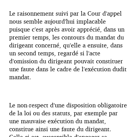
Le raisonnement suivi par la Cour d’appel
nous semble aujourd’hui implacable
puisque c’est après avoir apprécié, dans un
premier temps, les contours du mandat du
dirigeant concerné, qu’elle a ensuite, dans
un second temps, regardé si l’acte
d’omission du dirigeant pouvait constituer
une faute dans le cadre de l’exécution dudit
mandat.
Le non-respect d’une disposition obligatoire
de la loi ou des statuts, par exemple par
une mauvaise exécution du mandat,
constitue ainsi une faute du dirigeant.
Celle-ci est susceptible d’engager sa