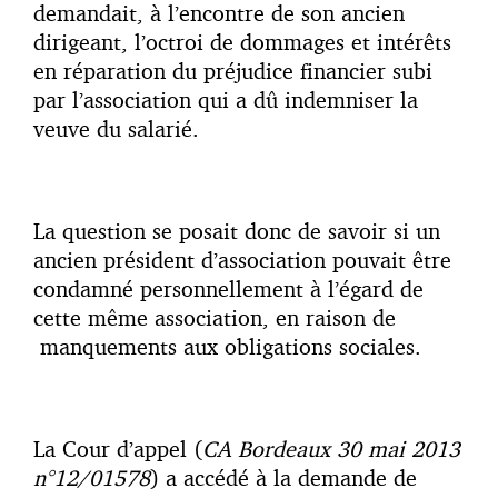
demandait, à l’encontre de son ancien
dirigeant, l’octroi de dommages et intérêts
en réparation du préjudice financier subi
par l’association qui a dû indemniser la
veuve du salarié.
La question se posait donc de savoir si un
ancien président d’association pouvait être
condamné personnellement à l’égard de
cette même association, en raison de
manquements aux obligations sociales.
La Cour d’appel (
CA Bordeaux 30 mai 2013
n°12/01578
) a accédé à la demande de