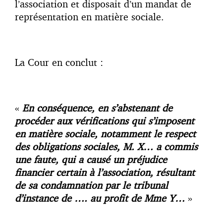
l’association et disposait d’un mandat de
représentation en matière sociale.
La Cour en conclut :
«
En conséquence, en s’abstenant de
procéder aux vérifications qui s’imposent
en matière sociale, notamment le respect
des obligations sociales, M. X… a commis
une faute, qui a causé un préjudice
financier certain à l’association, résultant
de sa condamnation par le tribunal
d’instance de …. au profit de Mme Y…
»