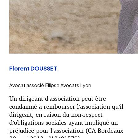
Florent DOUSSET
Avocat associé
Ellipse Avocats Lyon
Un dirigeant d’association peut être
condamné à rembourser l’association qu’il
dirigeait, en raison du non-respect
d’obligations sociales ayant impliqué un
préjudice pour l’association (CA Bordeaux