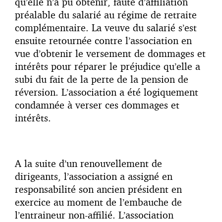
qu’elle n’a pu obtenir, faute d’affiliation
préalable du salarié au régime de retraite
complémentaire. La veuve du salarié s’est
ensuite retournée contre l’association en
vue d’obtenir le versement de dommages et
intérêts pour réparer le préjudice qu’elle a
subi du fait de la perte de la pension de
réversion. L’association a été logiquement
condamnée à verser ces dommages et
intérêts.
A la suite d’un renouvellement de
dirigeants, l’association a assigné en
responsabilité son ancien président en
exercice au moment de l’embauche de
l’entraineur non-affilié. L’association