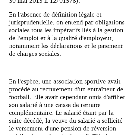
30 mai 2013 n°12/01578).
En l’absence de définition légale et
jurisprudentielle, on entend par obligations
sociales tous les impératifs liés à la gestion
de l’emploi et à la qualité d’employeur,
notamment les déclarations et le paiement
de charges sociales.
En l’espèce, une association sportive avait
procédé au recrutement d’un entraîneur de
football. Elle avait cependant omis d’affilier
son salarié à une caisse de retraite
complémentaire. Le salarié étant par la
suite décédé, la veuve du salarié a sollicité
le versement d’une pension de réversion