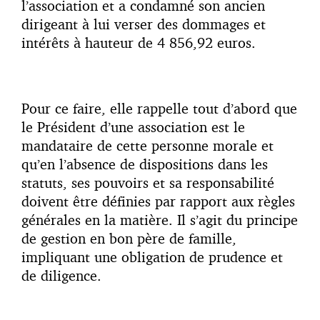
l’association et a condamné son ancien
dirigeant à lui verser des dommages et
intérêts à hauteur de 4 856,92 euros.
Pour ce faire, elle rappelle tout d’abord que
le Président d’une association est le
mandataire de cette personne morale et
qu’en l’absence de dispositions dans les
statuts, ses pouvoirs et sa responsabilité
doivent être définies par rapport aux règles
générales en la matière. Il s’agit du principe
de gestion en bon père de famille,
impliquant une obligation de prudence et
de diligence.