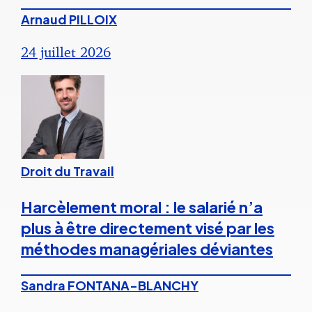
Arnaud PILLOIX
24 juillet 2026
Droit du Travail
Harcèlement moral : le salarié n’a
plus à être directement visé par les
méthodes managériales déviantes
Sandra FONTANA-BLANCHY