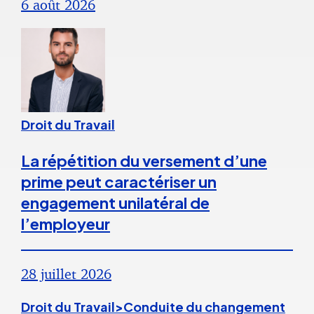
6 août 2026
Droit du Travail
La répétition du versement d’une
prime peut caractériser un
engagement unilatéral de
l’employeur
28 juillet 2026
Droit du Travail>Conduite du changement