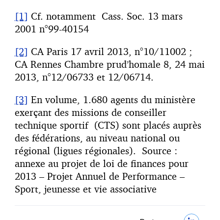
[1]
Cf. notamment Cass. Soc. 13 mars
2001 n°99-40154
[2]
CA Paris 17 avril 2013, n°10/11002 ;
CA Rennes Chambre prud’homale 8, 24 mai
2013, n°12/06733 et 12/06714.
[3]
En volume, 1.680 agents du ministère
exerçant des missions de conseiller
technique sportif (CTS) sont placés auprès
des fédérations, au niveau national ou
régional (ligues régionales). Source :
annexe au projet de loi de finances pour
2013 – Projet Annuel de Performance –
Sport, jeunesse et vie associative