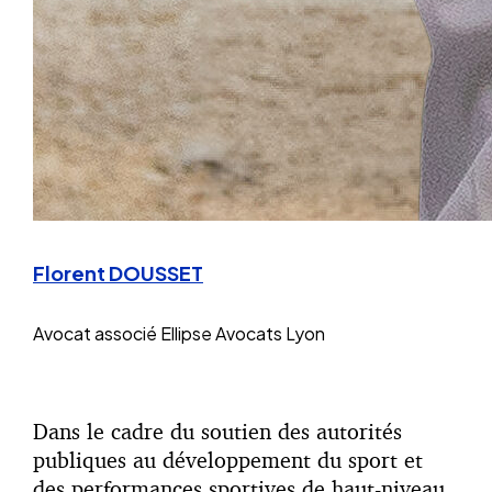
Florent DOUSSET
Avocat associé
Ellipse Avocats Lyon
Dans le cadre du soutien des autorités
publiques au développement du sport et
des performances sportives de haut-niveau,