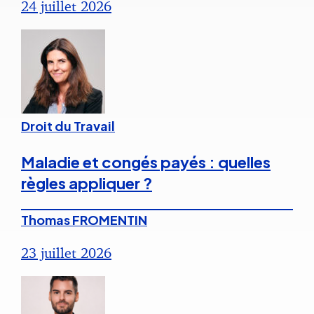
24 juillet 2026
Droit du Travail
Maladie et congés payés : quelles
règles appliquer ?
Thomas FROMENTIN
23 juillet 2026