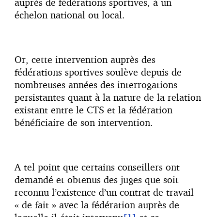
auprès de fédérations sportives, à un
échelon national ou local.
Or, cette intervention auprès des
fédérations sportives soulève depuis de
nombreuses années des interrogations
persistantes quant à la nature de la relation
existant entre le CTS et la fédération
bénéficiaire de son intervention.
A tel point que certains conseillers ont
demandé et obtenus des juges que soit
reconnu l’existence d’un contrat de travail
« de fait » avec la fédération auprès de