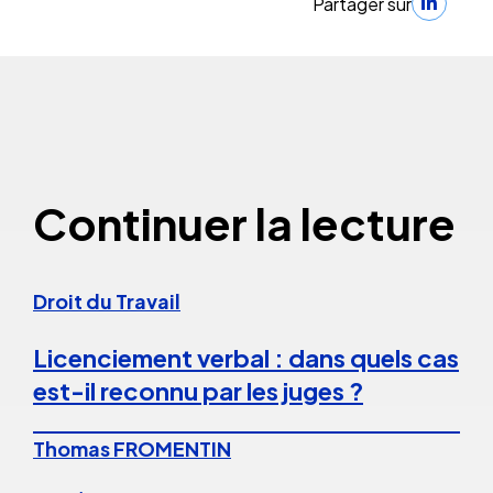
Partager sur
Continuer la lecture
Droit du Travail
Licenciement verbal : dans quels cas
est-il reconnu par les juges ?
Thomas FROMENTIN