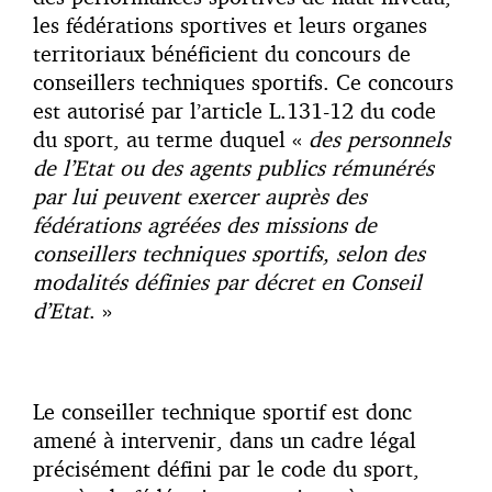
les fédérations sportives et leurs organes
territoriaux bénéficient du concours de
conseillers techniques sportifs. Ce concours
est autorisé par l’article L.131-12 du code
du sport, au terme duquel «
des personnels
de l’Etat ou des agents publics rémunérés
par lui peuvent exercer auprès des
fédérations agréées des missions de
conseillers techniques sportifs, selon des
modalités définies par décret en Conseil
d’Etat
. »
Le conseiller technique sportif est donc
amené à intervenir, dans un cadre légal
précisément défini par le code du sport,