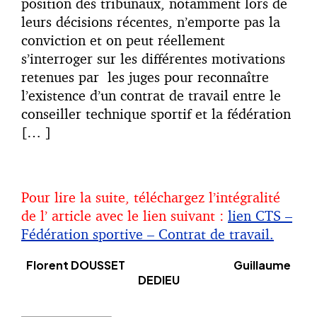
position des tribunaux, notamment lors de
leurs décisions récentes, n’emporte pas la
conviction et on peut réellement
s’interroger sur les différentes motivations
retenues par les juges pour reconnaître
l’existence d’un contrat de travail entre le
conseiller technique sportif et la fédération
[… ]
Pour lire la suite, téléchargez l’intégralité
de l’ article avec le lien suivant :
lien CTS –
Fédération sportive – Contrat de travail.
Florent DOUSSET Guillaume
DEDIEU