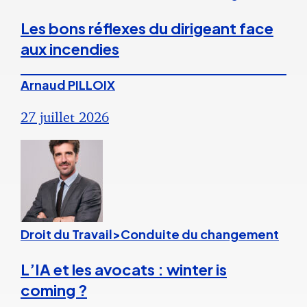
Les bons réflexes du dirigeant face
aux incendies
Arnaud PILLOIX
27 juillet 2026
Droit du Travail>Conduite du changement
L’IA et les avocats : winter is
coming ?