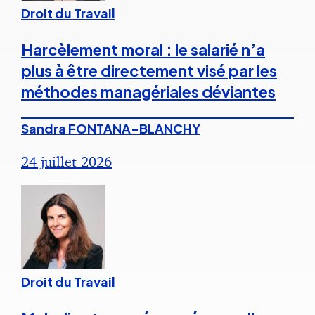
Droit du Travail
Harcèlement moral : le salarié n’a
plus à être directement visé par les
méthodes managériales déviantes
Sandra FONTANA-BLANCHY
24 juillet 2026
Droit du Travail