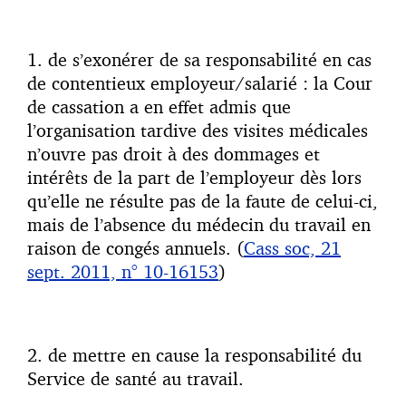
1. de s’exonérer de sa responsabilité en cas
de contentieux employeur/salarié : la Cour
de cassation a en effet admis que
l’organisation tardive des visites médicales
n’ouvre pas droit à des dommages et
intérêts de la part de l’employeur dès lors
qu’elle ne résulte pas de la faute de celui-ci,
mais de l’absence du médecin du travail en
raison de congés annuels. (
Cass soc, 21
sept. 2011, n° 10-16153
)
2. de mettre en cause la responsabilité du
Service de santé au travail.