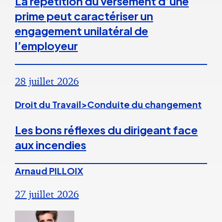
La répétition du versement d’une
prime peut caractériser un
engagement unilatéral de
l’employeur
28 juillet 2026
Droit du Travail>Conduite du changement
Les bons réflexes du dirigeant face
aux incendies
Arnaud PILLOIX
27 juillet 2026