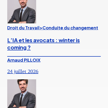
Droit du Travail>Conduite du changement
L’IA et les avocats : winter is
coming ?
Arnaud PILLOIX
24 juillet 2026