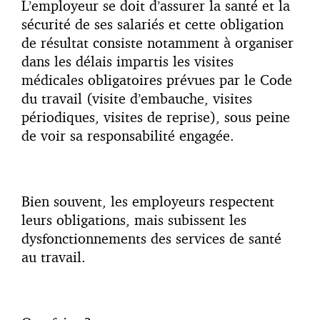
L’employeur se doit d’assurer la santé et la
sécurité de ses salariés et cette obligation
de résultat consiste notamment à organiser
dans les délais impartis les visites
médicales obligatoires prévues par le Code
du travail (visite d’embauche, visites
périodiques, visites de reprise), sous peine
de voir sa responsabilité engagée.
Bien souvent, les employeurs respectent
leurs obligations, mais subissent les
dysfonctionnements des services de santé
au travail.