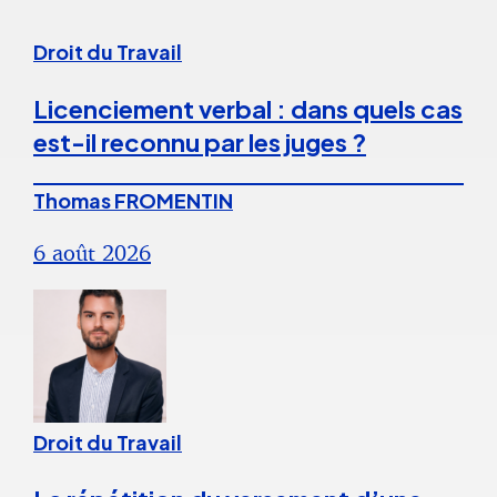
Droit du Travail
Licenciement verbal : dans quels cas
est-il reconnu par les juges ?
Thomas FROMENTIN
6 août 2026
Droit du Travail