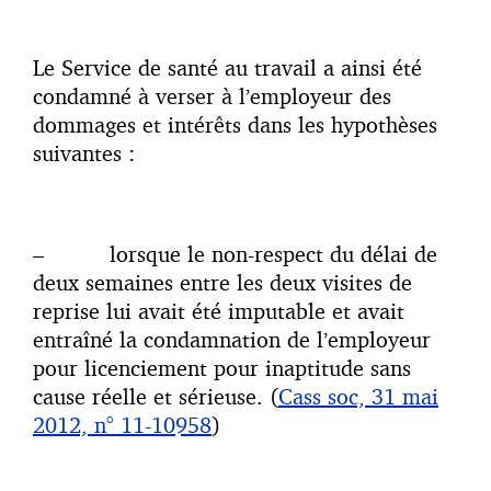
Le Service de santé au travail a ainsi été
condamné à verser à l’employeur des
dommages et intérêts dans les hypothèses
suivantes :
– lorsque le non-respect du délai de
deux semaines entre les deux visites de
reprise lui avait été imputable et avait
entraîné la condamnation de l’employeur
pour licenciement pour inaptitude sans
cause réelle et sérieuse. (
Cass soc, 31 mai
2012, n° 11-10958
)