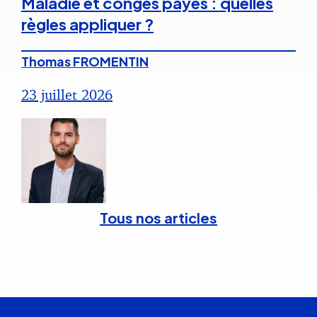
Maladie et congés payés : quelles
règles appliquer ?
Thomas FROMENTIN
23 juillet 2026
Tous nos articles