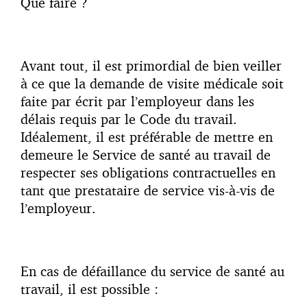
Que faire ?
Avant tout, il est primordial de bien veiller
à ce que la demande de visite médicale soit
faite par écrit par l’employeur dans les
délais requis par le Code du travail.
Idéalement, il est préférable de mettre en
demeure le Service de santé au travail de
respecter ses obligations contractuelles en
tant que prestataire de service vis-à-vis de
l’employeur.
En cas de défaillance du service de santé au
travail, il est possible :