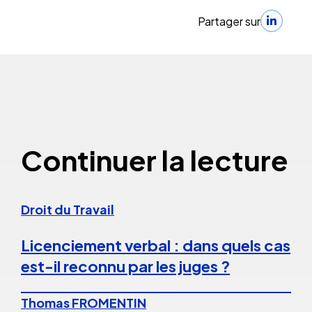
Partager sur
Continuer la lecture
Droit du Travail
Licenciement verbal : dans quels cas
est-il reconnu par les juges ?
Thomas FROMENTIN