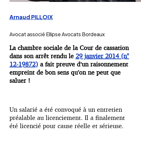
Arnaud PILLOIX
Avocat associé
Ellipse Avocats Bordeaux
La chambre sociale de la Cour de cassation
dans son arrêt rendu le
29 janvier 2014 (n°
12-19872)
a fait preuve d’un raisonnement
empreint de bon sens qu’on ne peut que
saluer !
Un salarié a été convoqué à un entretien
préalable au licenciement. Il a finalement
été licencié pour cause réelle et sérieuse.