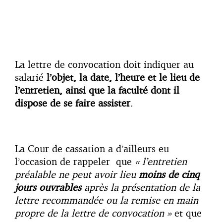
La lettre de convocation doit indiquer au
salarié
l’objet, la date, l’heure et le lieu de
l’entretien, ainsi que la faculté dont il
dispose de se faire assister
.
La Cour de cassation a d’ailleurs eu
l’occasion de rappeler que
« l’entretien
préalable ne peut avoir lieu
moins de cinq
jours ouvrables
après la présentation de la
lettre recommandée ou la remise en main
propre de la lettre de convocation »
et que