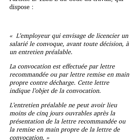
dispose :
« L’employeur qui envisage de licencier un
salarié le convoque, avant toute décision, à
un entretien préalable.
La convocation est effectuée par lettre
recommandée ou par lettre remise en main
propre contre décharge. Cette lettre
indique l’objet de la convocation.
L’entretien préalable ne peut avoir lieu
moins de cinq jours ouvrables après la
présentation de la lettre recommandée ou
la remise en main propre de la lettre de
convocation. »