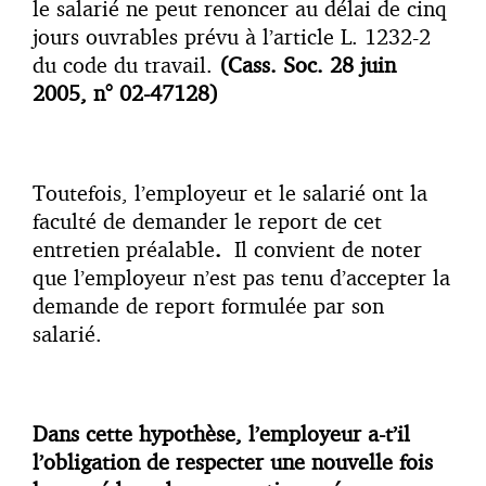
le salarié ne peut renoncer au délai de cinq
jours ouvrables prévu à l’article L. 1232-2
du code du travail.
(Cass. Soc. 28 juin
2005, n° 02-47128)
Toutefois, l’employeur et le salarié ont la
faculté de demander le report de cet
entretien préalable
.
Il convient de noter
que l’employeur n’est pas tenu d’accepter la
demande de report formulée par son
salarié.
Dans cette hypothèse, l’employeur a-t’il
l’obligation de respecter une nouvelle fois