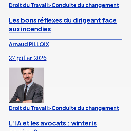
Droit du Travail>Conduite du changement
Les bons réflexes du dirigeant face
aux incendies
Arnaud PILLOIX
27 juillet 2026
Droit du Travail>Conduite du changement
L’IA et les avocats : winter is