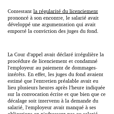
Contestant
la régularité du licenciement
prononcé à son encontre, le salarié avait
développé une argumentation qui avait
emporté la conviction des juges du fond.
La Cour d’appel avait déclaré irrégulière la
procédure de licenciement et condamné
l’employeur au paiement de dommages-
intérêts. En effet, les juges du fond avaient
estimé que l’entretien préalable avait eu
lieu plusieurs heures après l’heure indiquée
sur la convocation écrite et que bien que ce
décalage soit intervenu à la demande du
salarié, l’employeur avait manqué à ses
obligations en n’adressant pas au salarié