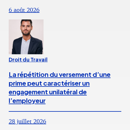
6 août 2026
Droit du Travail
La répétition du versement d’une
prime peut caractériser un
engagement unilatéral de
l’employeur
28 juillet 2026