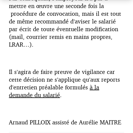
mettre en œuvre une seconde fois la
procédure de convocation, mais il est tout
de même recommandé d’aviser le salarié
par écrit de toute éventuelle modification
(mail, courrier remis en mains propres,
LRAR…).
Il s’agira de faire preuve de vigilance car
cette décision ne s’applique qu’aux reports
d’entretien préalable formulés
à la
demande du salarié
.
Arnaud PILLOIX assisté de Aurélie MAITRE