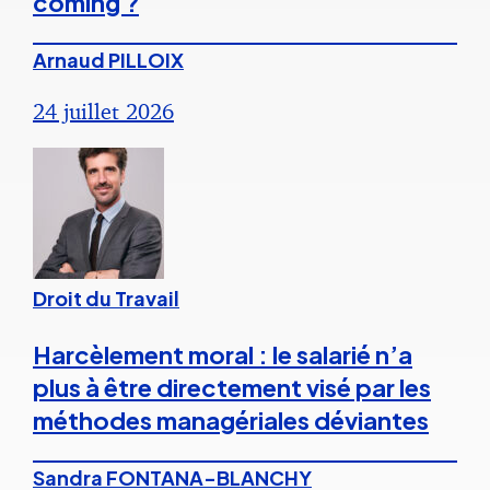
coming ?
Arnaud PILLOIX
24 juillet 2026
Droit du Travail
Harcèlement moral : le salarié n’a
plus à être directement visé par les
méthodes managériales déviantes
Sandra FONTANA-BLANCHY