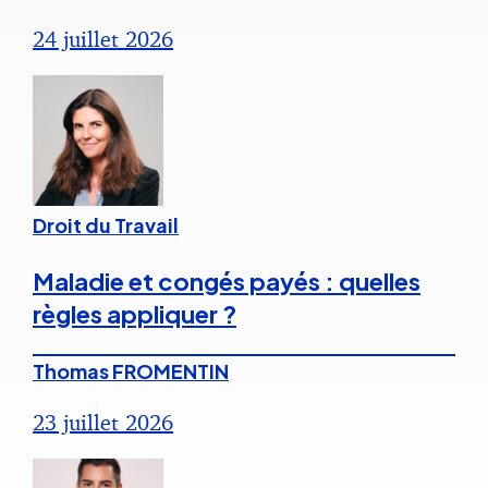
24 juillet 2026
Droit du Travail
Maladie et congés payés : quelles
règles appliquer ?
Thomas FROMENTIN
23 juillet 2026