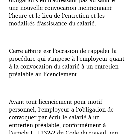
une nouvelle convocation mentionnant
l’heure et le lieu de l’entretien et les
modalités d’assistance du salarié.
Cette affaire est l’occasion de rappeler la
procédure qui s’impose à l’employeur quant
à la convocation du salarié à un entretien
préalable au licenciement.
Avant tout licenciement pour motif
personnel, l’employeur a l’obligation de
convoquer par écrit le salarié à un
entretien préalable, conformément à
l’article L. 1232-2 du Code du travail, qui