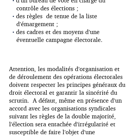
d’un bureau de vote en charge du
contrôle des élections ;
des règles de tenue de la liste
d’émargement ;
des cadres et des moyens d’une
éventuelle campagne électorale.
Attention, les modalités d’organisation et
de déroulement des opérations électorales
doivent respecter les principes généraux du
droit électoral et garantir la sincérité du
scrutin. A défaut, même en présence d’un
accord avec les organisations syndicales
suivant les règles de la double majorité,
l’élection sera entachée d’irrégularité et
susceptible de faire l’objet d’une