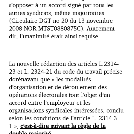
s’opposer à un accord signé par tous les
autres syndicats, même majoritaires
(Circulaire DGT no 20 du 13 novembre
2008 NOR MTST0880875C). Autrement
dit, l’unanimité était ainsi requise.
La nouvelle rédaction des articles L.2314-
23 et L. 2324-21 du code du travail précise
dorénavant que « les modalités
d’organisation et de déroulement des
opérations électorales font l’objet d’un
accord entre l’employeur et les
organisations syndicales intéressées, conclu
selon les conditions de l’article L. 2314-3-
1 »,
c’est-à-dire suivant la règle de la
double majorité.