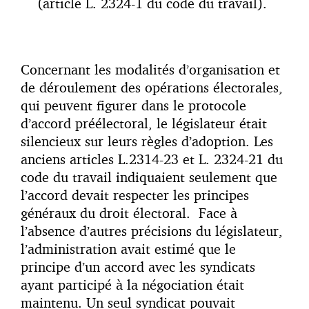
(article L. 2324-1 du code du travail).
Concernant les modalités d’organisation et
de déroulement des opérations électorales,
qui peuvent figurer dans le protocole
d’accord préélectoral, le législateur était
silencieux sur leurs règles d’adoption. Les
anciens articles L.2314-23 et L. 2324-21 du
code du travail indiquaient seulement que
l’accord devait respecter les principes
généraux du droit électoral. Face à
l’absence d’autres précisions du législateur,
l’administration avait estimé que le
principe d’un accord avec les syndicats
ayant participé à la négociation était
maintenu. Un seul syndicat pouvait