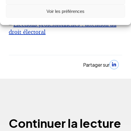
Voir les préférences
–
Elections professionnelles : attention au
droit électoral
Partager sur
Continuer la lecture