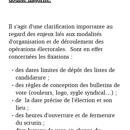
Il s’agit d’une clarification importante au
regard des enjeux liés aux modalités
d’organisation et de déroulement des
opérations électorales. Sont en effet
concernées les fixations :
des dates limites de dépôt des listes de
candidature ;
des règles de conception des bulletins de
vote (couleurs, logo, sygle syndical…) ;
de la date précise de l’élection et son
lieu ;
des heures d’ouverture et de fermeture
du scrutin ;