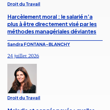
Droit du Travail
Harcèlement moral : le salarié n’a
plus à être directement visé par les
méthodes managériales déviantes
Sandra FONTANA-BLANCHY
24 juillet 2026
Droit du Travail