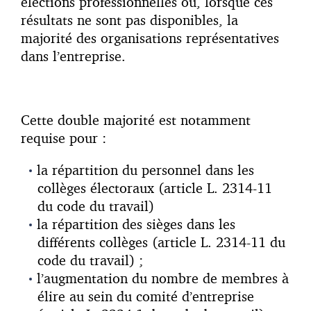
élections professionnelles ou, lorsque ces
résultats ne sont pas disponibles, la
majorité des organisations représentatives
dans l’entreprise.
Cette double majorité est notamment
requise pour :
la répartition du personnel dans les
collèges électoraux (article L. 2314-11
du code du travail)
la répartition des sièges dans les
différents collèges (article L. 2314-11 du
code du travail) ;
l’augmentation du nombre de membres à
élire au sein du comité d’entreprise