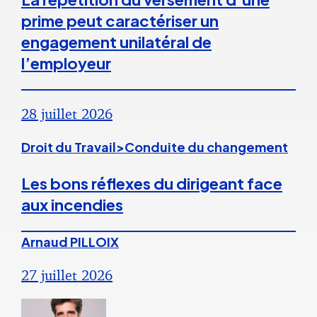
prime peut caractériser un
engagement unilatéral de
l’employeur
28 juillet 2026
Droit du Travail>Conduite du changement
Les bons réflexes du dirigeant face
aux incendies
Arnaud PILLOIX
27 juillet 2026