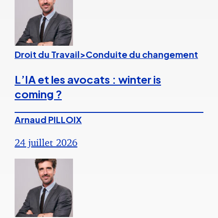
Droit du Travail>Conduite du changement
L’IA et les avocats : winter is
coming ?
Arnaud PILLOIX
24 juillet 2026