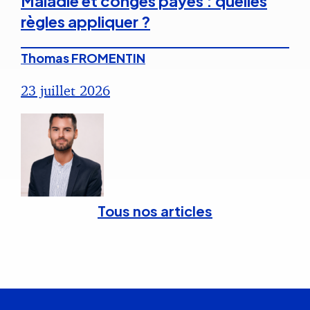
Maladie et congés payés : quelles
règles appliquer ?
Thomas FROMENTIN
23 juillet 2026
Tous nos articles