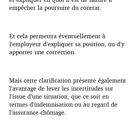
empêcher la poursuite du contrat.
Et cela permettra éventuellement à
l’employeur d’expliquer sa position, ou d’y
apporter une correction.
Mais cette clarification présente également
l’avantage de lever les incertitudes sur
l’issue d’une situation, que ce soit en
termes d’indemnisation ou au regard de
l’assurance-chômage.