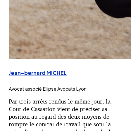
Jean-bernard MICHEL
Avocat associé
Ellipse Avocats Lyon
Par trois arrêts rendus le même jour, la
Cour de Cassation vient de préciser sa
position au regard des deux moyens de
rompre le contrat de travail que sont la