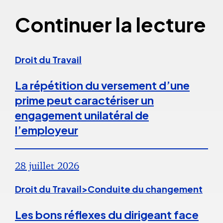
Continuer la lecture
Droit du Travail
La répétition du versement d’une
prime peut caractériser un
engagement unilatéral de
l’employeur
28 juillet 2026
Droit du Travail>Conduite du changement
Les bons réflexes du dirigeant face