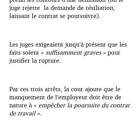
juge rejette la demande de résiliation,
laissant le contrat se poursuivre).
Les juges exigeaient jusqu’à présent que les
faits soient «
suffisamment graves
» pour
justifier la rupture.
Par ces trois arrêts, la cour ajoute que le
manquement de l’employeur doit être de
nature à «
empêcher la poursuite du contrat
de travail
».