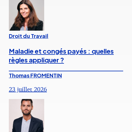
Droit du Travail
Maladie et congés payés : quelles
règles appliquer ?
Thomas FROMENTIN
23 juillet 2026