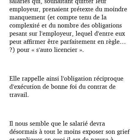
salariés qui, souhaitant quitter leur
employeur, prenaient prétexte du moindre
manquement (et compte tenu de la
complexité et du nombre des obligations
pesant sur l’employeur, lequel d’entre eux
peut affirmer être parfaitement en règle…
?) pour « s’auto licencier ».
Elle rappelle ainsi l’obligation réciproque
d’exécution de bonne foi du contrat de
travail.
Il nous semble que le salarié devra
désormais à tout le moins exposer son grief
et expliquer en quoi il est de nature à