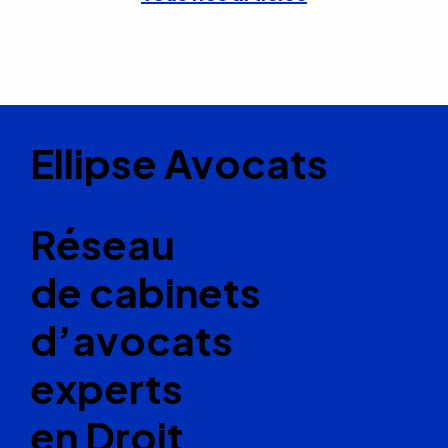
Ellipse Avocats
Réseau
de cabinets
d’avocats
experts
en Droit