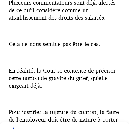
Plusieurs commentateurs sont déjà alertés
de ce qu’il considère comme un
affaiblissement des droits des salariés.
Cela ne nous semble pas être le cas.
En réalité, la Cour se contente de préciser
cette notion de gravité du grief, qu’elle
exigeait déjà.
Pour justifier la rupture du contrat, la faute
de l’employeur doit être de nature à porter
préjudice au déroulement ultérieur du