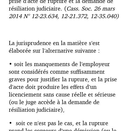
prise d’acte de rupture et la demande de
résiliation judiciaire. (
Cass. Soc. 26 mars
2014 N° 12-23.634, 12-21.372, 12-35.040)
La jurisprudence en la matière s’est
élaborée sur l’alternative suivante :
• soit les manquements de l’employeur
sont considérés comme suffisamment
graves pour justifier la rupture, et la prise
d’acte doit produire les effets d’un
licenciement sans cause réelle et sérieuse
(ou le juge accède à la demande de
résiliation judiciaire),
• soit ce n’est pas le cas, et la rupture
prend les contours d’une démission (ou le