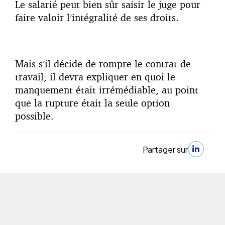
Le salarié peut bien sûr saisir le juge pour
faire valoir l’intégralité de ses droits.
Mais s’il décide de rompre le contrat de
travail, il devra expliquer en quoi le
manquement était irrémédiable, au point
que la rupture était la seule option
possible.
Partager sur