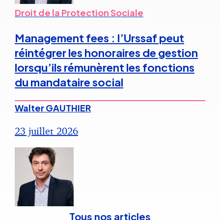
Droit de la Protection Sociale
Management fees : l’Urssaf peut
réintégrer les honoraires de gestion
lorsqu’ils rémunèrent les fonctions
du mandataire social
Walter GAUTHIER
23 juillet 2026
Tous nos articles