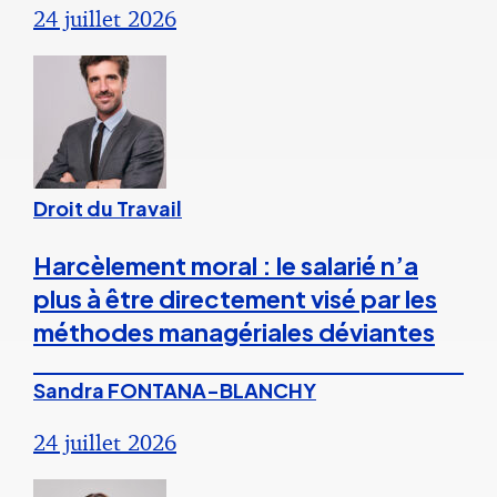
24 juillet 2026
Droit du Travail
Harcèlement moral : le salarié n’a
plus à être directement visé par les
méthodes managériales déviantes
Sandra FONTANA-BLANCHY
24 juillet 2026