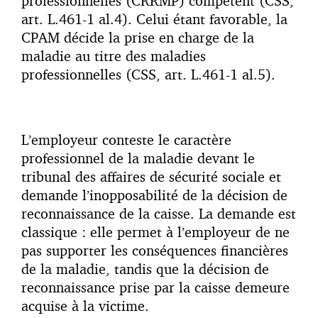
professionnelles (CRRMP) compétent (CSS,
art. L.461-1 al.4). Celui étant favorable, la
CPAM décide la prise en charge de la
maladie au titre des maladies
professionnelles (CSS, art. L.461-1 al.5).
L’employeur conteste le caractère
professionnel de la maladie devant le
tribunal des affaires de sécurité sociale et
demande l’inopposabilité de la décision de
reconnaissance de la caisse. La demande est
classique : elle permet à l’employeur de ne
pas supporter les conséquences financières
de la maladie, tandis que la décision de
reconnaissance prise par la caisse demeure
acquise à la victime.