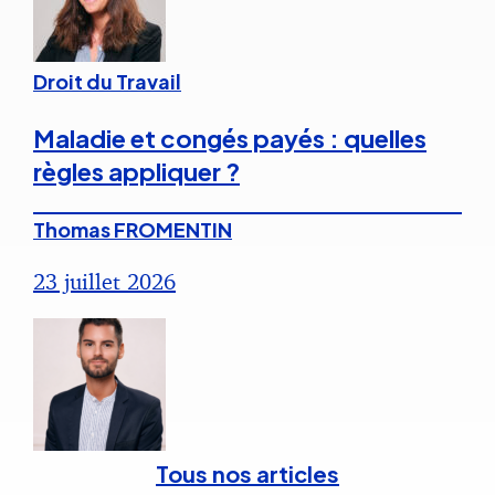
Droit du Travail
Maladie et congés payés : quelles
règles appliquer ?
Thomas FROMENTIN
23 juillet 2026
Tous nos articles