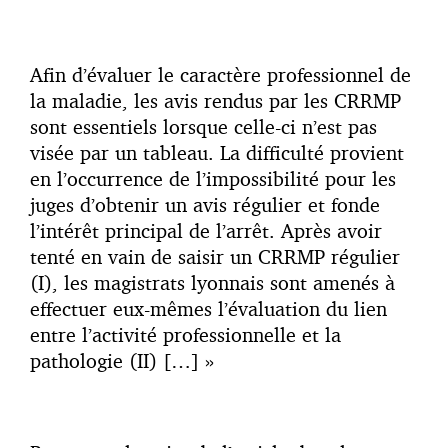
Afin d’évaluer le caractère professionnel de
la maladie, les avis rendus par les CRRMP
sont essentiels lorsque celle-ci n’est pas
visée par un tableau. La difficulté provient
en l’occurrence de l’impossibilité pour les
juges d’obtenir un avis régulier et fonde
l’intérêt principal de l’arrêt. Après avoir
tenté en vain de saisir un CRRMP régulier
(I), les magistrats lyonnais sont amenés à
effectuer eux-mêmes l’évaluation du lien
entre l’activité professionnelle et la
pathologie (II) […] »