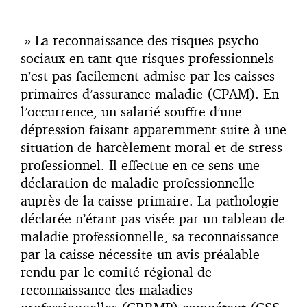
» La reconnaissance des risques psycho-
sociaux en tant que risques professionnels
n’est pas facilement admise par les caisses
primaires d’assurance maladie (CPAM). En
l’occurrence, un salarié souffre d’une
dépression faisant apparemment suite à une
situation de harcèlement moral et de stress
professionnel. Il effectue en ce sens une
déclaration de maladie professionnelle
auprès de la caisse primaire. La pathologie
déclarée n’étant pas visée par un tableau de
maladie professionnelle, sa reconnaissance
par la caisse nécessite un avis préalable
rendu par le comité régional de
reconnaissance des maladies