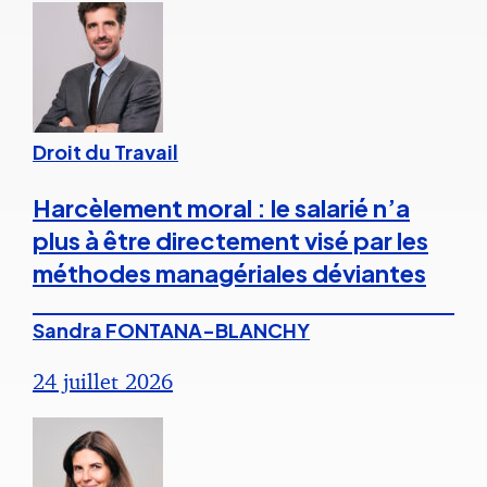
Droit du Travail
Harcèlement moral : le salarié n’a
plus à être directement visé par les
méthodes managériales déviantes
Sandra FONTANA-BLANCHY
24 juillet 2026