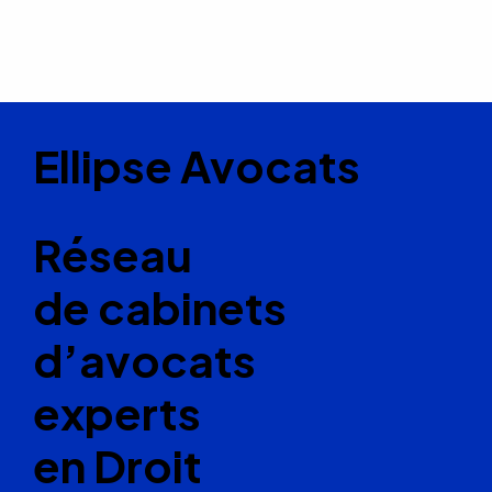
Ellipse Avocats
Réseau
de cabinets
d’avocats
experts
en Droit