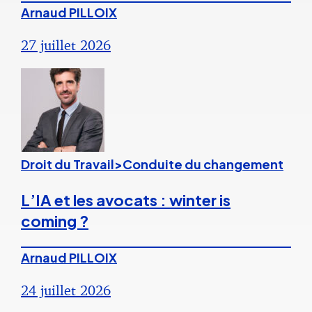
Arnaud PILLOIX
27 juillet 2026
Droit du Travail>Conduite du changement
L’IA et les avocats : winter is
coming ?
Arnaud PILLOIX
24 juillet 2026