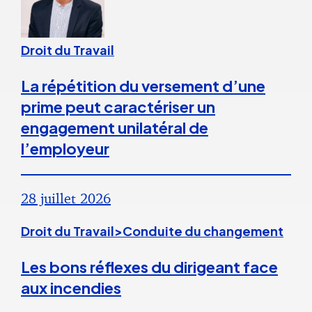
Droit du Travail
La répétition du versement d’une
prime peut caractériser un
engagement unilatéral de
l’employeur
28 juillet 2026
Droit du Travail>Conduite du changement
Les bons réflexes du dirigeant face
aux incendies