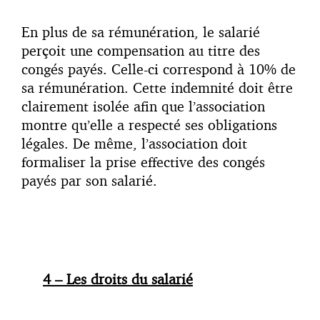
En plus de sa rémunération, le salarié
perçoit une compensation au titre des
congés payés. Celle-ci correspond à 10% de
sa rémunération. Cette indemnité doit être
clairement isolée afin que l’association
montre qu’elle a respecté ses obligations
légales. De même, l’association doit
formaliser la prise effective des congés
payés par son salarié.
4 – Les droits du salarié