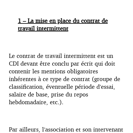
1 – La mise en place du contrat de
travail intermittent
Le contrat de travail intermittent est un
CDI devant être conclu par écrit qui doit
contenir les mentions obligatoires
inhérentes à ce type de contrat (groupe de
classification, éventuelle période d’essai,
salaire de base, prise du repos
hebdomadaire, etc.).
Par ailleurs, l’association et son intervenant