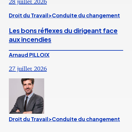
28 juillet 2026
Droit du Travail>Conduite du changement
Les bons réflexes du dirigeant face
aux incendies
Arnaud PILLOIX
27 juillet 2026
Droit du Travail>Conduite du changement