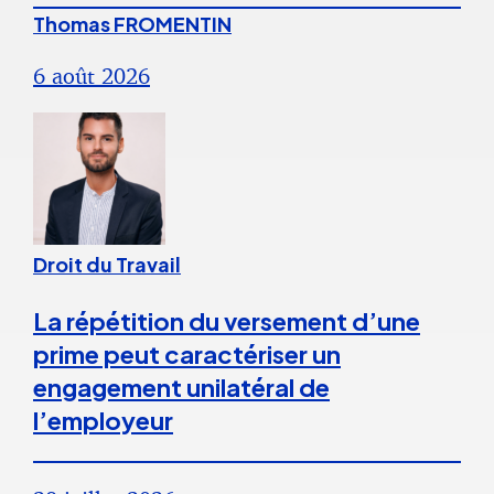
Thomas FROMENTIN
6 août 2026
Droit du Travail
La répétition du versement d’une
prime peut caractériser un
engagement unilatéral de
l’employeur