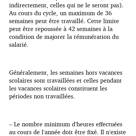
indirectement, celles qui ne le seront pas).
Au cours du cycle, un maximum de 36
semaines peut être travaillé. Cette limite
peut être repoussée à 42 semaines à la
condition de majorer la rémunération du
salarié.
Généralement, les semaines hors vacances
scolaires sont travaillées et celles pendant
les vacances scolaires constituent les
périodes non travaillées.
– Le nombre minimum d’heures effectuées
au cours de l’année doit être fixé. Il n’existe