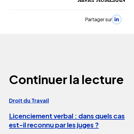
Partager sur
Continuer la lecture
Droit du Travail
Licenciement verbal : dans quels cas
est-il reconnu par les juges ?