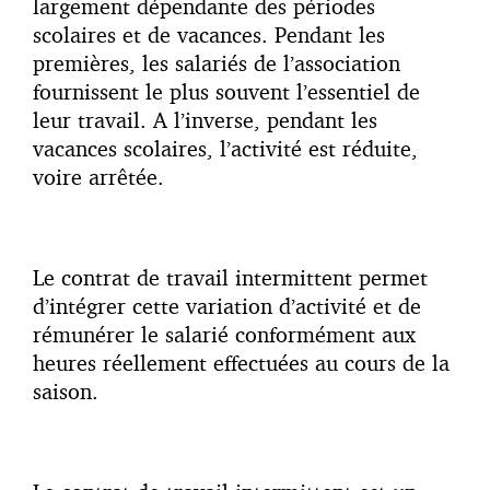
largement dépendante des périodes
scolaires et de vacances. Pendant les
premières, les salariés de l’association
fournissent le plus souvent l’essentiel de
leur travail. A l’inverse, pendant les
vacances scolaires, l’activité est réduite,
voire arrêtée.
Le contrat de travail intermittent permet
d’intégrer cette variation d’activité et de
rémunérer le salarié conformément aux
heures réellement effectuées au cours de la
saison.