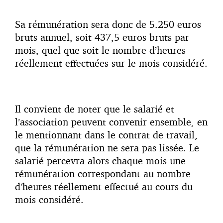
Sa rémunération sera donc de 5.250 euros
bruts annuel, soit 437,5 euros bruts par
mois, quel que soit le nombre d’heures
réellement effectuées sur le mois considéré.
Il convient de noter que le salarié et
l’association peuvent convenir ensemble, en
le mentionnant dans le contrat de travail,
que la rémunération ne sera pas lissée. Le
salarié percevra alors chaque mois une
rémunération correspondant au nombre
d’heures réellement effectué au cours du
mois considéré.