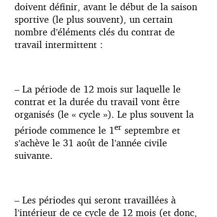
doivent définir, avant le début de la saison
sportive (le plus souvent), un certain
nombre d’éléments clés du contrat de
travail intermittent :
– La période de 12 mois sur laquelle le
contrat et la durée du travail vont être
organisés (le « cycle »). Le plus souvent la
er
période commence le 1
septembre et
s’achève le 31 août de l’année civile
suivante.
– Les périodes qui seront travaillées à
l’intérieur de ce cycle de 12 mois (et donc,