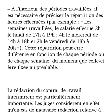
– A l’intérieur des périodes travaillées, il
est nécessaire de préciser la répartition des
heures effectuées (par exemple : « Les
semaines travaillées, le salarié effectue 2h
le lundi de 17h à 19h ; 4h le mercredi de
14h à 18h et 2h le vendredi de 18h à
20h »). Cette répartition peut être
différente en fonction de chaque période ou
de chaque semaine, du moment que celle-ci
être fixée au préalable.
La rédaction du contrat de travail
intermittent est particulièrement
importante. Les juges considèrent en effet
qu’en cas de mauvaise rédaction relative à