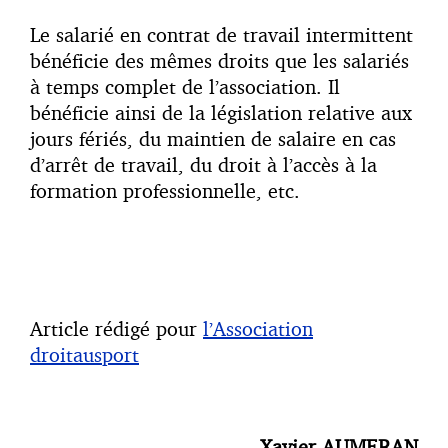
Le salarié en contrat de travail intermittent
bénéficie des mêmes droits que les salariés
à temps complet de l’association. Il
bénéficie ainsi de la législation relative aux
jours fériés, du maintien de salaire en cas
d’arrêt de travail, du droit à l’accès à la
formation professionnelle, etc.
Article rédigé pour
l’Association
droitausport
Xavier AUMERAN