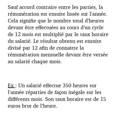
Sauf accord contraire entre les parties, la
rémunération est ensuite lissée sur l’année.
Cela signifie que le nombre total d’heures
devant être effectuées au cours d’un cycle
de 12 mois est multiplié par le taux horaire
du salarié. Le résultat obtenu est ensuite
divisé par 12 afin de connaitre la
rémunération mensuelle devant être versée
au salarié chaque mois.
Ex
: Un salarié effectue 350 heures sur
l’année réparties de façon inégale sur les
différents mois. Son taux horaire est de 15
euros brut de l’heure.