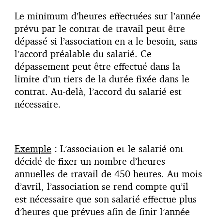
Le minimum d’heures effectuées sur l’année
prévu par le contrat de travail peut être
dépassé si l’association en a le besoin, sans
l’accord préalable du salarié. Ce
dépassement peut être effectué dans la
limite d’un tiers de la durée fixée dans le
contrat. Au-delà, l’accord du salarié est
nécessaire.
Exemple
: L’association et le salarié ont
décidé de fixer un nombre d’heures
annuelles de travail de 450 heures. Au mois
d’avril, l’association se rend compte qu’il
est nécessaire que son salarié effectue plus
d’heures que prévues afin de finir l’année