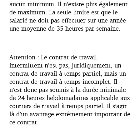
aucun minimum. Il n’existe plus également
de maximum. La seule limite est que le
salarié ne doit pas effectuer sur une année
une moyenne de 35 heures par semaine.
Attention
: Le contrat de travail
intermittent n’est pas, juridiquement, un
contrat de travail à temps partiel, mais un
contrat de travail à temps incomplet. Il
n’est donc pas soumis à la durée minimale
de 24 heures hebdomadaires applicable aux
contrats de travail à temps partiel. Il s’agit
là d’un avantage extrêmement important de
ce contrat.