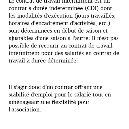
Le contrat de travail intermittent est un
contrat à durée indéterminée (CDI) dont
les modalités d’exécution (jours travaillés,
horaires d’encadrement d’activités, etc.)
sont déterminées en début de saison et
ajustables d’une saison à l’autre. Il n’est pas
possible de recourir au contrat de travail
intermittent pour des salariés en contrat de
travail à durée déterminée.
Il s’agit donc d’un contrat offrant une
stabilité d’emploi pour le salarié tout en
aménageant une flexibilité pour
l’association.