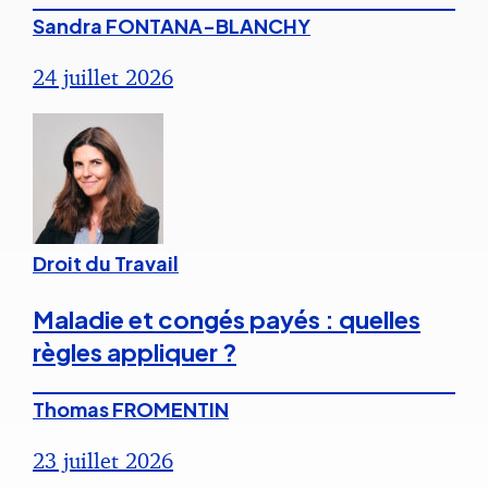
Sandra FONTANA-BLANCHY
24 juillet 2026
Droit du Travail
Maladie et congés payés : quelles
règles appliquer ?
Thomas FROMENTIN
23 juillet 2026