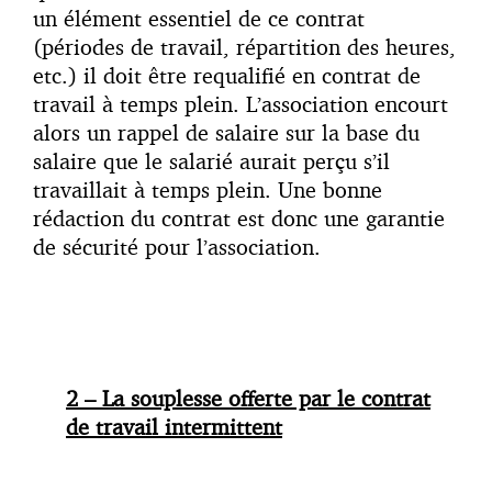
un élément essentiel de ce contrat
(périodes de travail, répartition des heures,
etc.) il doit être requalifié en contrat de
travail à temps plein. L’association encourt
alors un rappel de salaire sur la base du
salaire que le salarié aurait perçu s’il
travaillait à temps plein. Une bonne
rédaction du contrat est donc une garantie
de sécurité pour l’association.
2 – La souplesse offerte par le contrat
de travail intermittent