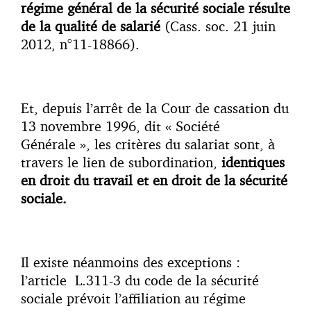
régime général de la sécurité sociale résulte
de la qualité de salarié
(Cass. soc. 21 juin
2012, n°11-18866).
Et, depuis l’arrêt de la Cour de cassation du
13 novembre 1996, dit « Société
Générale », les critères du salariat sont, à
travers le lien de subordination,
identiques
en droit du travail et en droit de la sécurité
sociale.
Il existe néanmoins des exceptions :
l’article L.311-3 du code de la sécurité
sociale prévoit l’affiliation au régime