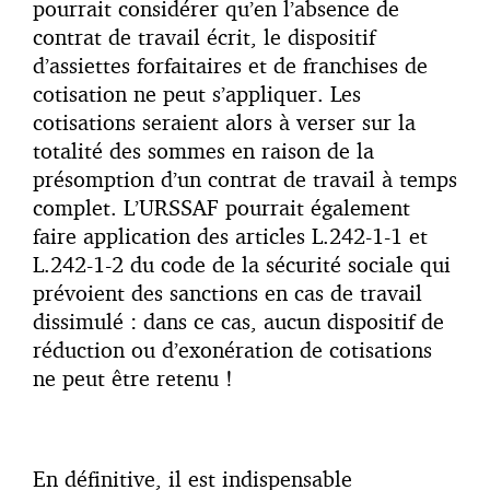
pourrait considérer qu’en l’absence de
contrat de travail écrit, le dispositif
d’assiettes forfaitaires et de franchises de
cotisation ne peut s’appliquer. Les
cotisations seraient alors à verser sur la
totalité des sommes en raison de la
présomption d’un contrat de travail à temps
complet. L’URSSAF pourrait également
faire application des articles L.242-1-1 et
L.242-1-2 du code de la sécurité sociale qui
prévoient des sanctions en cas de travail
dissimulé : dans ce cas, aucun dispositif de
réduction ou d’exonération de cotisations
ne peut être retenu !
En définitive, il est indispensable