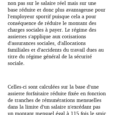
non pas sur le salaire réel mais sur une
base réduite et donc plus avantageuse pour
l’employeur sportif puisque cela a pour
conséquence de réduire le montant des
charges sociales à payer. Le régime des
assiettes s’applique aux cotisations
d’assurances sociales, d’allocations
familiales et d’accidents du travail dues au
titre du régime général de la sécurité
sociale.
Celles-ci sont calculées sur la base d’une
assiette forfaitaire réduite fixée en fonction
de tranches de rémunérations mensuelles
dans la limite d’un salaire n’excédant pas
un montant mensuel égal à 115 fois le smic