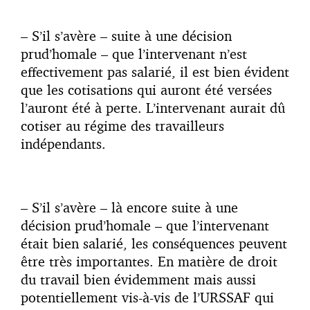
– S’il s’avère – suite à une décision
prud’homale – que l’intervenant n’est
effectivement pas salarié, il est bien évident
que les cotisations qui auront été versées
l’auront été à perte. L’intervenant aurait dû
cotiser au régime des travailleurs
indépendants.
– S’il s’avère – là encore suite à une
décision prud’homale – que l’intervenant
était bien salarié, les conséquences peuvent
être très importantes. En matière de droit
du travail bien évidemment mais aussi
potentiellement vis-à-vis de l’URSSAF qui