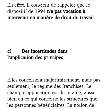
En effet, il convient de rappeler que le
dispositif de 1994
n’a pas vocation à
intervenir en matière de droit du travail
.
c)
Des incertitudes dans
l’application
des principes
Elles concernent majoritairement, mais pas
seulement, le régime des franchises. Le
champ d’application est discutable, aussi
bien en ce qui concerne les structures que
les personnes bénéficiaires. La notion de