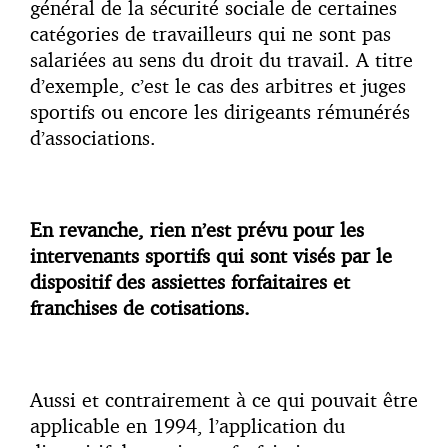
général de la sécurité sociale de certaines
catégories de travailleurs qui ne sont pas
salariées au sens du droit du travail. A titre
d’exemple, c’est le cas des arbitres et juges
sportifs ou encore les dirigeants rémunérés
d’associations.
En revanche, rien n’est prévu pour les
intervenants sportifs qui sont visés par le
dispositif des assiettes forfaitaires et
franchises de cotisations.
Aussi et contrairement à ce qui pouvait être
applicable en 1994, l’application du