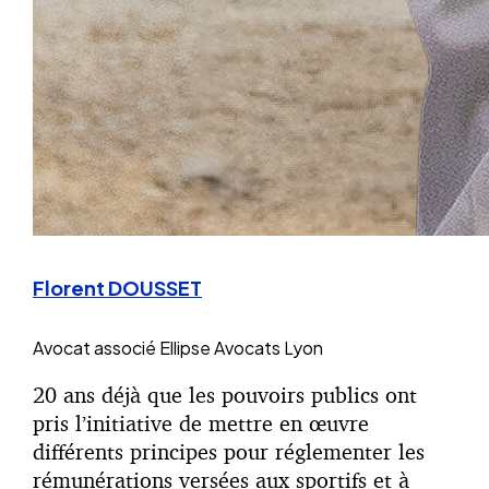
Florent DOUSSET
Avocat associé
Ellipse Avocats Lyon
20 ans déjà que les pouvoirs publics ont
pris l’initiative de mettre en œuvre
différents principes pour réglementer les
rémunérations versées aux sportifs et à