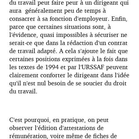
du travail peut faire peur à un dirigeant qui
aura généralement peu de temps à
consacrer à sa fonction d’employeur. Enfin,
parce que certaines situations sont, à
l’évidence, quasi impossibles à sécuriser ne
serait-ce que dans la rédaction d’un contrat
de travail adapté. A cela s’ajoute le fait que
certaines positions exprimées à la fois dans
les textes de 1994 et par l’URSSAF peuvent
clairement conforter le dirigeant dans l’idée
qu’il n’est nul besoin de se soucier du droit
du travail.
C’est pourquoi, en pratique, on peut
observer l’édition d’attestations de
rémunération, voire même de fiches de