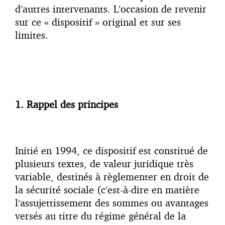
d’autres intervenants. L’occasion de revenir
sur ce « dispositif » original et sur ses
limites.
1. Rappel des principes
Initié en 1994, ce dispositif est constitué de
plusieurs textes, de valeur juridique très
variable, destinés à règlementer en droit de
la sécurité sociale (c’est-à-dire en matière
l’assujettissement des sommes ou avantages
versés au titre du régime général de la