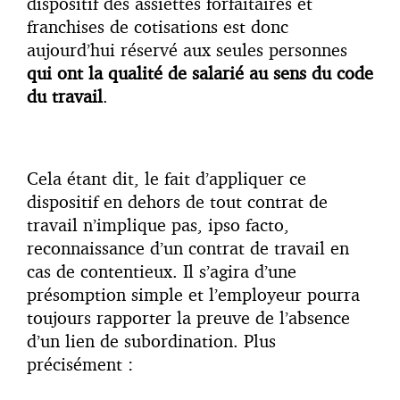
dispositif des assiettes forfaitaires et
franchises de cotisations est donc
aujourd’hui réservé aux seules personnes
qui ont la qualité de salarié au sens du code
du travail
.
Cela étant dit, le fait d’appliquer ce
dispositif en dehors de tout contrat de
travail n’implique pas, ipso facto,
reconnaissance d’un contrat de travail en
cas de contentieux. Il s’agira d’une
présomption simple et l’employeur pourra
toujours rapporter la preuve de l’absence
d’un lien de subordination. Plus
précisément :