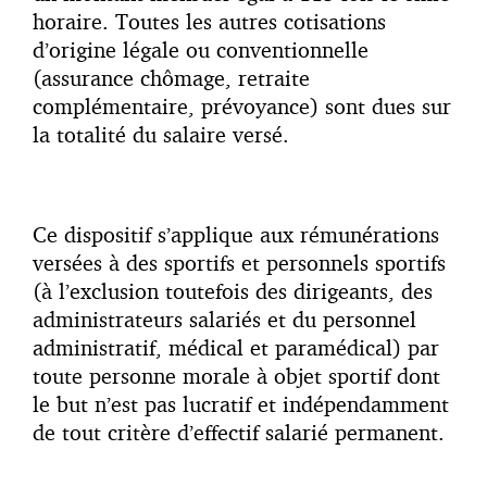
horaire. Toutes les autres cotisations
d’origine légale ou conventionnelle
(assurance chômage, retraite
complémentaire, prévoyance) sont dues sur
la totalité du salaire versé.
Ce dispositif s’applique aux rémunérations
versées à des sportifs et personnels sportifs
(à l’exclusion toutefois des dirigeants, des
administrateurs salariés et du personnel
administratif, médical et paramédical) par
toute personne morale à objet sportif dont
le but n’est pas lucratif et indépendamment
de tout critère d’effectif salarié permanent.