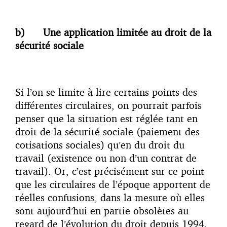
b)
Une application limitée au droit de la
sécurité sociale
Si l’on se limite à lire certains points des
différentes circulaires, on pourrait parfois
penser que la situation est réglée tant en
droit de la sécurité sociale (paiement des
cotisations sociales) qu’en du droit du
travail (existence ou non d’un contrat de
travail). Or, c’est précisément sur ce point
que les circulaires de l’époque apportent de
réelles confusions, dans la mesure où elles
sont aujourd’hui en partie obsolètes au
regard de l’évolution du droit depuis 1994.