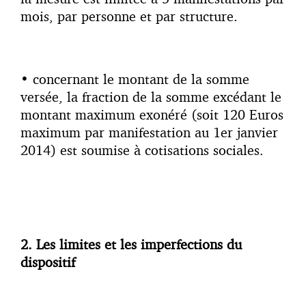
mois, par personne et par structure.
• concernant le montant de la somme
versée, la fraction de la somme excédant le
montant maximum exonéré (soit 120 Euros
maximum par manifestation au 1er janvier
2014) est soumise à cotisations sociales.
2. Les limites et les imperfections du
dispositif