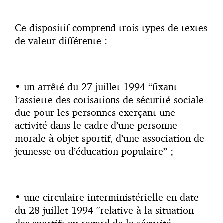
Ce dispositif comprend trois types de textes
de valeur différente :
• un arrêté du 27 juillet 1994 “fixant
l’assiette des cotisations de sécurité sociale
due pour les personnes exerçant une
activité dans le cadre d’une personne
morale à objet sportif, d’une association de
jeunesse ou d’éducation populaire” ;
• une circulaire interministérielle en date
du 28 juillet 1994 “relative à la situation
des sportifs au regard de la sécurité