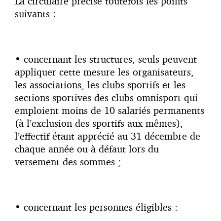
La circulaire précise toutefois les points
suivants :
• concernant les structures, seuls peuvent
appliquer cette mesure les organisateurs,
les associations, les clubs sportifs et les
sections sportives des clubs omnisport qui
emploient moins de 10 salariés permanents
(à l’exclusion des sportifs aux mêmes),
l’effectif étant apprécié au 31 décembre de
chaque année ou à défaut lors du
versement des sommes ;
• concernant les personnes éligibles :