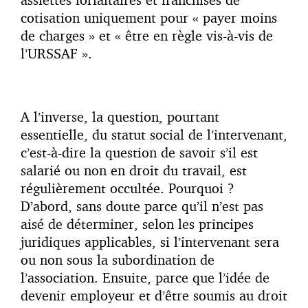
cotisation uniquement pour « payer moins
de charges » et « être en règle vis-à-vis de
l’URSSAF ».
A l’inverse, la question, pourtant
essentielle, du statut social de l’intervenant,
c’est-à-dire la question de savoir s’il est
salarié ou non en droit du travail, est
régulièrement occultée. Pourquoi ?
D’abord, sans doute parce qu’il n’est pas
aisé de déterminer, selon les principes
juridiques applicables, si l’intervenant sera
ou non sous la subordination de
l’association. Ensuite, parce que l’idée de
devenir employeur et d’être soumis au droit