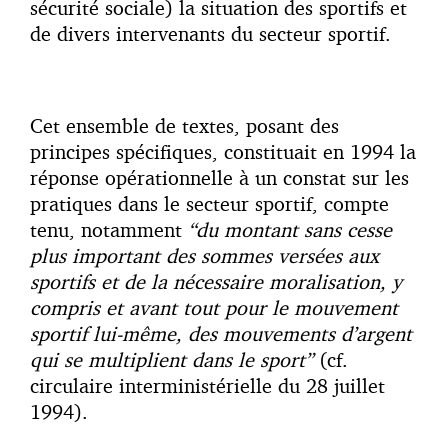
sécurité sociale) la situation des sportifs et
de divers intervenants du secteur sportif.
Cet ensemble de textes, posant des
principes spécifiques, constituait en 1994 la
réponse opérationnelle à un constat sur les
pratiques dans le secteur sportif, compte
tenu, notamment
“du montant sans cesse
plus important des sommes versées aux
sportifs et de la nécessaire moralisation, y
compris et avant tout pour le mouvement
sportif lui-même, des mouvements d’argent
qui se multiplient dans le sport”
(cf.
circulaire interministérielle du 28 juillet
1994).