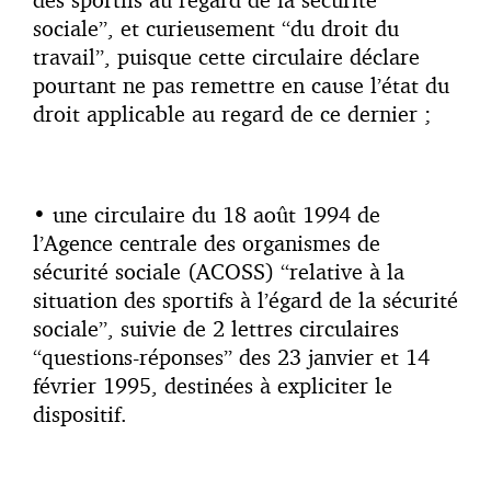
sociale”, et curieusement “du droit du
travail”, puisque cette circulaire déclare
pourtant ne pas remettre en cause l’état du
droit applicable au regard de ce dernier ;
• une circulaire du 18 août 1994 de
l’Agence centrale des organismes de
sécurité sociale (ACOSS) “relative à la
situation des sportifs à l’égard de la sécurité
sociale”, suivie de 2 lettres circulaires
“questions-réponses” des 23 janvier et 14
février 1995, destinées à expliciter le
dispositif.