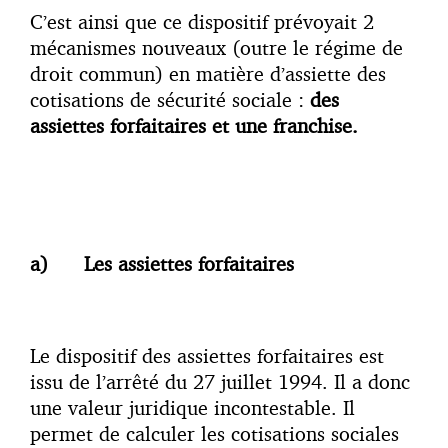
C’est ainsi que ce dispositif prévoyait 2
mécanismes nouveaux (outre le régime de
droit commun) en matière d’assiette des
cotisations de sécurité sociale :
des
assiettes forfaitaires et une franchise.
a)
Les assiettes forfaitaires
Le dispositif des assiettes forfaitaires est
issu de l’arrêté du 27 juillet 1994. Il a donc
une valeur juridique incontestable. Il
permet de calculer les cotisations sociales