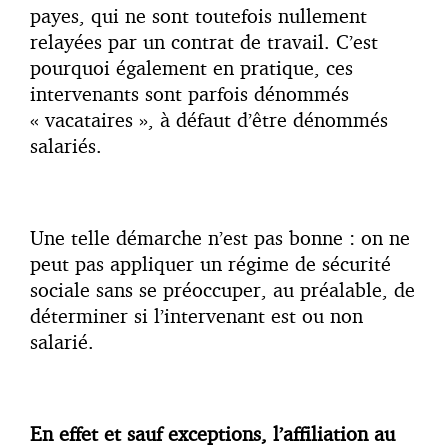
payes, qui ne sont toutefois nullement
relayées par un contrat de travail. C’est
pourquoi également en pratique, ces
intervenants sont parfois dénommés
« vacataires », à défaut d’être dénommés
salariés.
Une telle démarche n’est pas bonne : on ne
peut pas appliquer un régime de sécurité
sociale sans se préoccuper, au préalable, de
déterminer si l’intervenant est ou non
salarié.
En effet et sauf exceptions, l’affiliation au