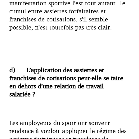
manifestation sportive l’est tout autant. Le
cumul entre assiettes forfaitaires et
franchises de cotisations, s’il semble
possible, n’est toutefois pas très clair.
d)
L’application des assiettes et
franchises de cotisations peut-elle se faire
en dehors d’une relation de travail
salariée ?
Les employeurs du sport ont souvent
tendance à vouloir appliquer le régime des
assiettes forfaitaires et franchises de