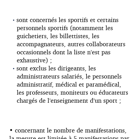
sont concernés les sportifs et certains
personnels sportifs (notamment les
guichetiers, les billettistes, les
accompagnateurs, autres collaborateurs
occasionnels dont la liste n’est pas
exhaustive) ;
sont exclus les dirigeants, les
administrateurs salariés, le personnels
administratif, médical et paramédical,
les professeurs, moniteurs ou éducateurs
chargés de l’enseignement d’un sport ;
• concernant le nombre de manifestations,
la mesure est limitée à 5 manifestations par