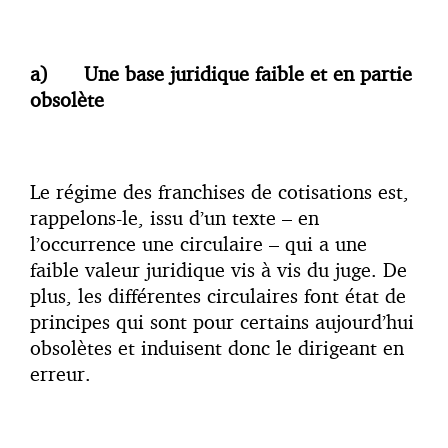
a) Une base juridique faible et en partie
obsolète
Le régime des franchises de cotisations est,
rappelons-le, issu d’un texte – en
l’occurrence une circulaire – qui a une
faible valeur juridique vis à vis du juge. De
plus, les différentes circulaires font état de
principes qui sont pour certains aujourd’hui
obsolètes et induisent donc le dirigeant en
erreur.