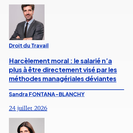
Droit du Travail
Harcèlement moral : le salarié n’a
plus à être directement visé par les
méthodes managériales déviantes
Sandra FONTANA-BLANCHY
24 juillet 2026