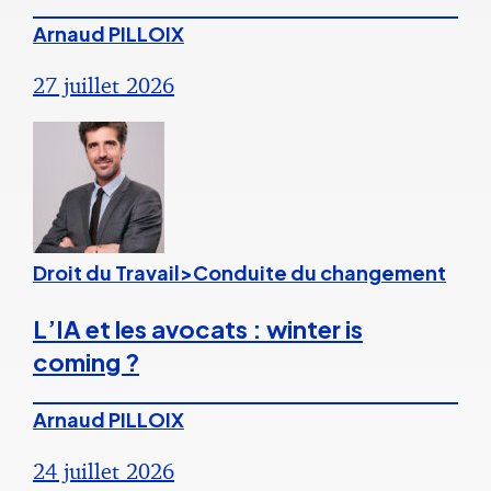
Arnaud PILLOIX
27 juillet 2026
Droit du Travail>Conduite du changement
L’IA et les avocats : winter is
coming ?
Arnaud PILLOIX
24 juillet 2026