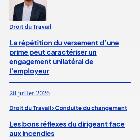
Droit du Travail
La répétition du versement d’une
prime peut caractériser un
engagement unilatéral de
l’employeur
28 juillet 2026
Droit du Travail>Conduite du changement
Les bons réflexes du dirigeant face
aux incendies