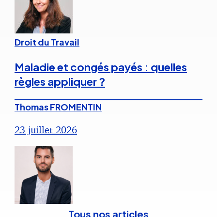
Droit du Travail
Maladie et congés payés : quelles
règles appliquer ?
Thomas FROMENTIN
23 juillet 2026
Tous nos articles