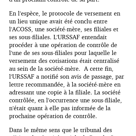
En l’espèce, le protocole de versement en
un lieu unique avait été conclu entre
l’ACOSS, une société-mère, ses filiales et
ses sous-filiales. L’URSSAF entendait
procéder à une opération de contrôle de
l’une de ses sous-filiales pour laquelle le
versement des cotisations était centralisé
au sein de la société-mère. A cette fin,
l’URSSAF a notifié son avis de passage, par
lettre recommandée, à la société-mère en
adressant une copie à la filiale. La société
contrôlée, en l’occurrence une sous-filiale,
n’était quant à elle pas informée de la
prochaine opération de contrôle.
Dans le même sens que le tribunal des