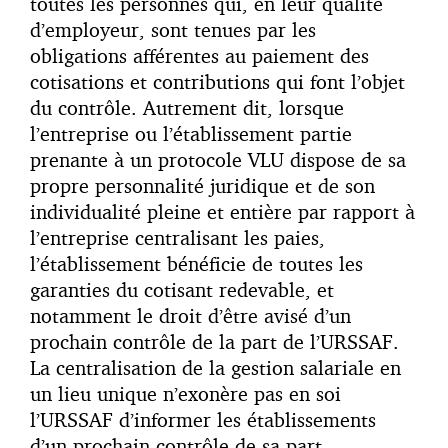
toutes les personnes qui, en leur qualité
d’employeur, sont tenues par les
obligations afférentes au paiement des
cotisations et contributions qui font l’objet
du contrôle. Autrement dit, lorsque
l’entreprise ou l’établissement partie
prenante à un protocole VLU dispose de sa
propre personnalité juridique et de son
individualité pleine et entière par rapport à
l’entreprise centralisant les paies,
l’établissement bénéficie de toutes les
garanties du cotisant redevable, et
notamment le droit d’être avisé d’un
prochain contrôle de la part de l’URSSAF.
La centralisation de la gestion salariale en
un lieu unique n’exonère pas en soi
l’URSSAF d’informer les établissements
d’un prochain contrôle de sa part.