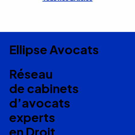
Ellipse Avocats
Réseau
de cabinets
d’avocats
experts
en Droit