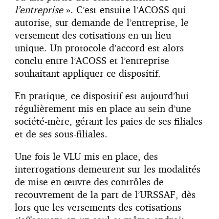
l’entreprise
». C’est ensuite l’ACOSS qui
autorise, sur demande de l’entreprise, le
versement des cotisations en un lieu
unique. Un protocole d’accord est alors
conclu entre l’ACOSS et l’entreprise
souhaitant appliquer ce dispositif.
En pratique, ce dispositif est aujourd’hui
régulièrement mis en place au sein d’une
société-mère, gérant les paies de ses filiales
et de ses sous-filiales.
Une fois le VLU mis en place, des
interrogations demeurent sur les modalités
de mise en œuvre des contrôles de
recouvrement de la part de l’URSSAF, dès
lors que les versements des cotisations