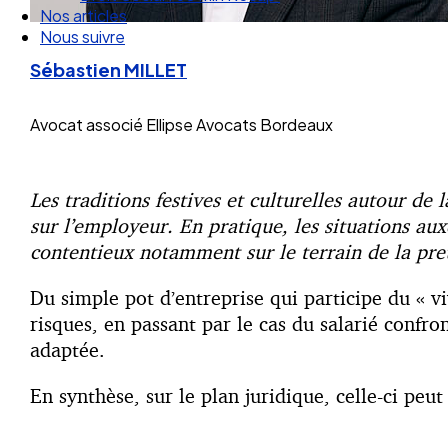
Nos articles
Nous suivre
Sébastien MILLET
Avocat associé
Ellipse Avocats Bordeaux
Les traditions festives et culturelles autour de
sur l’employeur. En pratique, les situations aux
contentieux notamment sur le terrain de la pre
Du simple pot d’entreprise qui participe du « v
risques, en passant par le cas du salarié confr
adaptée.
En synthèse, sur le plan juridique, celle-ci peu