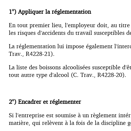
1°) Appliquer la réglementation
En tout premier lieu, l’employeur doit, au titr
les risques d’accidents du travail susceptibles
La réglementation lui impose également l’interdi
Trav., R4228-21).
La liste des boissons alcoolisées susceptible d’êt
tout autre type d’alcool (C. Trav., R4228-20).
2°) Encadrer et réglementer
Si l’entreprise est soumise à un règlement intéri
matière, qui relèvent à la fois de la discipline g