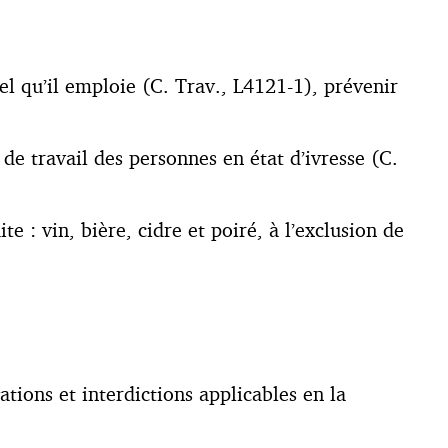
el qu’il emploie (C. Trav., L4121-1), prévenir
de travail des personnes en état d’ivresse (C.
te : vin, bière, cidre et poiré, à l’exclusion de
ations et interdictions applicables en la