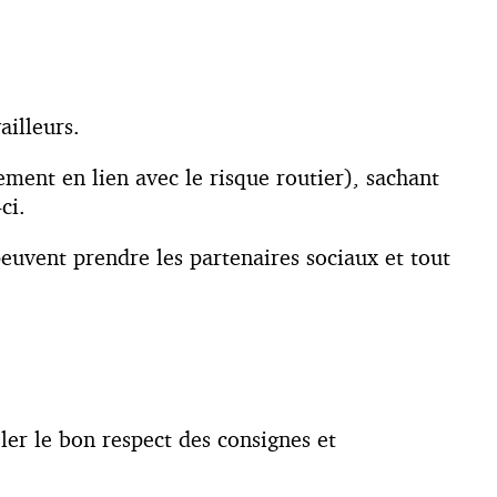
ailleurs.
ement en lien avec le risque routier), sachant
ci.
peuvent prendre les partenaires sociaux et tout
ler le bon respect des consignes et