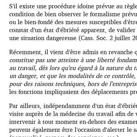
S’il existe une procédure idoine prévue au règ
condition de bien observer le formalisme prévu 
ou le bien-fondé des mesures susceptibles d’être
constat d’un état d’ébriété apparent, de valider 
une situation dangereuse (Cass. Soc. 2 juillet 
Récemment, il vient d’être admis en revanche qu
constitue pas une atteinte à une liberté fondame
au travail, dès lors qu’eu égard à la nature du t
un danger, et que les modalités de ce contrôle,
pour des raisons techniques, hors de l’entrepris
les fonctions impliquaient des déplacements pr
Par ailleurs, indépendamment d’un état d’ébriété
visite auprès de la médecine du travail afin de 
intervenir à tout moment en-dehors des examen
peuvent également être l’occasion d’alerter le s