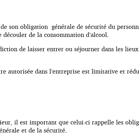
e de son obligation générale de sécurité du personn
 de découler de la consommation d’alcool.
ction de laisser entrer ou séjourner dans les lieux 
re autorisée dans l’entreprise est limitative et rédui
eur, il est important que celui-ci rappelle les oblig
énérale et de la sécurité.