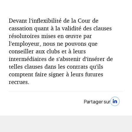
Devant l’inflexibilité de la Cour de
cassation quant à la validité des clauses
résolutoires mises en œuvre par
l’employeur, nous ne pouvons que
conseiller aux clubs et à leurs
intermédiaires de s’abstenir d’insérer de
telles clauses dans les contrats qu’ils
comptent faire signer à leurs futures
recrues.
Partager sur