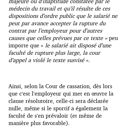
majeure ou d’inaptitude constatée par le
médecin du travail et qu’il résulte de ces
dispositions d’ordre public que le salarié ne
peut par avance accepter la rupture du
contrat par l’employeur pour d’autres
causes que celles prévues par ce texte »
peu
importe que «
le salarié ait disposé d’une
faculté de rupture plus large, la cour
d’appel a violé le texte susvisé
».
Ainsi, selon la Cour de cassation, dès lors
que c’est l’employeur qui met en œuvre la
clause résolutoire, celle-ci sera déclarée
nulle, même si le sportif a également la
faculté de s’en prévaloir (et même de
manière plus favorable).