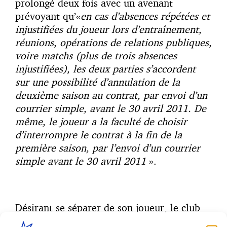
prolongé deux fois avec un avenant
prévoyant qu’«
en cas d’absences répétées et
injustifiées du joueur lors d’entraînement,
réunions, opérations de relations publiques,
voire matchs (plus de trois absences
injustifiées), les deux parties s’accordent
sur une possibilité d’annulation de la
deuxième saison au contrat, par envoi d’un
courrier simple, avant le 30 avril 2011. De
même, le joueur a la faculté de choisir
d’interrompre le contrat à la fin de la
première saison, par l’envoi d’un courrier
simple avant le 30 avril 2011
».
Désirant se séparer de son joueur, le club
fait application de la clause résolutoire.