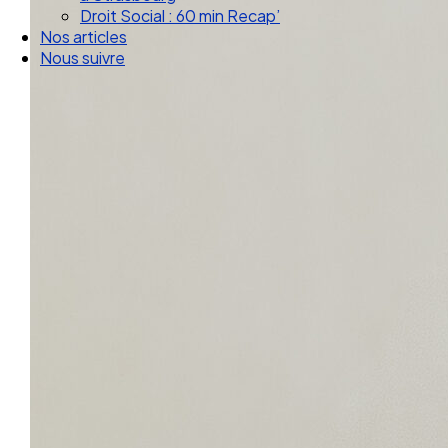
Droit Social : 60 min Recap’
Nos articles
Nous suivre