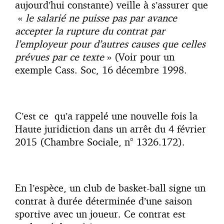
aujourd’hui constante) veille à s’assurer que
«
le salarié ne puisse pas par avance
accepter la rupture du contrat par
l’employeur pour d’autres causes que celles
prévues par ce texte
» (Voir pour un
exemple Cass. Soc, 16 décembre 1998.
C’est ce qu’a rappelé une nouvelle fois la
Haute juridiction dans un arrêt du 4 février
2015 (Chambre Sociale, n° 1326.172).
En l’espèce, un club de basket-ball signe un
contrat à durée déterminée d’une saison
sportive avec un joueur. Ce contrat est