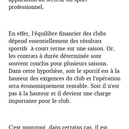
professionnel.
En effet, l’équilibre financier des clubs
dépend essentiellement des résultats
sportifs à court terme sur une saison. Or,
les contrats à durée déterminée sont
souvent conclus pour plusieurs saisons.
Dans cette hypothèse, soit le sportif est à la
hauteur des exigences du club et l’opération
sera économiquement rentable. Soit il n’est
pas à la hauteur et il devient une charge
importante pour le club.
C’est pourquoi, dans certains cas, il est