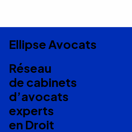
Ellipse Avocats
Réseau
de cabinets
d’avocats
experts
en Droit