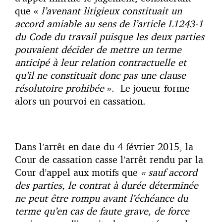
que «
l’avenant litigieux constituait un
accord amiable au sens de l’article L1243-1
du Code du travail puisque les deux parties
pouvaient décider de mettre un terme
anticipé à leur relation contractuelle et
qu’il ne constituait donc pas une clause
résolutoire prohibée
». Le joueur forme
alors un pourvoi en cassation.
Dans l’arrêt en date du 4 février 2015, la
Cour de cassation casse l’arrêt rendu par la
Cour d’appel aux motifs que
« sauf accord
des parties, le contrat à durée déterminée
ne peut être rompu avant l’échéance du
terme qu’en cas de faute grave, de force