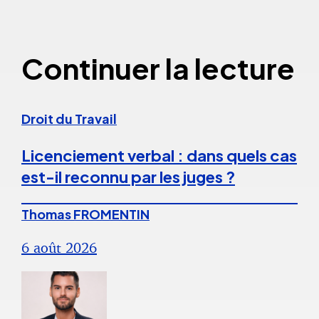
Continuer la lecture
Droit du Travail
Licenciement verbal : dans quels cas
est-il reconnu par les juges ?
Thomas FROMENTIN
6 août 2026