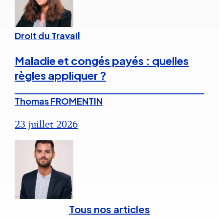
Droit du Travail
Maladie et congés payés : quelles
règles appliquer ?
Thomas FROMENTIN
23 juillet 2026
Tous nos articles