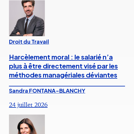
Droit du Travail
Harcèlement moral : le salarié n’a
plus à être directement visé par les
méthodes managériales déviantes
Sandra FONTANA-BLANCHY
24 juillet 2026