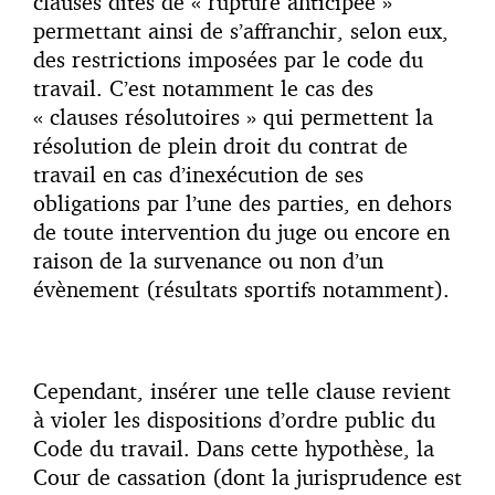
clauses dites de « rupture anticipée »
permettant ainsi de s’affranchir, selon eux,
des restrictions imposées par le code du
travail. C’est notamment le cas des
« clauses résolutoires » qui permettent la
résolution de plein droit du contrat de
travail en cas d’inexécution de ses
obligations par l’une des parties, en dehors
de toute intervention du juge ou encore en
raison de la survenance ou non d’un
évènement (résultats sportifs notamment).
Cependant, insérer une telle clause revient
à violer les dispositions d’ordre public du
Code du travail. Dans cette hypothèse, la
Cour de cassation (dont la jurisprudence est