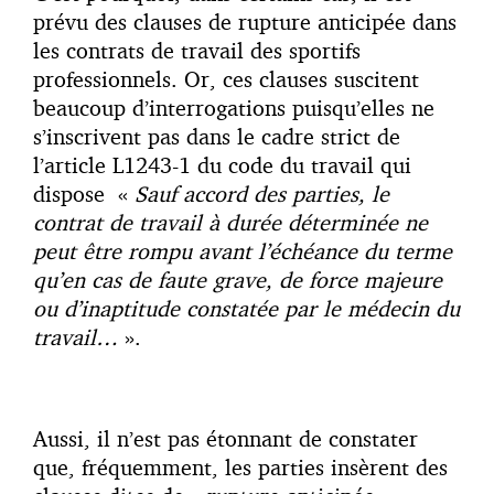
prévu des clauses de rupture anticipée dans
les contrats de travail des sportifs
professionnels. Or, ces clauses suscitent
beaucoup d’interrogations puisqu’elles ne
s’inscrivent pas dans le cadre strict de
l’article L1243-1 du code du travail qui
dispose «
Sauf accord des parties, le
contrat de travail à durée déterminée ne
peut être rompu avant l’échéance du terme
qu’en cas de faute grave, de force majeure
ou d’inaptitude constatée par le médecin du
travail…
».
Aussi, il n’est pas étonnant de constater
que, fréquemment, les parties insèrent des