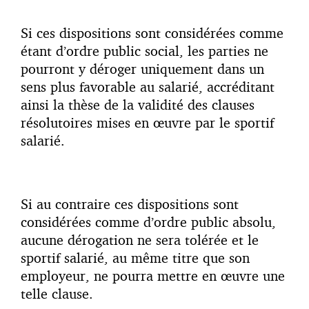
Si ces dispositions sont considérées comme
étant d’ordre public social, les parties ne
pourront y déroger uniquement dans un
sens plus favorable au salarié, accréditant
ainsi la thèse de la validité des clauses
résolutoires mises en œuvre par le sportif
salarié.
Si au contraire ces dispositions sont
considérées comme d’ordre public absolu,
aucune dérogation ne sera tolérée et le
sportif salarié, au même titre que son
employeur, ne pourra mettre en œuvre une
telle clause.