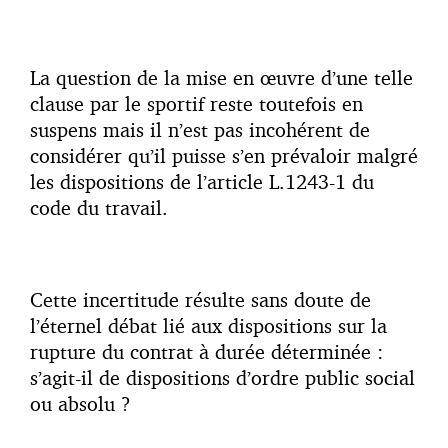
La question de la mise en œuvre d’une telle
clause par le sportif reste toutefois en
suspens mais il n’est pas incohérent de
considérer qu’il puisse s’en prévaloir malgré
les dispositions de l’article L.1243-1 du
code du travail.
Cette incertitude résulte sans doute de
l’éternel débat lié aux dispositions sur la
rupture du contrat à durée déterminée :
s’agit-il de dispositions d’ordre public social
ou absolu ?