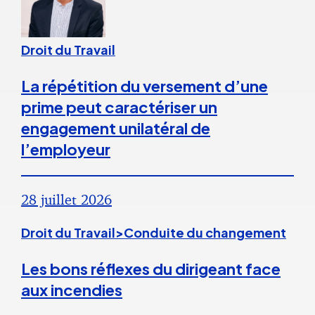
Droit du Travail
La répétition du versement d’une
prime peut caractériser un
engagement unilatéral de
l’employeur
28 juillet 2026
Droit du Travail>Conduite du changement
Les bons réflexes du dirigeant face
aux incendies