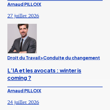
Arnaud PILLOIX
27 juillet 2026
Droit du Travail>Conduite du changement
L’IA et les avocats : winter is
coming ?
Arnaud PILLOIX
24 juillet 2026