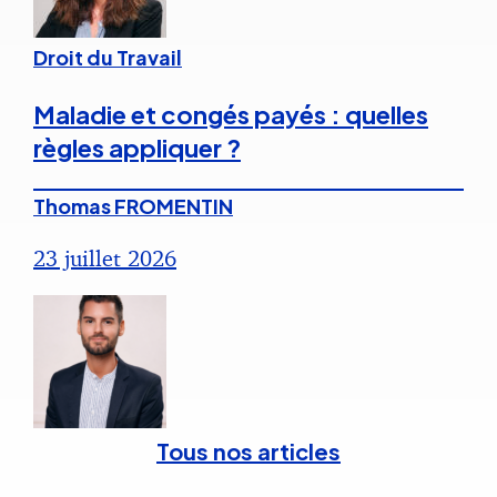
Droit du Travail
Maladie et congés payés : quelles
règles appliquer ?
Thomas FROMENTIN
23 juillet 2026
Tous nos articles