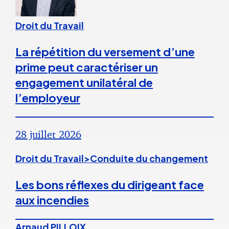
Droit du Travail
La répétition du versement d’une
prime peut caractériser un
engagement unilatéral de
l’employeur
28 juillet 2026
Droit du Travail>Conduite du changement
Les bons réflexes du dirigeant face
aux incendies
Arnaud PILLOIX