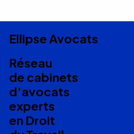
Ellipse Avocats
Réseau
de cabinets
d’avocats
experts
en Droit