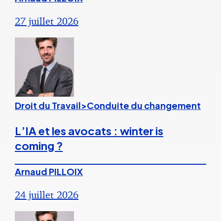
27 juillet 2026
Droit du Travail>Conduite du changement
L’IA et les avocats : winter is
coming ?
Arnaud PILLOIX
24 juillet 2026