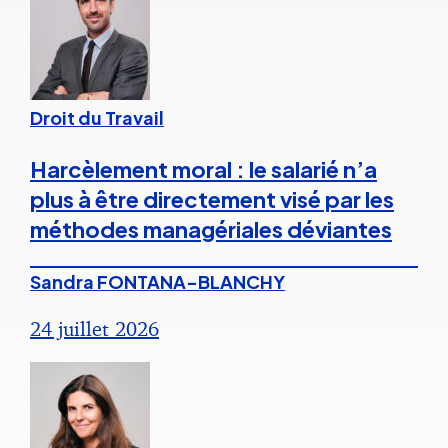
Droit du Travail
Harcèlement moral : le salarié n’a
plus à être directement visé par les
méthodes managériales déviantes
Sandra FONTANA-BLANCHY
24 juillet 2026