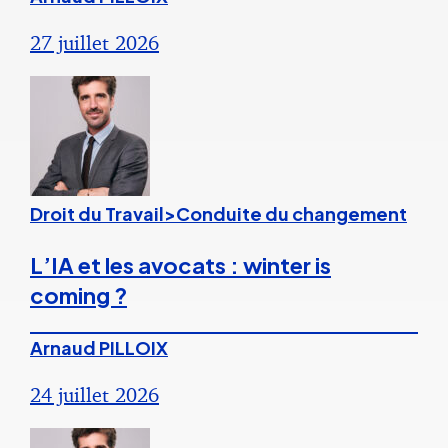
27 juillet 2026
Droit du Travail>Conduite du changement
L’IA et les avocats : winter is
coming ?
Arnaud PILLOIX
24 juillet 2026