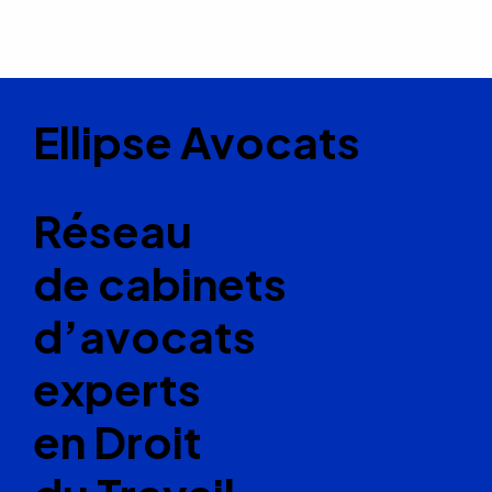
Ellipse Avocats
Réseau
de cabinets
d’avocats
experts
en Droit