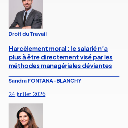
Droit du Travail
Harcèlement moral : le salarié n’a
plus à être directement visé par les
méthodes managériales déviantes
Sandra FONTANA-BLANCHY
24 juillet 2026