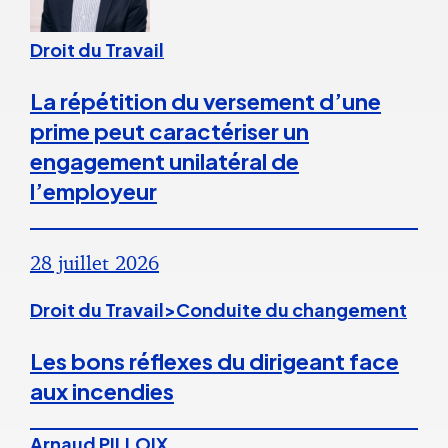
Droit du Travail
La répétition du versement d’une
prime peut caractériser un
engagement unilatéral de
l’employeur
28 juillet 2026
Droit du Travail>Conduite du changement
Les bons réflexes du dirigeant face
aux incendies
Arnaud PILLOIX