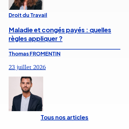
Droit du Travail
Maladie et congés payés : quelles
règles appliquer ?
Thomas FROMENTIN
23 juillet 2026
Tous nos articles