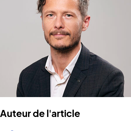
Auteur de l'article