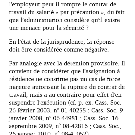
l’employeur peut-il rompre le contrat de
travail du salarié « par précaution », du fait
que l’administration considère qu’il existe
une menace pour la sécurité ?
En l’état de la jurisprudence, la réponse
doit être considérée comme négative.
Par analogie avec la détention provisoire, il
convient de considérer que l’assignation à
résidence ne constitue pas un cas de force
majeure autorisant la rupture du contrat de
travail, mais a au contraire pour effet d’en
suspendre l’exécution (cf. p. ex. Cass. Soc.
26 février 2003, n° 01-40255 ; Cass. Soc. 9
janvier 2008, n° 06-44981 ; Cass. Soc. 16
septembre 2009, n° 08-42816 ; Cass. Soc.,
26 janvier 2010, n° 08-41052).