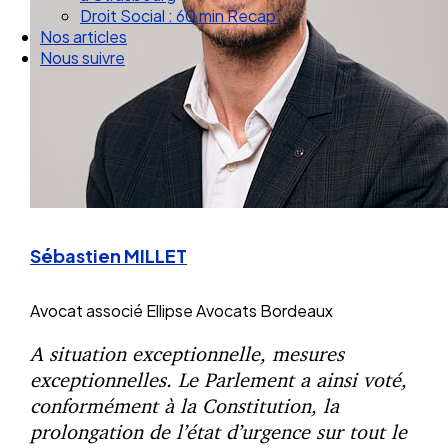
Droit Social : 60 min Recap’
Nos articles
Nous suivre
Sébastien MILLET
Avocat associé
Ellipse Avocats Bordeaux
A situation exceptionnelle, mesures
exceptionnelles. Le Parlement a ainsi voté,
conformément à la Constitution, la
prolongation de l’état d’urgence sur tout le