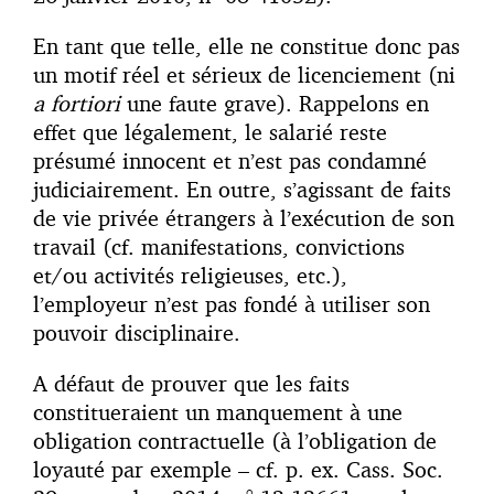
En tant que telle, elle ne constitue donc pas
un motif réel et sérieux de licenciement (ni
a fortiori
une faute grave). Rappelons en
effet que légalement, le salarié reste
présumé innocent et n’est pas condamné
judiciairement. En outre, s’agissant de faits
de vie privée étrangers à l’exécution de son
travail (cf. manifestations, convictions
et/ou activités religieuses, etc.),
l’employeur n’est pas fondé à utiliser son
pouvoir disciplinaire.
A défaut de prouver que les faits
constitueraient un manquement à une
obligation contractuelle (à l’obligation de
loyauté par exemple – cf. p. ex. Cass. Soc.