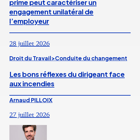
prime peut caractériser un
engagement unilatéral de
l’employeur
28 juillet 2026
Droit du Travail>Conduite du changement
Les bons réflexes du dirigeant face
aux incendies
Arnaud PILLOIX
27 juillet 2026