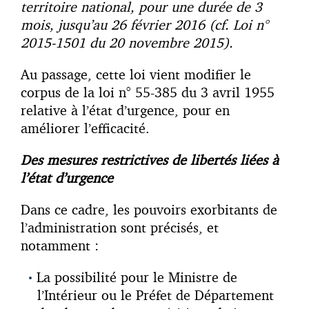
territoire national, pour une durée de 3
mois, jusqu’au 26 février 2016 (cf. Loi n°
2015-1501 du 20 novembre 2015).
Au passage, cette loi vient modifier le
corpus de la loi n° 55-385 du 3 avril 1955
relative à l’état d’urgence, pour en
améliorer l’efficacité.
Des mesures restrictives de libertés liées à
l’état d’urgence
Dans ce cadre, les pouvoirs exorbitants de
l’administration sont précisés, et
notamment :
La possibilité pour le Ministre de
l’Intérieur ou le Préfet de Département