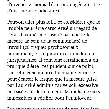
d’urgence à moins d’être prolongée au titre
d’une mesure judiciaire).
Peut-on aller plus loin, et considérer que le
trouble peut être caractérisé au regard de
l’état d’inquiétude suscité par une telle
mesure au sein de la communauté de
travail (cf. risques psychosociaux
notamment) ? La question est inédite en
jurisprudence. Il convient certainement en
pratique d’être très prudent sur ce point,
car celle-ci se montre fluctuante et on ne
peut écarter le risque que la mesure prise
par l’autorité administrative soit excessive
ou basée sur des éléments factuels inexacts
impossibles à vérifier pour l’employeur.
Les entreprises soucieuses de protéger leur