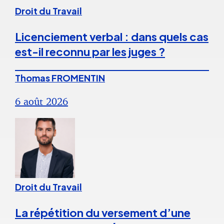
Droit du Travail
Licenciement verbal : dans quels cas
est-il reconnu par les juges ?
Thomas FROMENTIN
6 août 2026
Droit du Travail
La répétition du versement d’une