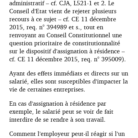
administratif – cf. CJA, L521-1 et 2. Le
Conseil d’Etat vient de rejeter plusieurs
recours à ce sujet – cf. CE 11 décembre
2015, req. n° 394989 et s., tout en
renvoyant au Conseil Constitutionnel une
question prioritaire de constitutionnalité
sur le dispositif d’assignation à résidence –
cf. CE 11 décembre 2015, req. n° 395009).
Ayant des effets immédiats et directs sur un
salarié, elles sont susceptibles d’impacter la
vie de certaines entreprises.
En cas d’assignation à résidence par
exemple, le salarié peut se voir de fait
interdire de se rendre à son travail.
Comment l’employeur peut-il réagir si l’un