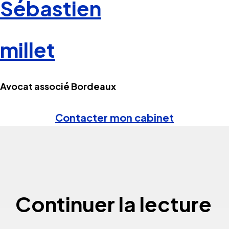
Sébastien
millet
Avocat associé Bordeaux
Contacter mon cabinet
Continuer la lecture