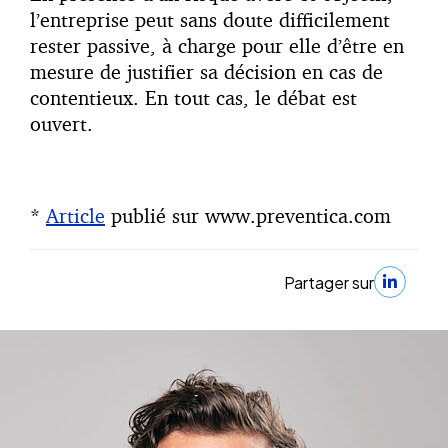
l’entreprise peut sans doute difficilement
rester passive, à charge pour elle d’être en
mesure de justifier sa décision en cas de
contentieux. En tout cas, le débat est
ouvert.
*
Article
publié sur www.preventica.com
Partager sur