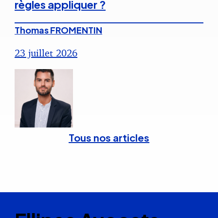
règles appliquer ?
Thomas FROMENTIN
23 juillet 2026
Tous nos articles