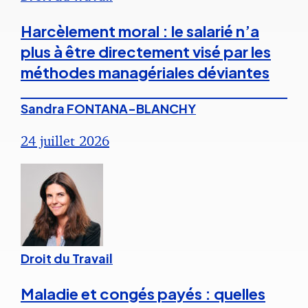
Harcèlement moral : le salarié n’a
plus à être directement visé par les
méthodes managériales déviantes
Sandra FONTANA-BLANCHY
24 juillet 2026
Droit du Travail
Maladie et congés payés : quelles