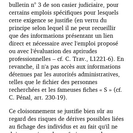
bulletin n° 3 de son casier judiciaire, pour
certains emplois spécifiques pour lesquels
cette exigence se justifie (en vertu du
principe selon lequel il ne peut recueillir
que des informations présentant un lien
direct et nécessaire avec l’emploi proposé
ou avec l’évaluation des aptitudes
professionnelles – cf. C. Trav., L1221-6). En
revanche, il n’a pas accès aux informations
détenues par les autorités administratives,
telles que le fichier des personnes
recherchées et les fameuses fiches « S » (cf.
C. Pénal, art. 230-19).
Ce cloisonnement se justifie bien sûr au
regard des risques de dérives possibles liées
au fichage des individus et au fait qu’il ne