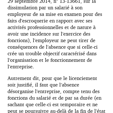
29 septembre 2014, n° 13-13661, sur la
dissimulation par un salarié à son
employeur de sa mise en examen pour des
faits d’escroquerie en rapport avec ses
activités professionnelles et de nature à
avoir une incidence sur l’exercice des
fonctions), l’employeur ne peut tirer de
conséquences de l’absence que si celle-ci
crée un trouble objectif caractérisé dans
l’organisation et le fonctionnement de
l’entreprise.
Autrement dit, pour que le licenciement
soit justifié, il faut que l’absence
désorganise l’entreprise, compte tenu des
fonctions du salarié et de par sa durée (en
sachant que celle-ci est temporaire et ne
peut se poursuivre au-delà de la fin de l’état