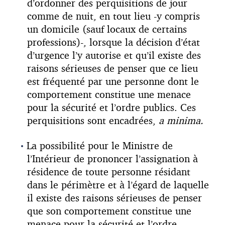
d’ordonner des perquisitions de jour
comme de nuit, en tout lieu -y compris
un domicile (sauf locaux de certains
professions)-, lorsque la décision d’état
d’urgence l’y autorise et qu’il existe des
raisons sérieuses de penser que ce lieu
est fréquenté par une personne dont le
comportement constitue une menace
pour la sécurité et l’ordre publics. Ces
perquisitions sont encadrées,
a minima.
La possibilité pour le Ministre de
l’Intérieur de prononcer l’assignation à
résidence de toute personne résidant
dans le périmètre et à l’égard de laquelle
il existe des raisons sérieuses de penser
que son comportement constitue une
menace pour la sécurité et l’ordre