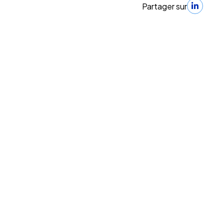
Partager sur