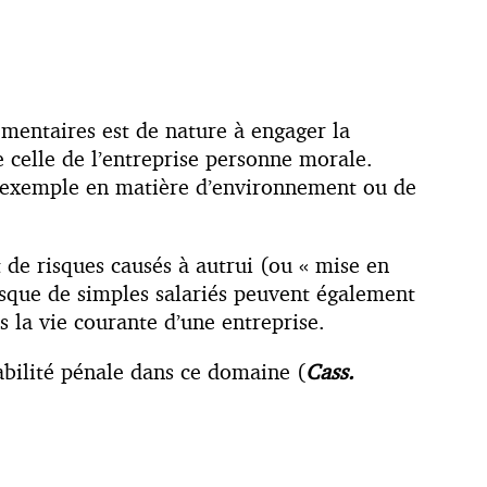
mentaires est de nature à engager la
e celle de l’entreprise personne morale.
ar exemple en matière d’environnement ou de
 de risques causés à autrui (ou « mise en
uisque de simples salariés peuvent également
s la vie courante d’une entreprise.
sabilité pénale dans ce domaine (
Cass.