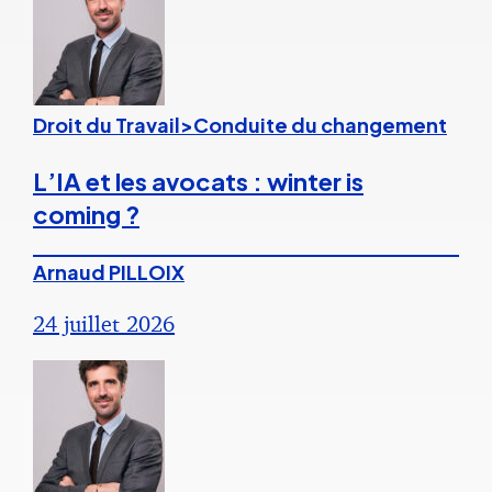
Droit du Travail>Conduite du changement
L’IA et les avocats : winter is
coming ?
Arnaud PILLOIX
24 juillet 2026