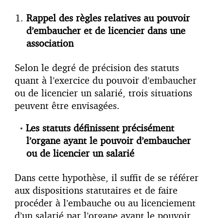
Rappel des règles relatives au pouvoir
d’embaucher et de licencier dans une
association
Selon le degré de précision des statuts
quant à l’exercice du pouvoir d’embaucher
ou de licencier un salarié, trois situations
peuvent être envisagées.
Les statuts définissent précisément
l’organe ayant le pouvoir d’embaucher
ou de licencier un salarié
Dans cette hypothèse, il suffit de se référer
aux dispositions statutaires et de faire
procéder à l’embauche ou au licenciement
d’un salarié par l’organe ayant le pouvoir