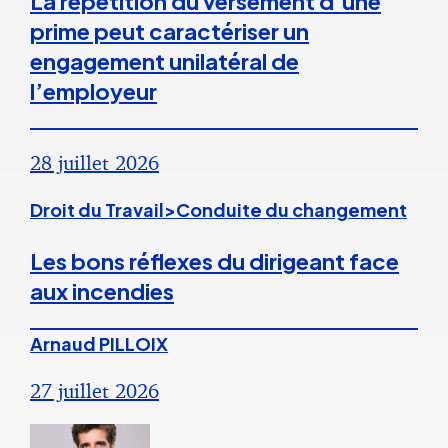
La répétition du versement d’une
prime peut caractériser un
engagement unilatéral de
l’employeur
28 juillet 2026
Droit du Travail>Conduite du changement
Les bons réflexes du dirigeant face
aux incendies
Arnaud PILLOIX
27 juillet 2026