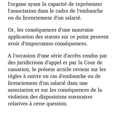
l’organe ayant la capacité de représenter
l’association dans le cadre de l’embauche
ou du licenciement d’un salarié.
Or, les conséquences d’une mauvaise
application des statuts sur ce point peuvent
avoir d’importantes conséquences.
A l’occasion d’une série d’arrêts rendus par
des juridictions d’appel et par la Cour de
cassation, le présent article revient sur les
règles à suivre en cas d’embauche ou de
licenciement d’un salarié dans une
association et sur les conséquences de la
violation des dispositions statutaires
relatives à cette question.