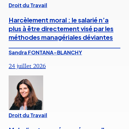
Droit du Travail
Harcèlement moral : le salarié n’a
plus à être directement visé par les
méthodes managériales déviantes
Sandra FONTANA-BLANCHY
24 juillet 2026
Droit du Travail