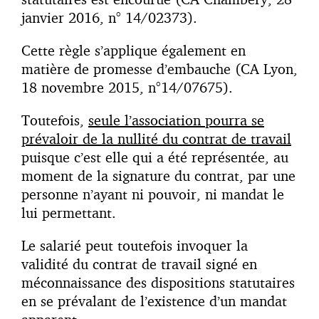
janvier 2016, n° 14/02373).
Cette règle s’applique également en
matière de promesse d’embauche (CA Lyon,
18 novembre 2015, n°14/07675).
Toutefois,
seule l’association pourra se
prévaloir de la nullité du contrat de travail
puisque c’est elle qui a été représentée, au
moment de la signature du contrat, par une
personne n’ayant ni pouvoir, ni mandat le
lui permettant.
Le salarié peut toutefois invoquer la
validité du contrat de travail signé en
méconnaissance des dispositions statutaires
en se prévalant de l’existence d’un mandat