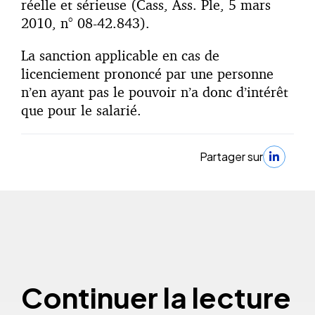
réelle et sérieuse (Cass, Ass. Ple, 5 mars
2010, n° 08-42.843).
La sanction applicable en cas de
licenciement prononcé par une personne
n’en ayant pas le pouvoir n’a donc d’intérêt
que pour le salarié.
Partager sur
Continuer la lecture