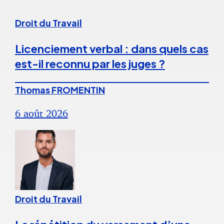
Droit du Travail
Licenciement verbal : dans quels cas
est-il reconnu par les juges ?
Thomas FROMENTIN
6 août 2026
Droit du Travail