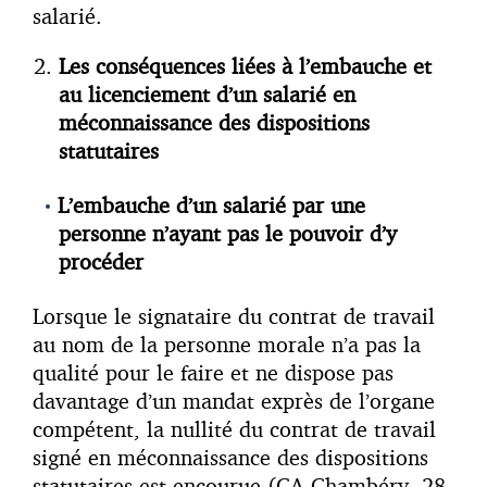
salarié.
Les conséquences liées à l’embauche et
au licenciement d’un salarié en
méconnaissance des dispositions
statutaires
L’embauche d’un salarié par une
personne n’ayant pas le pouvoir d’y
procéder
Lorsque le signataire du contrat de travail
au nom de la personne morale n’a pas la
qualité pour le faire et ne dispose pas
davantage d’un mandat exprès de l’organe
compétent, la nullité du contrat de travail
signé en méconnaissance des dispositions
statutaires est encourue (CA Chambéry, 28