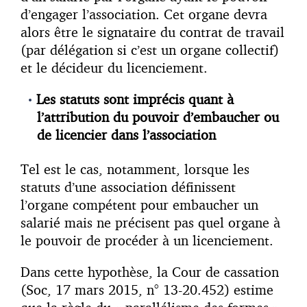
d’engager l’association. Cet organe devra
alors être le signataire du contrat de travail
(par délégation si c’est un organe collectif)
et le décideur du licenciement.
Les statuts sont imprécis quant à
l’attribution du pouvoir d’embaucher ou
de licencier dans l’association
Tel est le cas, notamment, lorsque les
statuts d’une association définissent
l’organe compétent pour embaucher un
salarié mais ne précisent pas quel organe à
le pouvoir de procéder à un licenciement.
Dans cette hypothèse, la Cour de cassation
(Soc, 17 mars 2015, n° 13-20.452) estime