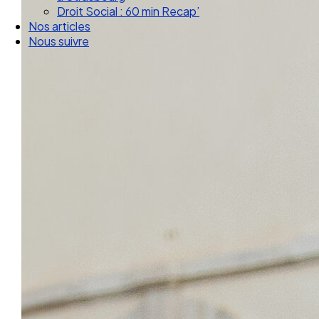
Droit Social : 60 min Recap’
Nos articles
Nous suivre