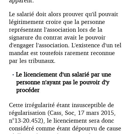
apparent.
Le salarié doit alors prouver qu’il pouvait
légitimement croire que la personne
représentant l’association lors de la
signature du contrat avait le pouvoir
d’engager l’association. L’existence d’un tel
mandat est toutefois rarement reconnue
par les tribunaux.
Le licenciement d’un salarié par une
personne n’ayant pas le pouvoir d’y
procéder
Cette irrégularité étant insusceptible de
régularisation (Cass, Soc, 17 mars 2015,
n°13-20.452), le licenciement sera donc
considéré comme étant dépourvu de cause