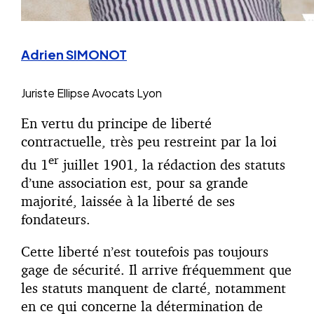
Adrien SIMONOT
Juriste
Ellipse Avocats Lyon
En vertu du principe de liberté
contractuelle, très peu restreint par la loi
er
du 1
juillet 1901, la rédaction des statuts
d’une association est, pour sa grande
majorité, laissée à la liberté de ses
fondateurs.
Cette liberté n’est toutefois pas toujours
gage de sécurité. Il arrive fréquemment que
les statuts manquent de clarté, notamment
en ce qui concerne la détermination de