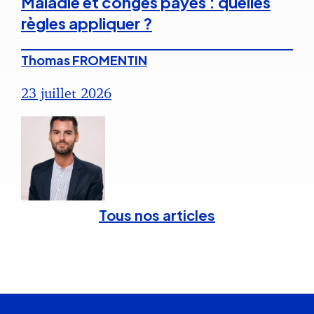
Maladie et congés payés : quelles
règles appliquer ?
Thomas FROMENTIN
23 juillet 2026
Tous nos articles