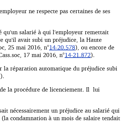
 employeur ne respecte pas certaines de ses
é qu’un salarié à qui l’employeur remettait
 qu’il avait subi un préjudice, la Haute
Soc, 25 mai 2016, n°
14-20.578
), ou encore de
(Cass.soc, 17 mai 2016, n°
14-21.872
).
er la réparation automatique du préjudice subi
).
de la procédure de licenciement. Il lui
sait nécessairement un préjudice au salarié qui
e (la condamnation à un mois de salaire tendait