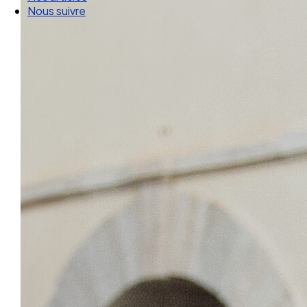
Nos articles
Nous suivre