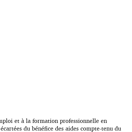
mploi et à la formation professionnelle en
t écartées du bénéfice des aides compte-tenu du