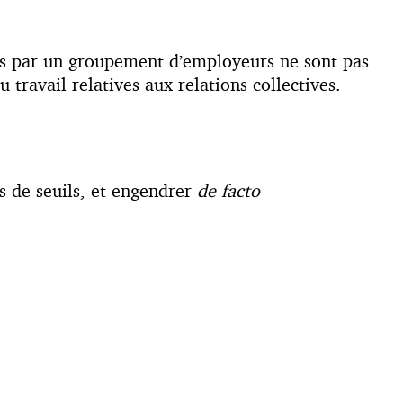
res par un groupement d’employeurs ne sont pas
travail relatives aux relations collectives.
s de seuils, et engendrer
de facto