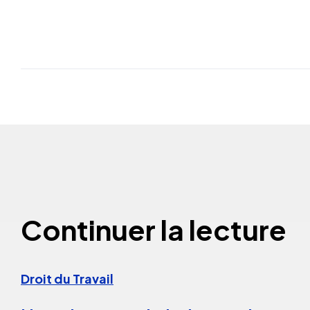
Continuer la lecture
Droit du Travail