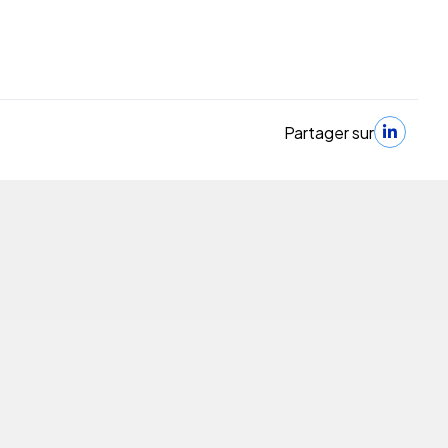
Partager sur