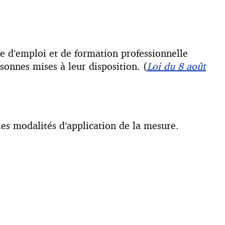
 d’emploi et de formation professionnelle
sonnes mises à leur disposition. (
Loi du 8 août
 les modalités d’application de la mesure.