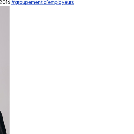
 2016
#groupement d'employeurs