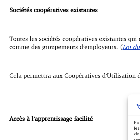
Sociétés coopératives existantes
Toutes les sociétés coopératives existantes qui
comme des groupements d’employeurs. (
Loi du
Cela permettra aux Coopératives d’Utilisation
Accès à l’apprentissage facilité
Pou
les
de 
que