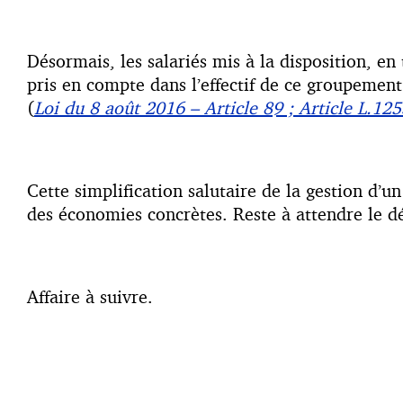
Désormais, les salariés mis à la disposition, 
pris en compte dans l’effectif de ce groupement 
(
Loi du 8 août 2016 – Article 89 ; Article L.12
Cette simplification salutaire de la gestion d’
des économies concrètes. Reste à attendre le d
Affaire à suivre.