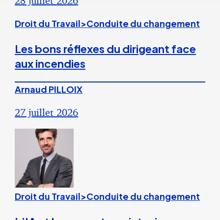
28 juillet 2026
Droit du Travail>Conduite du changement
Les bons réflexes du dirigeant face
aux incendies
Arnaud PILLOIX
27 juillet 2026
Droit du Travail>Conduite du changement