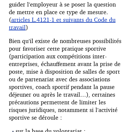
guider l’employeur à se poser la question
de mettre en place ce type de mesure.
(
articles L.4121-1 et suivants du Code du
travail
)
Bien qu’il existe de nombreuses possibilités
pour favoriser cette pratique sportive
(participation aux compétitions inter-
entreprises, échauffement avant la prise de
poste, mise à disposition de salles de sport
ou de partenariat avec des associations
sportives, coach sportif pendant la pause
déjeuner ou après le travail…), certaines
précautions permettent de limiter les
risques juridiques, notamment si l’activité
sportive se déroule :
sur la base du volontariat ;