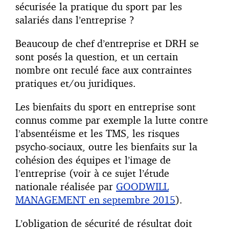
sécurisée la pratique du sport par les
salariés dans l’entreprise ?
Beaucoup de chef d’entreprise et DRH se
sont posés la question, et un certain
nombre ont reculé face aux contraintes
pratiques et/ou juridiques.
Les bienfaits du sport en entreprise sont
connus comme par exemple la lutte contre
l’absentéisme et les TMS, les risques
psycho-sociaux, outre les bienfaits sur la
cohésion des équipes et l’image de
l’entreprise (voir à ce sujet l’étude
nationale réalisée par
GOODWILL
MANAGEMENT en septembre 2015
).
L’obligation de sécurité de résultat doit