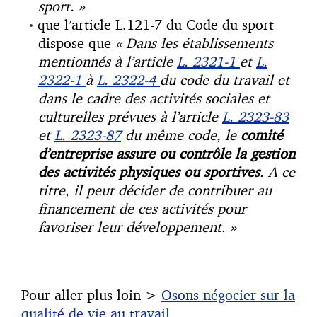
sport. »
que l’article L.121-7 du Code du sport
dispose que
« Dans les établissements
mentionnés à l’article
L. 2321-1
et
L.
2322-1
à
L. 2322-4
du code du travail et
dans le cadre des activités sociales et
culturelles prévues à l’article
L. 2323-83
et
L. 2323-87
du même code, le
comité
d’entreprise assure ou contrôle la gestion
des activités physiques ou sportives
. A ce
titre, il peut décider de contribuer au
financement de ces activités pour
favoriser leur développement. »
Pour aller plus loin >
Osons négocier sur la
qualité de vie au travail