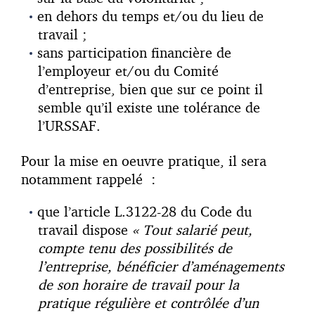
en dehors du temps et/ou du lieu de
travail ;
sans participation financière de
l’employeur et/ou du Comité
d’entreprise, bien que sur ce point il
semble qu’il existe une tolérance de
l’URSSAF.
Pour la mise en oeuvre pratique, il sera
notamment rappelé :
que l’article L.3122-28 du Code du
travail dispose
« Tout salarié peut,
compte tenu des possibilités de
l’entreprise, bénéficier d’aménagements
de son horaire de travail pour la
pratique régulière et contrôlée d’un