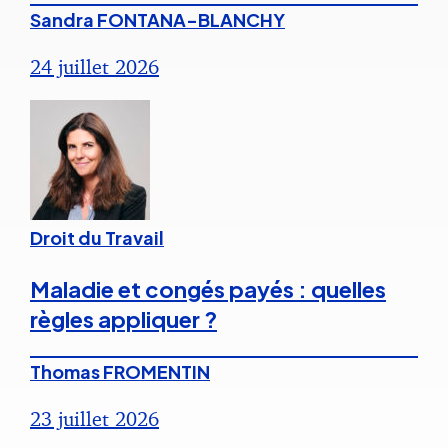
Sandra FONTANA-BLANCHY
24 juillet 2026
Droit du Travail
Maladie et congés payés : quelles
règles appliquer ?
Thomas FROMENTIN
23 juillet 2026