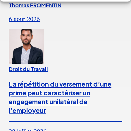
Thomas FROMENTIN
6 août 2026
Droit du Travail
La répétition du versement d’une
prime peut caractériser un
engagement unilatéral de
l’employeur