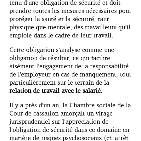
tenu d’une obligation de sécurité et doit
prendre toutes les mesures nécessaires pour
protéger la santé et la sécurité, tant
physique que mentale, des travailleurs qu’il
emploie dans le cadre de leur travail.
Cette obligation s’analyse comme une
obligation de résultat, ce qui facilite
aisément l’engagement de la responsabilité
de l’employeur en cas de manquement, tout
particulièrement sur le terrain de la
relation de travail avec le salarié
.
Il y a près d’un an, la Chambre sociale de la
Cour de cassation amorçait un virage
jurisprudentiel sur l’appréciation de
l’obligation de sécurité dans ce domaine en
matière de risques psychosociaux (cf. arrêt