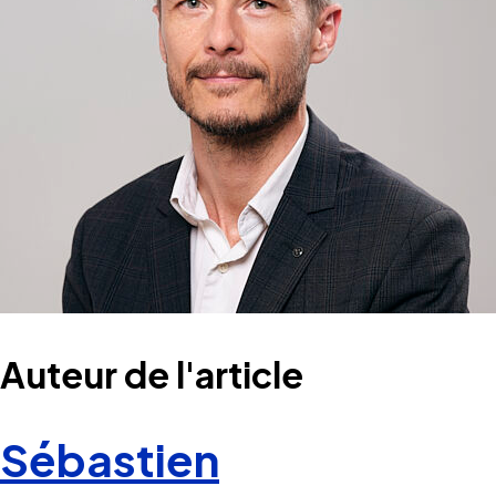
Auteur de l'article
Sébastien