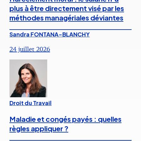
plus à être directement visé par les
méthodes managériales déviantes
Sandra FONTANA-BLANCHY
24 juillet 2026
Droit du Travail
Maladie et congés payés : quelles
règles appliquer ?