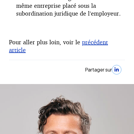
même entreprise placé sous la
subordination juridique de l’employeur.
Pour aller plus loin, voir le
précédent
article
Partager sur