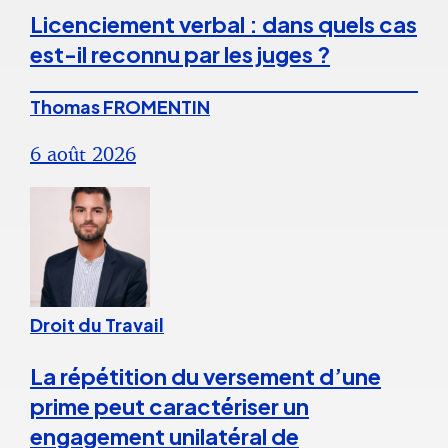
Licenciement verbal : dans quels cas
est-il reconnu par les juges ?
Thomas FROMENTIN
6 août 2026
Droit du Travail
La répétition du versement d’une
prime peut caractériser un
engagement unilatéral de