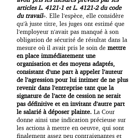
articles L. 4121-1 et L. 4121-2 du code
du travail
». Elle l’espèce, elle considère
qu’à juste titre, les juges ont estimé que
l’employeur n’avait pas manqué à son
obligation de sécurité de résultat dans la
mesure où il avait pris le soin de
mettre
en place immédiatement une
organisation et des moyens adaptés,
consistant d’une part à appeler l’auteur
de l’agression pour lui intimer de ne plus
revenir dans l’entreprise tant que la
signature de l’acte de cession ne serait
pas définitive et en invitant d’autre part
le salarié à déposer plainte.
La Cour
donne ainsi une indication précieuse sur
les actions à mettre en oeuvre, qui sont
finalement assez peu contraignantes et