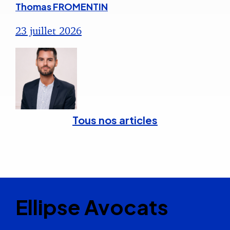
Thomas FROMENTIN
23 juillet 2026
Tous nos articles
Ellipse Avocats