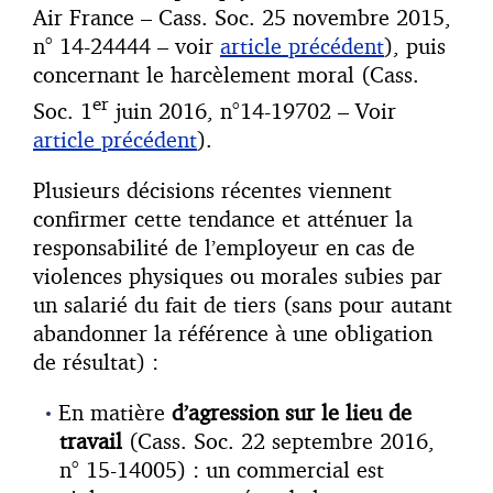
Air France – Cass. Soc. 25 novembre 2015,
n° 14-24444 – voir
article précédent
), puis
concernant le harcèlement moral (Cass.
er
Soc. 1
juin 2016, n°14-19702 – Voir
article précédent
).
Plusieurs décisions récentes viennent
confirmer cette tendance et atténuer la
responsabilité de l’employeur en cas de
violences physiques ou morales subies par
un salarié du fait de tiers (sans pour autant
abandonner la référence à une obligation
de résultat) :
En matière
d’agression sur le lieu de
travail
(Cass. Soc. 22 septembre 2016,
n° 15-14005) : un commercial est