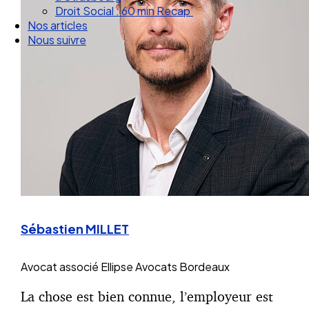
Droit Social : 60 min Recap’
Nos articles
Nous suivre
Sébastien MILLET
Avocat associé
Ellipse Avocats Bordeaux
La chose est bien connue, l’employeur est