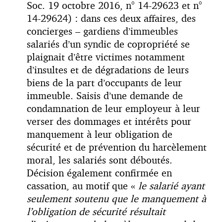
Soc. 19 octobre 2016, n° 14-29623 et n°
14-29624) : dans ces deux affaires, des
concierges – gardiens d’immeubles
salariés d’un syndic de copropriété se
plaignait d’être victimes notamment
d’insultes et de dégradations de leurs
biens de la part d’occupants de leur
immeuble. Saisis d’une demande de
condamnation de leur employeur à leur
verser des dommages et intérêts pour
manquement à leur obligation de
sécurité et de prévention du harcèlement
moral, les salariés sont déboutés.
Décision également confirmée en
cassation, au motif que «
le salarié ayant
seulement soutenu que le manquement à
l’obligation de sécurité résultait