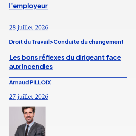
l’employeur
28 juillet 2026
Droit du Travail>Conduite du changement
Les bons réflexes du dirigeant face
aux incendies
Arnaud PILLOIX
27 juillet 2026