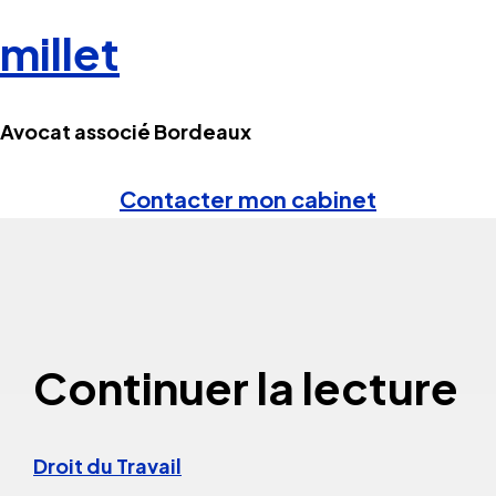
millet
Avocat associé Bordeaux
Contacter mon cabinet
Continuer la lecture
Droit du Travail