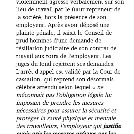
violemment agressé verbalement sur son
lieu de travail par le futur repreneur de
la société, hors la présence de son
employeur. Après avoir déposé une
plainte pénale, il saisit le Conseil de
prud’hommes d’une demande de
résiliation judiciaire de son contrat de
travail aux torts de l’employeur. Les
juges du fond rejettent ses demandes.
L’arrêt d’appel est validé par la Cour de
cassation, qui reprend son désormais
célèbre attendu selon lequel «
ne
méconnaît pas l’obligation légale lui
imposant de prendre les mesures
nécessaires pour assurer la sécurité et
protéger la santé physique et mentale
des travailleurs, l’employeur qui
justifie
avoir pris les mesures prévues par les