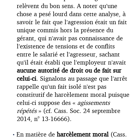
relèvent du bon sens. A noter qu’une
chose a pesé lourd dans cette analyse, à
savoir le fait que l’agression était un fait
unique commis hors la présence du
gérant, qui n’avait pas connaissance de
l’existence de tensions et de conflits
entre le salarié et l’agresseur, sachant
qu’il était établi que l’employeur n’avait
aucune autorité de droit ou de fait sur
celui-ci
. Signalons au passage que l’arrêt
rappelle qu’un fait isolé n’est pas
constitutif de harcèlement moral puisque
celui-ci suppose des «
agissements
répétés
» (cf. Cass. Soc. 24 septembre
2014, n° 13-16666).
En matière de
harcèlement moral
(Cass.