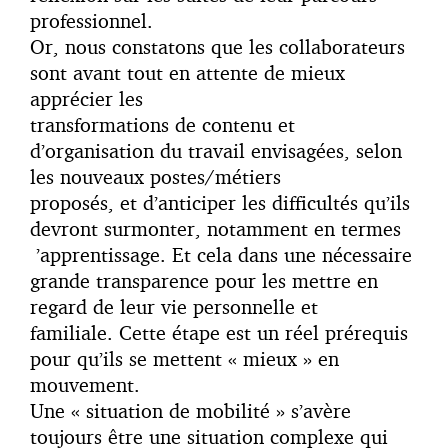
professionnel.
Or, nous constatons que les collaborateurs
sont avant tout en attente de mieux
apprécier les
transformations de contenu et
d’organisation du travail envisagées, selon
les nouveaux postes/métiers
proposés, et d’anticiper les difficultés qu’ils
devront surmonter, notamment en termes
’apprentissage. Et cela dans une nécessaire
grande transparence pour les mettre en
regard de leur vie personnelle et
familiale. Cette étape est un réel prérequis
pour qu’ils se mettent « mieux » en
mouvement.
Une « situation de mobilité » s’avère
toujours être une situation complexe qui