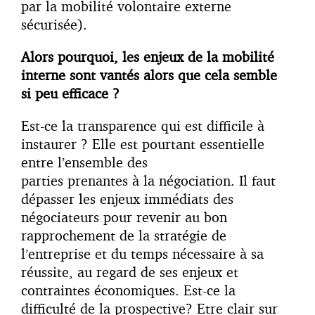
par la mobilité volontaire externe
sécurisée).
Alors pourquoi, les enjeux de la mobilité
interne sont vantés alors que cela semble
si peu efficace ?
Est-ce la transparence qui est difficile à
instaurer ? Elle est pourtant essentielle
entre l’ensemble des
parties prenantes à la négociation. Il faut
dépasser les enjeux immédiats des
négociateurs pour revenir au bon
rapprochement de la stratégie de
l’entreprise et du temps nécessaire à sa
réussite, au regard de ses enjeux et
contraintes économiques. Est-ce la
difficulté de la prospective? Etre clair sur