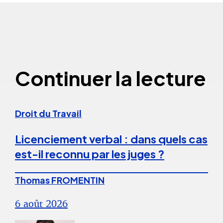
Continuer la lecture
Droit du Travail
Licenciement verbal : dans quels cas
est-il reconnu par les juges ?
Thomas FROMENTIN
6 août 2026