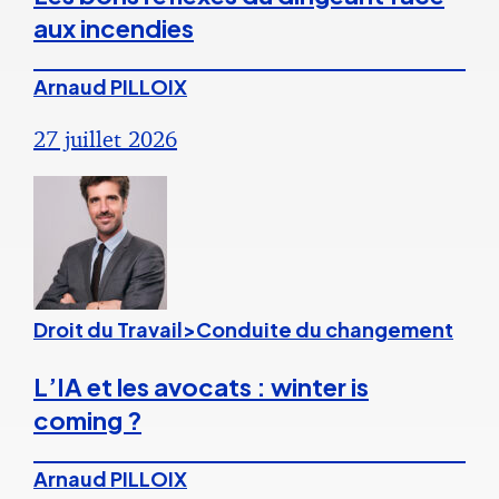
aux incendies
Arnaud PILLOIX
27 juillet 2026
Droit du Travail>Conduite du changement
L’IA et les avocats : winter is
coming ?
Arnaud PILLOIX