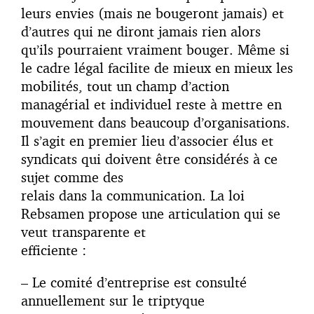
leurs envies (mais ne bougeront jamais) et
d’autres qui ne diront jamais rien alors
qu’ils pourraient vraiment bouger. Même si
le cadre légal facilite de mieux en mieux les
mobilités, tout un champ d’action
managérial et individuel reste à mettre en
mouvement dans beaucoup d’organisations.
Il s’agit en premier lieu d’associer élus et
syndicats qui doivent être considérés à ce
sujet comme des
relais dans la communication. La loi
Rebsamen propose une articulation qui se
veut transparente et
efficiente :
– Le comité d’entreprise est consulté
annuellement sur le triptyque