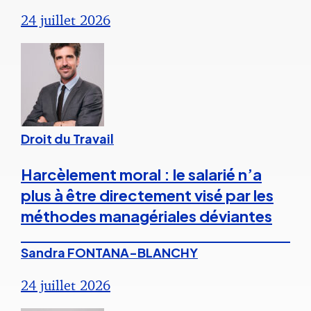
24 juillet 2026
Droit du Travail
Harcèlement moral : le salarié n’a
plus à être directement visé par les
méthodes managériales déviantes
Sandra FONTANA-BLANCHY
24 juillet 2026