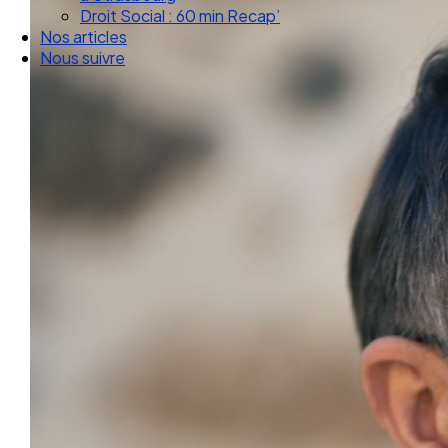
Droit Social : 60 min Recap’
Nos articles
Nous suivre