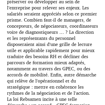
préserver ou développer au sein de
l’entreprise pour relever ses enjeux. Les
salariés seraient appréciés selon ce premier
prisme. Combien faut-il de managers, de
concepteurs, de négociateurs, coordinateurs
voire de diagnostiqueurs … ? La direction
et les représentants du personnel
disposeraient ainsi d’une grille de lecture
utile et applicable rapidement pour mieux
traduire des besoins RH et décliner des
parcours de formation mieux adaptés,
notamment au travers des GPEC, ou des
accords de mobilité. Enfin, autre démarche
qui relève de l’opérationnel et du
stratégique : mettre en cohérence les
rythmes de la négociation et de l’action.
La loi Rebsamen incite à une telle