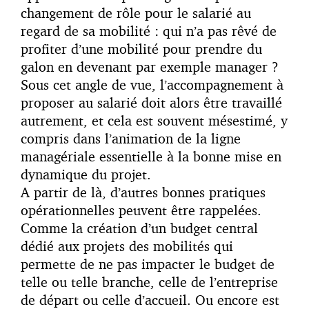
changement de rôle pour le salarié au
regard de sa mobilité : qui n’a pas rêvé de
profiter d’une mobilité pour prendre du
galon en devenant par exemple manager ?
Sous cet angle de vue, l’accompagnement à
proposer au salarié doit alors être travaillé
autrement, et cela est souvent mésestimé, y
compris dans l’animation de la ligne
managériale essentielle à la bonne mise en
dynamique du projet.
A partir de là, d’autres bonnes pratiques
opérationnelles peuvent être rappelées.
Comme la création d’un budget central
dédié aux projets des mobilités qui
permette de ne pas impacter le budget de
telle ou telle branche, celle de l’entreprise
de départ ou celle d’accueil. Ou encore est