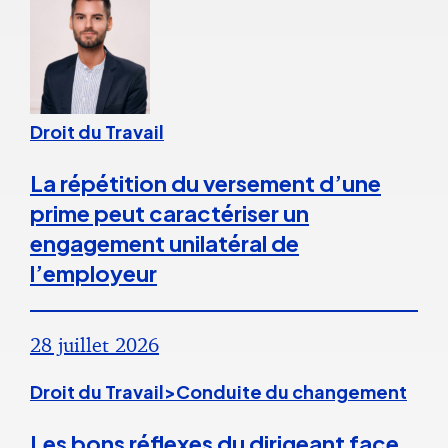
Droit du Travail
La répétition du versement d’une
prime peut caractériser un
engagement unilatéral de
l’employeur
28 juillet 2026
Droit du Travail>Conduite du changement
Les bons réflexes du dirigeant face