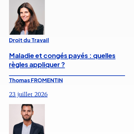
Droit du Travail
Maladie et congés payés : quelles
règles appliquer ?
Thomas FROMENTIN
23 juillet 2026