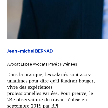
Jean-michel BERNAD
Avocat
Ellipse Avocats Privé : Pyrénées
Dans la pratique, les salariés sont assez
unanimes pour dire qu’il faudrait bouger,
vivre des expériences
professionnelles variées. Pour preuve, le
24e observatoire du travail réalisé en
septembre 2015 par BPI