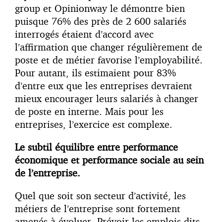
group et Opinionway le démontre bien
puisque 76% des près de 2 600 salariés
interrogés étaient d’accord avec
l’affirmation que changer régulièrement de
poste et de métier favorise l’employabilité.
Pour autant, ils estimaient pour 83%
d’entre eux que les entreprises devraient
mieux encourager leurs salariés à changer
de poste en interne. Mais pour les
entreprises, l’exercice est complexe.
Le subtil équilibre entre performance
économique et performance sociale au sein
de l’entreprise.
Quel que soit son secteur d’activité, les
métiers de l’entreprise sont fortement
amenés à évoluer. Prévoir les emplois dits