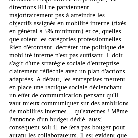
directions RH ne parviennent
majoritairement pas à atteindre les
objectifs assignés en mobilité interne (fixés
en général à 5% minimum) et ce, quelles
que soient les catégories professionnelles.
Rien d’étonnant, décréter une politique de
mobilité interne n’est pas suffisant. Il doit
s’agir d’une stratégie sociale d’entreprise
clairement réfléchie avec un plan d’actions
adaptées. A défaut, les entreprises mettent
en place une tactique sociale déclenchant
un effet de communication pensant qu’il
vaut mieux communiquer sur des ambitions
de mobilités internes… qu’externes ! Même
l’annonce d’un budget dédié, aussi
conséquent soit-il, ne fera pas bouger pour
autant les collaborateurs. Il est évident que