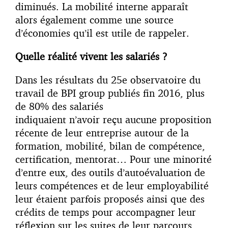
diminués. La mobilité interne apparaît
alors également comme une source
d’économies qu’il est utile de rappeler.
Quelle réalité vivent les salariés ?
Dans les résultats du 25e observatoire du
travail de BPI group publiés fin 2016, plus
de 80% des salariés
indiquaient n’avoir reçu aucune proposition
récente de leur entreprise autour de la
formation, mobilité, bilan de compétence,
certification, mentorat… Pour une minorité
d’entre eux, des outils d’autoévaluation de
leurs compétences et de leur employabilité
leur étaient parfois proposés ainsi que des
crédits de temps pour accompagner leur
réflexion sur les suites de leur parcours