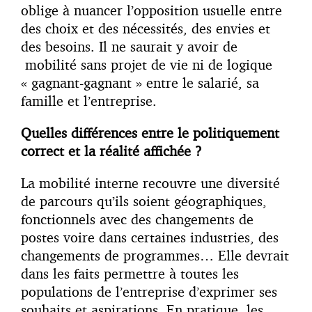
oblige à nuancer l’opposition usuelle entre
des choix et des nécessités, des envies et
des besoins. Il ne saurait y avoir de
mobilité sans projet de vie ni de logique
« gagnant-gagnant » entre le salarié, sa
famille et l’entreprise.
Quelles différences entre le politiquement
correct et la réalité affichée ?
La mobilité interne recouvre une diversité
de parcours qu’ils soient géographiques,
fonctionnels avec des changements de
postes voire dans certaines industries, des
changements de programmes… Elle devrait
dans les faits permettre à toutes les
populations de l’entreprise d’exprimer ses
souhaits et aspirations. En pratique, les