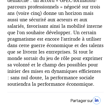
démarche : un accord « GPEC-formation-
parcours professionnels » négocié sur trois
ans (voire cinq) donne un horizon mais
aussi une sécurité aux acteurs et aux
salariés, favorisant ainsi la mobilité interne
que l’on souhaite développer. Un certain
pragmatisme est encore l’attitude à utiliser
dans cette guerre économique et des talents
que se livrent les entreprises. Si tout le
monde sortait du jeu de rôle pour exprimer
sa volonté et le champ des possibles pour
initier des mises en dynamiques efficientes
: sans nul doute, la performance sociale
soutiendra la performance économique.
Partager sur