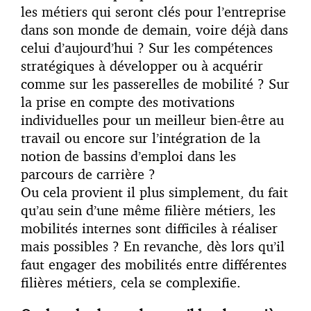
les métiers qui seront clés pour l’entreprise
dans son monde de demain, voire déjà dans
celui d’aujourd’hui ? Sur les compétences
stratégiques à développer ou à acquérir
comme sur les passerelles de mobilité ? Sur
la prise en compte des motivations
individuelles pour un meilleur bien-être au
travail ou encore sur l’intégration de la
notion de bassins d’emploi dans les
parcours de carrière ?
Ou cela provient il plus simplement, du fait
qu’au sein d’une même filière métiers, les
mobilités internes sont difficiles à réaliser
mais possibles ? En revanche, dès lors qu’il
faut engager des mobilités entre différentes
filières métiers, cela se complexifie.