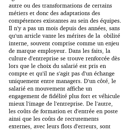
autre ou des transformations de certains
métiers et donc des adaptations des
compétences existantes au sein des équipes.
Il n’y a pas un mois depuis des années, sans
qu’un article vante les mérites de la obilité
interne, souvent comprise comme un enjeu
de marque employeur. Dans les faits, la
culture d’entreprise se trouve renforcée dès
lors que le choix du salarié est pris en
compte et qu’il ne s’agit pas d’un échange
uniquement entre managers. D’un côté, le
salarié en mouvement affiche un
engagement de fidélité plus fort et véhicule
mieux l’image de l’entreprise. De l’autre,
les coûts de formation et d’entrée en poste
ainsi que les coûts de recrutements
externes, avec leurs flots d’erreurs, sont