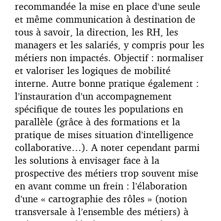
recommandée la mise en place d’une seule
et même communication à destination de
tous à savoir, la direction, les RH, les
managers et les salariés, y compris pour les
métiers non impactés. Objectif : normaliser
et valoriser les logiques de mobilité
interne. Autre bonne pratique également :
l’instauration d’un accompagnement
spécifique de toutes les populations en
parallèle (grâce à des formations et la
pratique de mises situation d’intelligence
collaborative…). A noter cependant parmi
les solutions à envisager face à la
prospective des métiers trop souvent mise
en avant comme un frein : l’élaboration
d’une « cartographie des rôles » (notion
transversale à l’ensemble des métiers) à