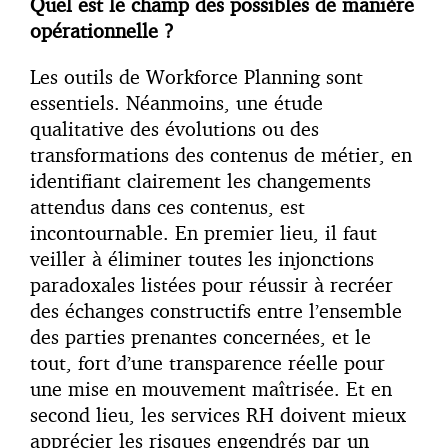
Quel est le champ des possibles de manière
opérationnelle ?
Les outils de Workforce Planning sont
essentiels. Néanmoins, une étude
qualitative des évolutions ou des
transformations des contenus de métier, en
identifiant clairement les changements
attendus dans ces contenus, est
incontournable. En premier lieu, il faut
veiller à éliminer toutes les injonctions
paradoxales listées pour réussir à recréer
des échanges constructifs entre l’ensemble
des parties prenantes concernées, et le
tout, fort d’une transparence réelle pour
une mise en mouvement maîtrisée. Et en
second lieu, les services RH doivent mieux
apprécier les risques engendrés par un