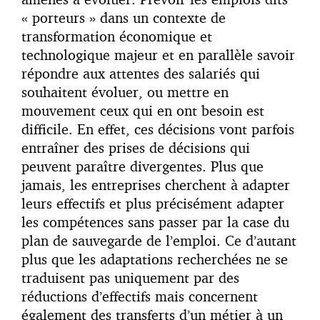
« porteurs » dans un contexte de
transformation économique et
technologique majeur et en parallèle savoir
répondre aux attentes des salariés qui
souhaitent évoluer, ou mettre en
mouvement ceux qui en ont besoin est
difficile. En effet, ces décisions vont parfois
entraîner des prises de décisions qui
peuvent paraître divergentes. Plus que
jamais, les entreprises cherchent à adapter
leurs effectifs et plus précisément adapter
les compétences sans passer par la case du
plan de sauvegarde de l’emploi. Ce d’autant
plus que les adaptations recherchées ne se
traduisent pas uniquement par des
réductions d’effectifs mais concernent
également des transferts d’un métier à un