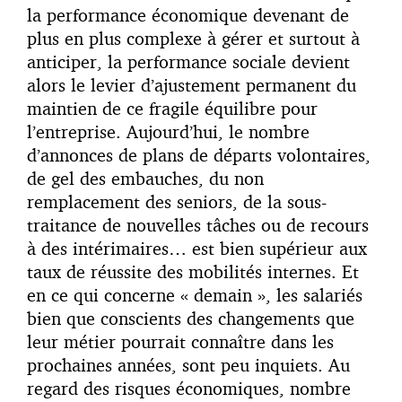
la performance économique devenant de
plus en plus complexe à gérer et surtout à
anticiper, la performance sociale devient
alors le levier d’ajustement permanent du
maintien de ce fragile équilibre pour
l’entreprise. Aujourd’hui, le nombre
d’annonces de plans de départs volontaires,
de gel des embauches, du non
remplacement des seniors, de la sous-
traitance de nouvelles tâches ou de recours
à des intérimaires… est bien supérieur aux
taux de réussite des mobilités internes. Et
en ce qui concerne « demain », les salariés
bien que conscients des changements que
leur métier pourrait connaître dans les
prochaines années, sont peu inquiets. Au
regard des risques économiques, nombre