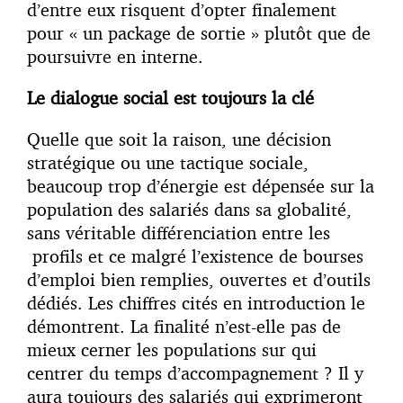
d’entre eux risquent d’opter finalement
pour « un package de sortie » plutôt que de
poursuivre en interne.
Le dialogue social est toujours la clé
Quelle que soit la raison, une décision
stratégique ou une tactique sociale,
beaucoup trop d’énergie est dépensée sur la
population des salariés dans sa globalité,
sans véritable différenciation entre les
profils et ce malgré l’existence de bourses
d’emploi bien remplies, ouvertes et d’outils
dédiés. Les chiffres cités en introduction le
démontrent. La finalité n’est-elle pas de
mieux cerner les populations sur qui
centrer du temps d’accompagnement ? Il y
aura toujours des salariés qui exprimeront