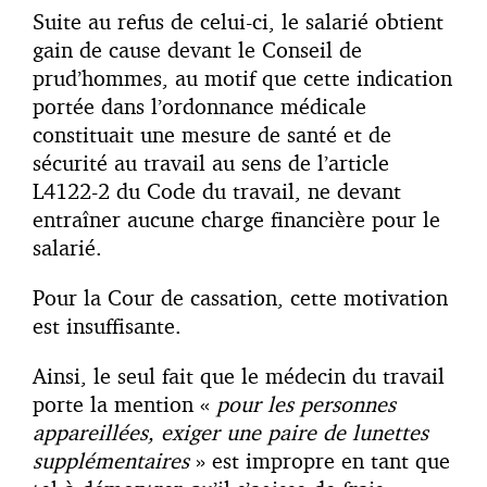
Suite au refus de celui-ci, le salarié obtient
gain de cause devant le Conseil de
prud’hommes, au motif que cette indication
portée dans l’ordonnance médicale
constituait une mesure de santé et de
sécurité au travail au sens de l’article
L4122-2 du Code du travail, ne devant
entraîner aucune charge financière pour le
salarié.
Pour la Cour de cassation, cette motivation
est insuffisante.
Ainsi, le seul fait que le médecin du travail
porte la mention «
pour les personnes
appareillées, exiger une paire de lunettes
supplémentaires
» est impropre en tant que