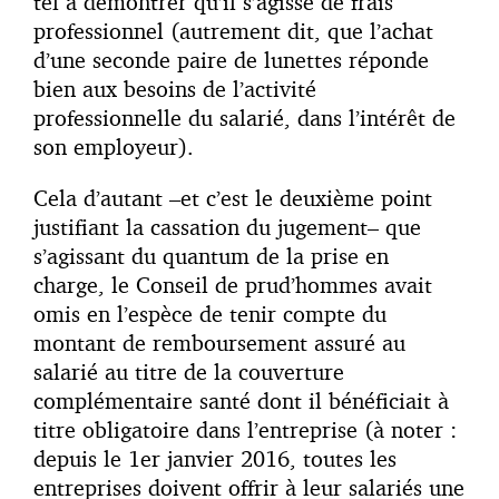
tel à démontrer qu’il s’agisse de frais
professionnel (autrement dit, que l’achat
d’une seconde paire de lunettes réponde
bien aux besoins de l’activité
professionnelle du salarié, dans l’intérêt de
son employeur).
Cela d’autant –et c’est le deuxième point
justifiant la cassation du jugement– que
s’agissant du quantum de la prise en
charge, le Conseil de prud’hommes avait
omis en l’espèce de tenir compte du
montant de remboursement assuré au
salarié au titre de la couverture
complémentaire santé dont il bénéficiait à
titre obligatoire dans l’entreprise (à noter :
depuis le 1er janvier 2016, toutes les
entreprises doivent offrir à leur salariés une