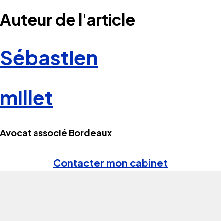
Auteur de l'article
Sébastien
millet
Avocat associé Bordeaux
Contacter mon cabinet