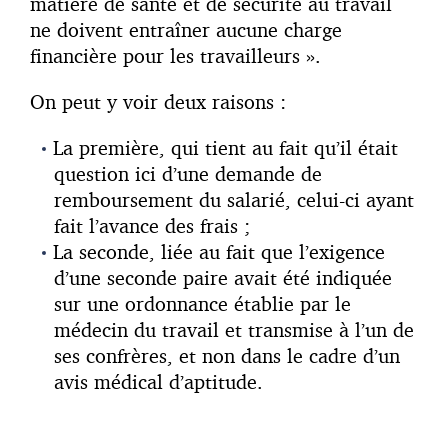
matière de santé et de sécurité au travail
ne doivent entraîner aucune charge
financière pour les travailleurs ».
On peut y voir deux raisons :
La première, qui tient au fait qu’il était
question ici d’une demande de
remboursement du salarié, celui-ci ayant
fait l’avance des frais ;
La seconde, liée au fait que l’exigence
d’une seconde paire avait été indiquée
sur une ordonnance établie par le
médecin du travail et transmise à l’un de
ses confrères, et non dans le cadre d’un
avis médical d’aptitude.