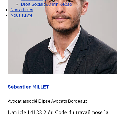
Droit Social : 60 min Recap’
Nos articles
Nous suivre
Sébastien MILLET
Avocat associé
Ellipse Avocats Bordeaux
L’article L4122-2 du Code du travail pose la