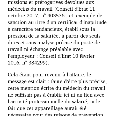
missions et prérogatives dévolues aux
médecins du travail (Conseil d’Etat 11
octobre 2017, n° 403576 ; cf. exemple de
sanction au titre d’un certificat d’inaptitude
à caractère tendancieux, établi sous la
pression de la salariée, à partir des seuls
dires et sans analyse précise du poste de
travail ni échange préalable avec
l’employeur : Conseil d’Etat 10 février
2016, n° 384299).
Cela étant pour revenir à l’affaire, le
message est clair : faute d’être plus précise,
cette mention écrite du médecin du travail
ne suffisait pas à établir ici ni un lien avec
l’activité professionnelle du salarié, ni le
fait que cet appareillage aurait été
nécessaire pour des raisons de prévention