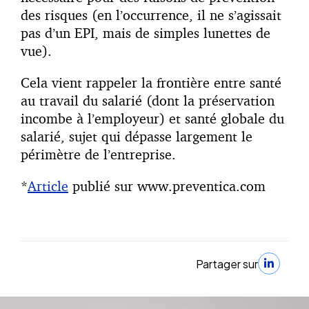
des risques (en l’occurrence, il ne s’agissait
pas d’un EPI, mais de simples lunettes de
vue).
Cela vient rappeler la frontière entre santé
au travail du salarié (dont la préservation
incombe à l’employeur) et santé globale du
salarié, sujet qui dépasse largement le
périmètre de l’entreprise.
*
Article
publié sur www.preventica.com
Partager sur