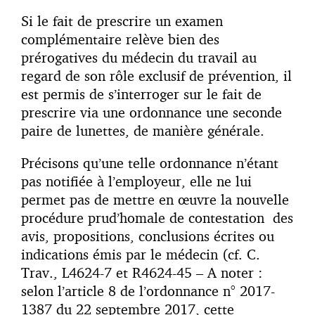
Si le fait de prescrire un examen
complémentaire relève bien des
prérogatives du médecin du travail au
regard de son rôle exclusif de prévention, il
est permis de s’interroger sur le fait de
prescrire via une ordonnance une seconde
paire de lunettes, de manière générale.
Précisons qu’une telle ordonnance n’étant
pas notifiée à l’employeur, elle ne lui
permet pas de mettre en œuvre la nouvelle
procédure prud’homale de contestation des
avis, propositions, conclusions écrites ou
indications émis par le médecin (cf. C.
Trav., L4624-7 et R4624-45 – A noter :
selon l’article 8 de l’ordonnance n° 2017-
1387 du 22 septembre 2017, cette