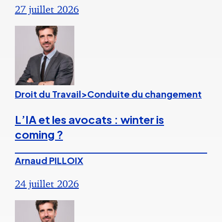
27 juillet 2026
Droit du Travail>Conduite du changement
L’IA et les avocats : winter is
coming ?
Arnaud PILLOIX
24 juillet 2026