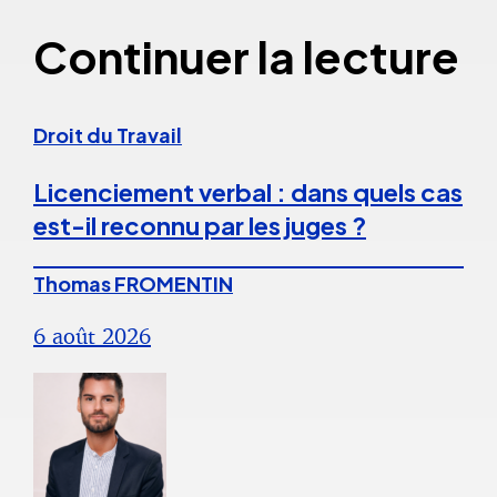
Continuer la lecture
Droit du Travail
Licenciement verbal : dans quels cas
est-il reconnu par les juges ?
Thomas FROMENTIN
6 août 2026