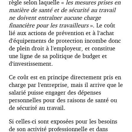
règle selon laquelle «
les mesures prises en
matière de santé et de sécurité au travail
ne doivent entraîner aucune charge
financière pour les travailleurs
». Le coût
lié aux actions de prévention et à l’achat
d’équipements de protection incombe donc
de plein droit à l’employeur, et constitue
une ligne de sa politique de budget et
d’investissement.
Ce coût est en principe directement pris en
charge par l’entreprise, mais il arrive que le
salarié puisse engager des dépenses
personnelles pour des raisons de santé ou
de sécurité au travail.
Si celles-ci sont exposées pour les besoins
de son activité professionnelle et dans