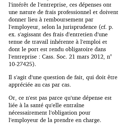
l’intérêt de l’entreprise, ces dépenses ont
une nature de frais professionnel et doivent
donner lieu à remboursement par
l’employeur, selon la jurisprudence (cf. p.
ex. s’agissant des frais d’entretien d’une
tenue de travail inhérente à l’emploi et
dont le port est rendu obligatoire dans
l’entreprise : Cass. Soc. 21 mars 2012, n°
10-27425).
Il s’agit d’une question de fait, qui doit être
appréciée au cas par cas.
Or, ce n’est pas parce qu’une dépense est
liée à la santé qu’elle entraîne
nécessairement l’obligation pour
l’employeur de la prendre en charge.