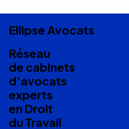
Ellipse Avocats
Réseau
de cabinets
d’avocats
experts
en Droit
du Travail