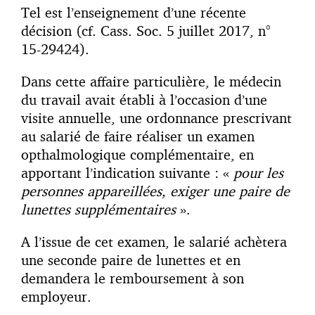
Tel est l’enseignement d’une récente
décision (cf. Cass. Soc. 5 juillet 2017, n°
15-29424).
Dans cette affaire particulière, le médecin
du travail avait établi à l’occasion d’une
visite annuelle, une ordonnance prescrivant
au salarié de faire réaliser un examen
opthalmologique complémentaire, en
apportant l’indication suivante : «
pour les
personnes appareillées, exiger une paire de
lunettes supplémentaires
».
A l’issue de cet examen, le salarié achètera
une seconde paire de lunettes et en
demandera le remboursement à son
employeur.