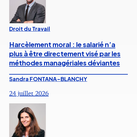
Droit du Travail
Harcèlement moral : le salarié n’a
plus à être directement visé par les
méthodes managériales déviantes
Sandra FONTANA-BLANCHY
24 juillet 2026