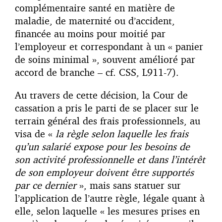
complémentaire santé en matière de
maladie, de maternité ou d’accident,
financée au moins pour moitié par
l’employeur et correspondant à un « panier
de soins minimal », souvent amélioré par
accord de branche – cf. CSS, L911-7).
Au travers de cette décision, la Cour de
cassation a pris le parti de se placer sur le
terrain général des frais professionnels, au
visa de «
la règle selon laquelle les frais
qu’un salarié expose pour les besoins de
son activité professionnelle et dans l’intérêt
de son employeur doivent être supportés
par ce dernier
», mais sans statuer sur
l’application de l’autre règle, légale quant à
elle, selon laquelle « les mesures prises en