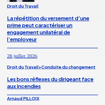
Droit du Travail
La répétition du versement d’une
prime peut caractériser un
engagement unilatéral de
l’employeur
28 juillet 2026
Droit du Travail>Conduite du changement
Les bons réflexes du dirigeant face
aux incendies
Arnaud PILLOIX