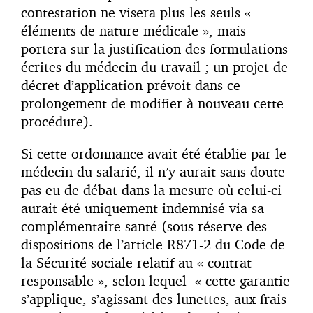
contestation ne visera plus les seuls «
éléments de nature médicale », mais
portera sur la justification des formulations
écrites du médecin du travail ; un projet de
décret d’application prévoit dans ce
prolongement de modifier à nouveau cette
procédure).
Si cette ordonnance avait été établie par le
médecin du salarié, il n’y aurait sans doute
pas eu de débat dans la mesure où celui-ci
aurait été uniquement indemnisé via sa
complémentaire santé (sous réserve des
dispositions de l’article R871-2 du Code de
la Sécurité sociale relatif au « contrat
responsable », selon lequel « cette garantie
s’applique, s’agissant des lunettes, aux frais