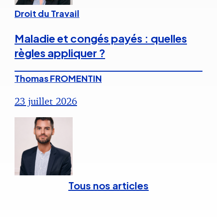
Droit du Travail
Maladie et congés payés : quelles
règles appliquer ?
Thomas FROMENTIN
23 juillet 2026
Tous nos articles