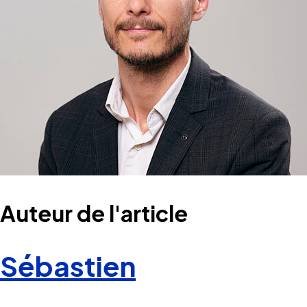
Auteur de l'article
Sébastien