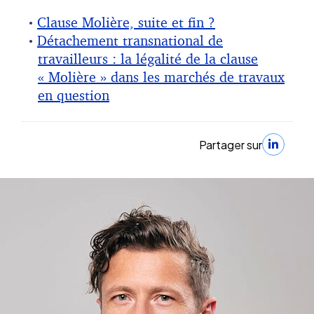
Clause Molière, suite et fin ?
Détachement transnational de
travailleurs : la légalité de la clause
« Molière » dans les marchés de travaux
en question
Partager sur