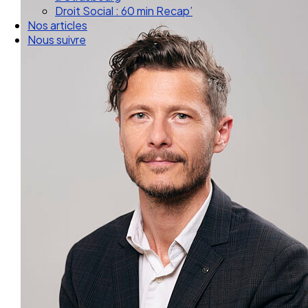
Droit Social : 60 min Recap’
Nos articles
Nous suivre