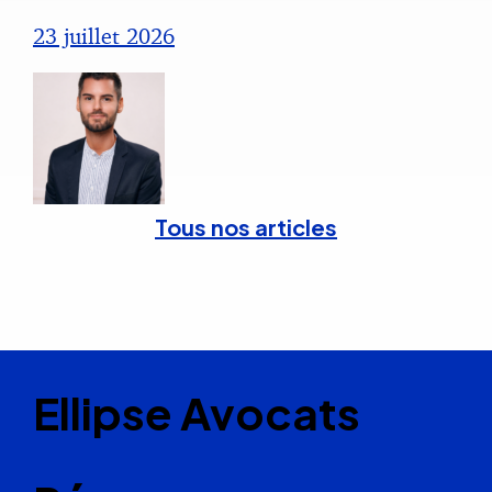
23 juillet 2026
Tous nos articles
Ellipse Avocats