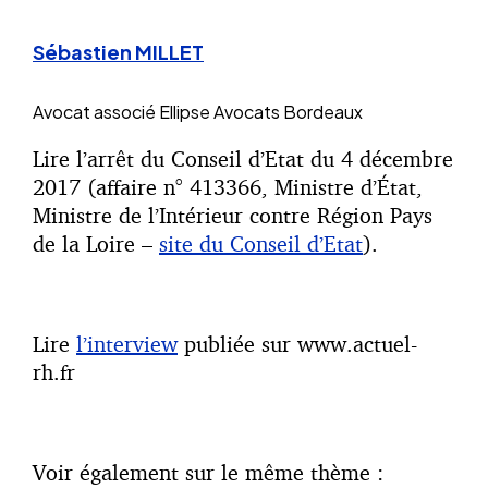
Sébastien MILLET
Avocat associé
Ellipse Avocats Bordeaux
Lire l’arrêt du Conseil d’Etat du 4 décembre
2017 (affaire n° 413366, Ministre d’État,
Ministre de l’Intérieur contre Région Pays
de la Loire –
site du Conseil d’Etat
).
Lire
l’interview
publiée sur www.actuel-
rh.fr
Voir également sur le même thème :