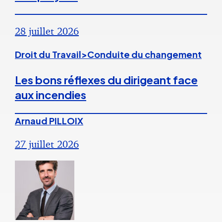
28 juillet 2026
Droit du Travail>Conduite du changement
Les bons réflexes du dirigeant face
aux incendies
Arnaud PILLOIX
27 juillet 2026