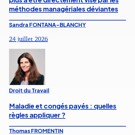
méthodes managériales déviantes
Sandra FONTANA-BLANCHY
24 juillet 2026
Droit du Travail
Maladie et congés payés : quelles
règles appliquer ?
Thomas FROMENTIN