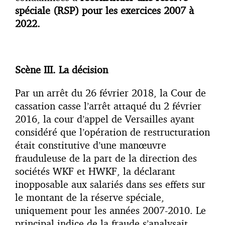
spéciale (RSP) pour les exercices 2007 à
2022.
Scène III. La décision
Par un arrêt du 26 février 2018, la Cour de
cassation casse l’arrêt attaqué du 2 février
2016, la cour d’appel de Versailles ayant
considéré que l’opération de restructuration
était constitutive d’une manœuvre
frauduleuse de la part de la direction des
sociétés WKF et HWKF, la déclarant
inopposable aux salariés dans ses effets sur
le montant de la réserve spéciale,
uniquement pour les années 2007-2010. Le
principal indice de la fraude s’analysait