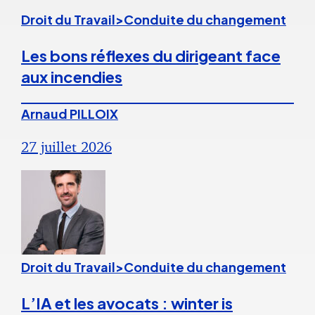
Droit du Travail>Conduite du changement
Les bons réflexes du dirigeant face
aux incendies
Arnaud PILLOIX
27 juillet 2026
Droit du Travail>Conduite du changement
L’IA et les avocats : winter is