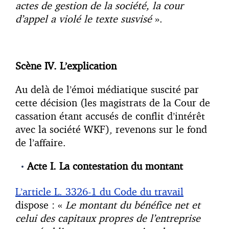
actes de gestion de la société, la cour
d’appel a violé le texte susvisé
».
Scène IV. L’explication
Au delà de l’émoi médiatique suscité par
cette décision (les magistrats de la Cour de
cassation étant accusés de conflit d’intérêt
avec la société WKF), revenons sur le fond
de l’affaire.
Acte I. La contestation du montant
L’article L. 3326-1 du Code du travail
dispose : «
Le montant du bénéfice net et
celui des capitaux propres de l’entreprise