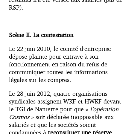
RSP).
Scène II. La contestation
Le 22 juin 2010, le comité d’entreprise
dépose plainte pour entrave à son
fonctionnement en raison du refus de
communiquer toutes les informations
légales sur les comptes.
Le 28 juin 2012, quatre organisations
syndicales assignent WKF et HWKF devant
le TGI de Nanterre pour que «
l’opération
Cosmos
» soit déclarée inopposable aux
salariés et que les sociétés soient
condamnées à
reconstituer une réserve