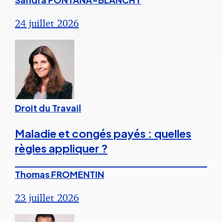
24 juillet 2026
Droit du Travail
Maladie et congés payés : quelles
règles appliquer ?
Thomas FROMENTIN
23 juillet 2026