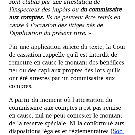
sont établis par une attestation de
l’inspecteur des impôts ou
du commissaire
aux comptes.
Ils ne peuvent être remis en
cause à l’occasion des litiges nés de
l’application du présent titre.
»
Par une application stricte du texte, la Cour
de cassation rappelle qu’il est interdit de
remettre en cause le montant des bénéfices
net ou des capitaux propres dès lors qu’ils
ont été attestés par un commissaire aux
comptes.
A partir du moment où l’attestation du
commissaire aux comptes n’est pas remise
en cause, nul ne peut contester le montant
de la réserve spéciale. Ni la conformité aux
dispositions légales et réglementaires (
Soc.