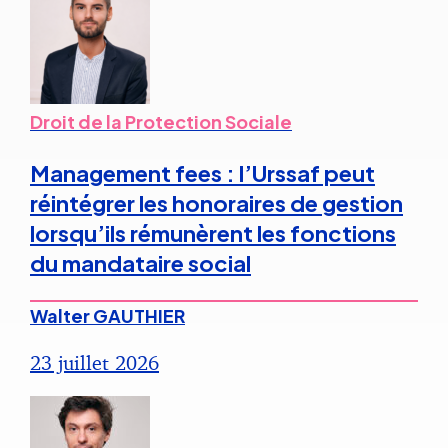
Droit de la Protection Sociale
Management fees : l’Urssaf peut
réintégrer les honoraires de gestion
lorsqu’ils rémunèrent les fonctions
du mandataire social
Walter GAUTHIER
23 juillet 2026