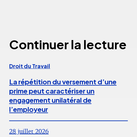
Continuer la lecture
Droit du Travail
La répétition du versement d’une
prime peut caractériser un
engagement unilatéral de
l’employeur
28 juillet 2026