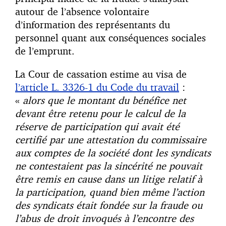
autour de l’absence volontaire
d’information des représentants du
personnel quant aux conséquences sociales
de l’emprunt.
La Cour de cassation estime au visa de
l’article L. 3326-1 du Code du travail
:
«
alors que le montant du bénéfice net
devant être retenu pour le calcul de la
réserve de participation qui avait été
certifié par une attestation du commissaire
aux comptes de la société dont les syndicats
ne contestaient pas la sincérité ne pouvait
être remis en cause dans un litige relatif à
la participation, quand bien même l’action
des syndicats était fondée sur la fraude ou
l’abus de droit invoqués à l’encontre des