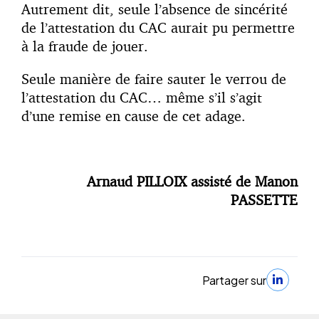
Autrement dit, seule l’absence de sincérité
de l’attestation du CAC aurait pu permettre
à la fraude de jouer.
Seule manière de faire sauter le verrou de
l’attestation du CAC… même s’il s’agit
d’une remise en cause de cet adage.
Arnaud PILLOIX assisté de Manon
PASSETTE
Partager sur