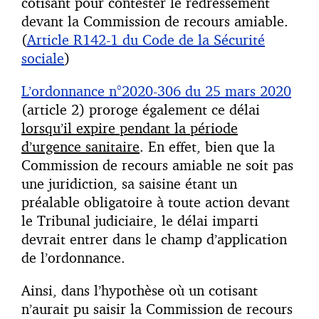
cotisant pour contester le redressement
devant la Commission de recours amiable.
(
Article R142-1 du Code de la Sécurité
sociale
)
L’ordonnance n°2020-306 du 25 mars 2020
(article 2) proroge également ce délai
lorsqu’il expire pendant la période
d’urgence sanitaire
. En effet, bien que la
Commission de recours amiable ne soit pas
une juridiction, sa saisine étant un
préalable obligatoire à toute action devant
le Tribunal judiciaire, le délai imparti
devrait entrer dans le champ d’application
de l’ordonnance.
Ainsi, dans l’hypothèse où un cotisant
n’aurait pu saisir la Commission de recours