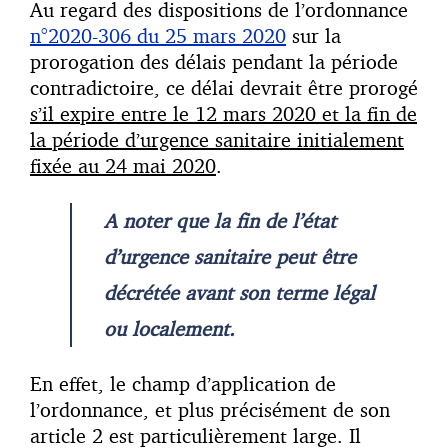
Au regard des dispositions de l’ordonnance
n°2020-306 du 25 mars 2020
sur la
prorogation des délais pendant la période
contradictoire, ce délai devrait être prorogé
s’il expire entre le 12 mars 2020 et la fin de
la période d’urgence sanitaire initialement
fixée au 24 mai 2020
.
A noter que la fin de l’état
d’urgence sanitaire peut être
décrétée avant son terme légal
ou localement.
En effet, le champ d’application de
l’ordonnance, et plus précisément de son
article 2 est particulièrement large. Il