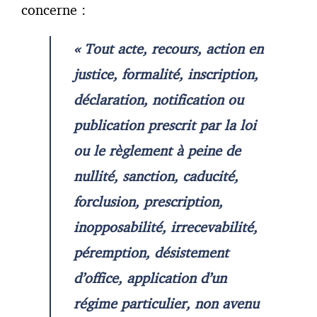
concerne :
« Tout acte, recours, action en
justice, formalité, inscription,
déclaration, notification ou
publication prescrit par la loi
ou le règlement à peine de
nullité, sanction, caducité,
forclusion, prescription,
inopposabilité, irrecevabilité,
péremption, désistement
d’office, application d’un
régime particulier, non avenu