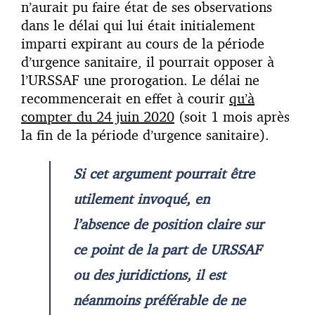
n’aurait pu faire état de ses observations
dans le délai qui lui était initialement
imparti expirant au cours de la période
d’urgence sanitaire, il pourrait opposer à
l’URSSAF une prorogation. Le délai ne
recommencerait en effet à courir
qu’à
compter du 24 juin 2020
(soit 1 mois après
la fin de la période d’urgence sanitaire).
Si cet argument pourrait être
utilement invoqué, en
l’absence de position claire sur
ce point de la part de URSSAF
ou des juridictions, il est
néanmoins préférable de ne