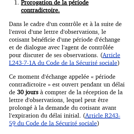
Prorogation de la période
contradictoire.
Dans le cadre d’un contrôle et à la suite de
l’envoi d’une lettre d’observations, le
cotisant bénéficie d’une période d’échange
et de dialogue avec l’agent de contrôlée
pour discuter de ses observations. (
Article
L243-7-1A du Code de la Sécurité sociale
)
Ce moment d’échange appelée « période
contradictoire » est ouvert pendant un délai
de
30 jours
à compter de la réception de la
lettre d’observations, lequel peut être
prolongé à la demande du cotisant avant
l’expiration du délai initial. (
Article R243-
59 du Code de la Sécurité sociale
)