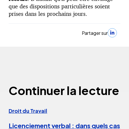
que des dispositions particulières soient
prises dans les prochains jours.
Partager sur
Continuer la lecture
Droit du Travail
Licenciement verbal : dans quels cas