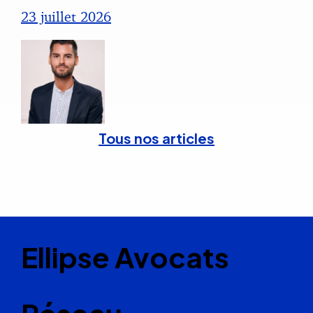
23 juillet 2026
Tous nos articles
Ellipse Avocats