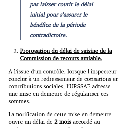
pas laisser courir le délai
initial pour s’assurer le
bénéfice de la période
contradictoire.
Prorogation du délai de saisine de la
Commission de recours amiable.
A l’issue d’un contrôle, lorsque l’inspecteur
conclut à un redressement de cotisations et
contributions sociales, l’URSSAF adresse
une mise en demeure de régulariser ces
sommes.
La notification de cette mise en demeure
ouvre un délai de
2 mois
accordé au