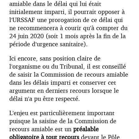
amiable dans le délai qui lui était
initialement imparti, il pourrait opposer à
l’URSSAF une prorogation de ce délai qui
ne recommencera à courir qu’à compter du
24 juin 2020 (soit 1 mois après la fin de la
période d’urgence sanitaire).
Ici encore, sans position claire de
l’organisme ou du Tribunal, il est conseillé
de saisir la Commission de recours amiable
dans les délais imparti et conserver cet
argument en derniers recours lorsque le
délai n’a pu être respecté.
L’enjeu est particulièrement important
puisque la saisine de la Commission de
recours amiable est un
préalable
obligatoire à tout recours
devant le Pôle