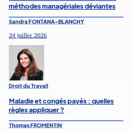
méthodes managériales déviantes
Sandra FONTANA-BLANCHY
24 juillet 2026
Droit du Travail
Maladie et congés payés : quelles
règles appliquer ?
Thomas FROMENTIN