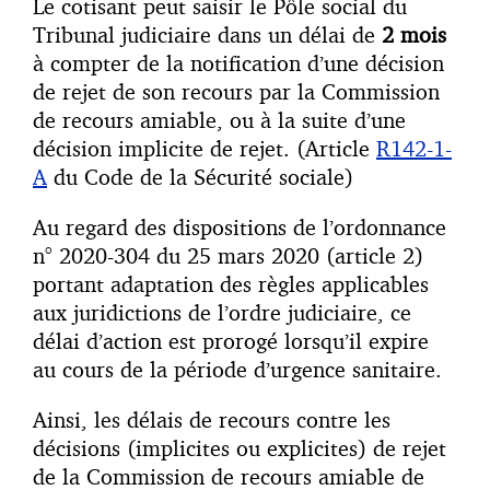
Le cotisant peut saisir le Pôle social du
Tribunal judiciaire dans un délai de
2 mois
à compter de la notification d’une décision
de rejet de son recours par la Commission
de recours amiable, ou à la suite d’une
décision implicite de rejet. (Article
R142-1-
A
du Code de la Sécurité sociale)
Au regard des dispositions de l’ordonnance
n° 2020-304 du 25 mars 2020 (article 2)
portant adaptation des règles applicables
aux juridictions de l’ordre judiciaire, ce
délai d’action est prorogé lorsqu’il expire
au cours de la période d’urgence sanitaire.
Ainsi, les délais de recours contre les
décisions (implicites ou explicites) de rejet
de la Commission de recours amiable de