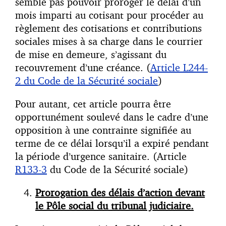
semble pas pouvoir proroger le délai d’un
mois imparti au cotisant pour procéder au
règlement des cotisations et contributions
sociales mises à sa charge dans le courrier
de mise en demeure, s’agissant du
recouvrement d’une créance. (
Article L244-
2 du Code de la Sécurité sociale
)
Pour autant, cet article pourra être
opportunément soulevé dans le cadre d’une
opposition à une contrainte signifiée au
terme de ce délai lorsqu’il a expiré pendant
la période d’urgence sanitaire. (Article
R133-3
du Code de la Sécurité sociale)
Prorogation des délais d’action devant
le Pôle social du tribunal judiciaire.