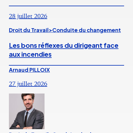
28 juillet 2026
Droit du Travail>Conduite du changement
Les bons réflexes du dirigeant face
aux incendies
Arnaud PILLOIX
27 juillet 2026