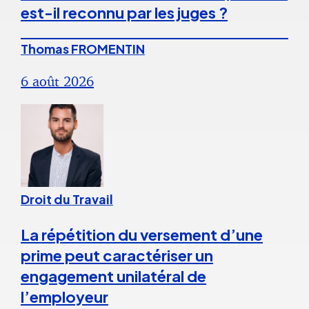
est-il reconnu par les juges ?
Thomas FROMENTIN
6 août 2026
Droit du Travail
La répétition du versement d’une
prime peut caractériser un
engagement unilatéral de
l’employeur