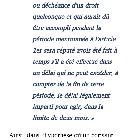
ou déchéance d’un droit
quelconque et qui aurait dû
être accompli pendant la
période mentionnée à l’article
1er sera réputé avoir été fait à
temps s’il a été effectué dans
un délai qui ne peut excéder, à
compter de la fin de cette
période, le délai légalement
imparti pour agir, dans la
limite de deux mois. »
Ainsi, dans l’hypothèse où un cotisant