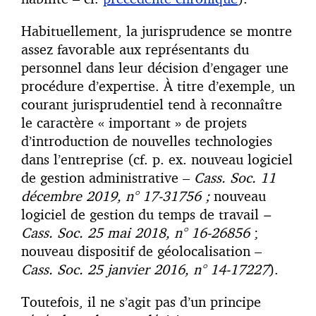
Habituellement, la jurisprudence se montre
assez favorable aux représentants du
personnel dans leur décision d’engager une
procédure d’expertise. À titre d’exemple, un
courant jurisprudentiel tend à reconnaître
le caractère « important » de projets
d’introduction de nouvelles technologies
dans l’entreprise (cf. p. ex. nouveau logiciel
de gestion administrative –
Cass. Soc. 11
décembre 2019, n° 17-31756 ;
nouveau
logiciel de gestion du temps de travail
–
Cass. Soc. 25 mai 2018, n° 16-26856
;
nouveau dispositif de géolocalisation –
Cass. Soc. 25 janvier 2016, n° 14-17227
).
Toutefois, il ne s’agit pas d’un principe