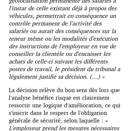
géolocalisation permanente des salariés à
l’instar de celle existant déjà à propos des
véhicules, permettrait en conséquence un
contrôle permanent de l’activité des
salariés ou aurait des conséquences sur la
teneur même ou les modalités d’exécution
des instructions de l’employeur en vue de
conseiller la clientèle ou d’encaisser les
achats de celle-ci suivant les différents
postes de travail, le président du tribunal a
légalement justifié sa décision. (…) »
La décision relève du bon sens dès lors que
l’analyse bénéfice risque est clairement
ressortir une logique d’amélioration, ce qui
s’inscrit dans le respect de l’obligation
générale de sécurité, selon laquelle :
«
L’employeur prend les mesures nécessaires