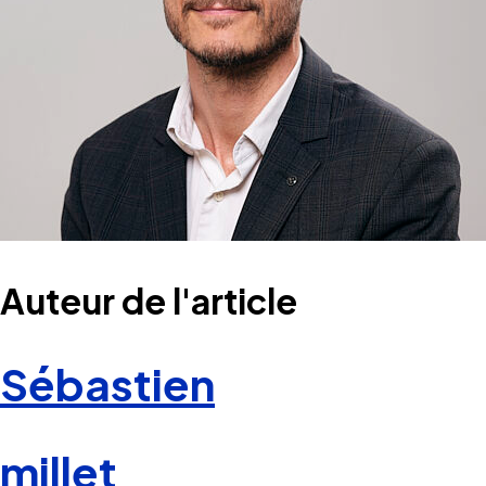
Auteur de l'article
Sébastien
millet