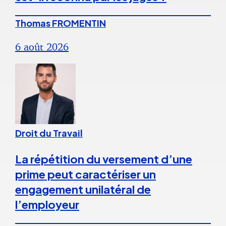
Thomas FROMENTIN
6 août 2026
Droit du Travail
La répétition du versement d’une
prime peut caractériser un
engagement unilatéral de
l’employeur