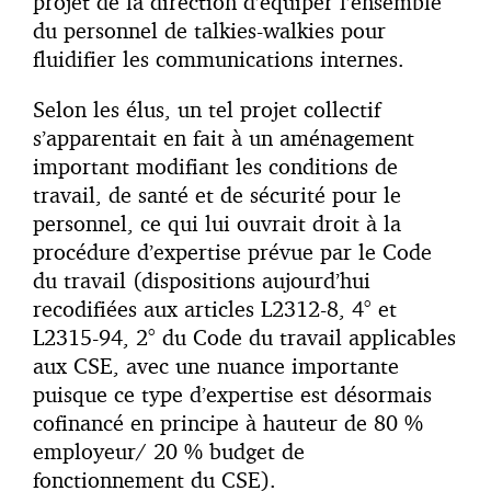
projet de la direction d’équiper l’ensemble
du personnel de talkies-walkies pour
fluidifier les communications internes.
Selon les élus, un tel projet collectif
s’apparentait en fait à un aménagement
important modifiant les conditions de
travail, de santé et de sécurité pour le
personnel, ce qui lui ouvrait droit à la
procédure d’expertise prévue par le Code
du travail (dispositions aujourd’hui
recodifiées aux articles L2312-8, 4° et
L2315-94, 2° du Code du travail applicables
aux CSE, avec une nuance importante
puisque ce type d’expertise est désormais
cofinancé en principe à hauteur de 80 %
employeur/ 20 % budget de
fonctionnement du CSE).