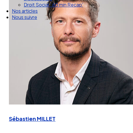
Droit Social : 60 min Recap’
Nos articles
Nous suivre
Sébastien MILLET