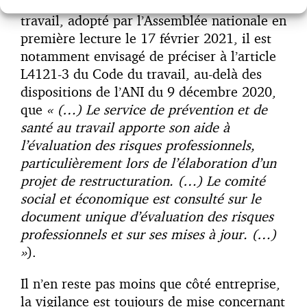
pour renforcer la prévention santé au
travail, adopté par l’Assemblée nationale en
première lecture le 17 février 2021, il est
notamment envisagé de préciser à l’article
L4121-3 du Code du travail, au-delà des
dispositions de l’ANI du 9 décembre 2020,
que
« (…) Le service de prévention et de
santé au travail apporte son aide à
l’évaluation des risques professionnels,
particulièrement lors de l’élaboration d’un
projet de restructuration. (…) Le comité
social et économique est consulté sur le
document unique d’évaluation des risques
professionnels et sur ses mises à jour. (…)
»
).
Il n’en reste pas moins que côté entreprise,
la vigilance est toujours de mise concernant