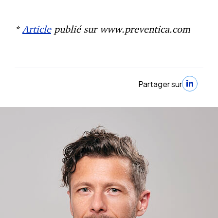
*
Article
publié sur www.preventica.com
Partager sur