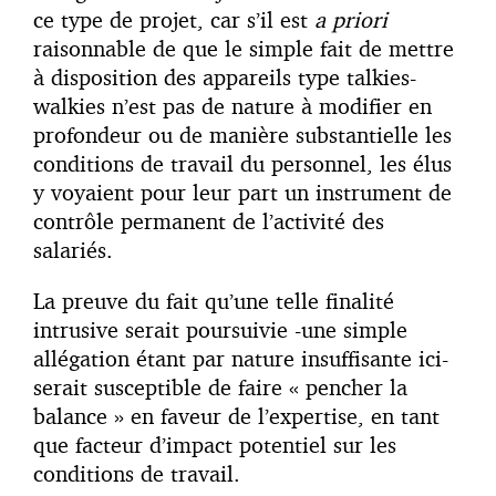
ce type de projet, car s’il est
a priori
raisonnable de que le simple fait de mettre
à disposition des appareils type talkies-
walkies n’est pas de nature à modifier en
profondeur ou de manière substantielle les
conditions de travail du personnel, les élus
y voyaient pour leur part un instrument de
contrôle permanent de l’activité des
salariés.
La preuve du fait qu’une telle finalité
intrusive serait poursuivie -une simple
allégation étant par nature insuffisante ici-
serait susceptible de faire « pencher la
balance » en faveur de l’expertise, en tant
que facteur d’impact potentiel sur les
conditions de travail.