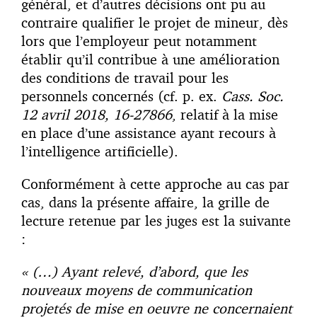
général, et d’autres décisions ont pu au
contraire qualifier le projet de mineur, dès
lors que l’employeur peut notamment
établir qu’il contribue à une amélioration
des conditions de travail pour les
personnels concernés (cf. p. ex.
Cass. Soc.
12 avril 2018, 16-27866
, relatif à la mise
en place d’une assistance ayant recours à
l’intelligence artificielle).
Conformément à cette approche au cas par
cas, dans la présente affaire, la grille de
lecture retenue par les juges est la suivante
:
« (…) Ayant relevé, d’abord, que les
nouveaux moyens de communication
projetés de mise en oeuvre ne concernaient