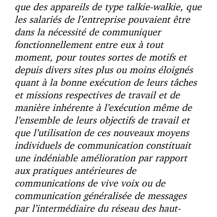
que des appareils de type talkie-walkie, que
les salariés de l’entreprise pouvaient être
dans la nécessité de communiquer
fonctionnellement entre eux à tout
moment, pour toutes sortes de motifs et
depuis divers sites plus ou moins éloignés
quant à la bonne exécution de leurs tâches
et missions respectives de travail et de
manière inhérente à l’exécution même de
l’ensemble de leurs objectifs de travail et
que l’utilisation de ces nouveaux moyens
individuels de communication constituait
une indéniable amélioration par rapport
aux pratiques antérieures de
communications de vive voix ou de
communication généralisée de messages
par l’intermédiaire du réseau des haut-