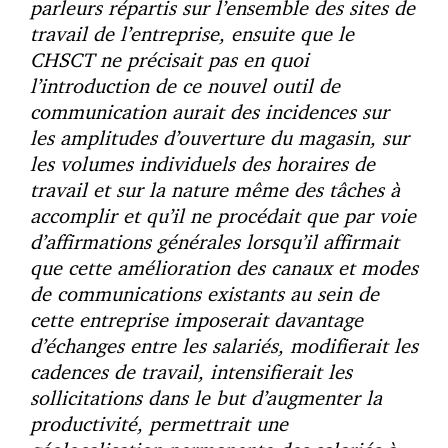
parleurs répartis sur l’ensemble des sites de
travail de l’entreprise, ensuite que le
CHSCT ne précisait pas en quoi
l’introduction de ce nouvel outil de
communication aurait des incidences sur
les amplitudes d’ouverture du magasin, sur
les volumes individuels des horaires de
travail et sur la nature même des tâches à
accomplir et qu’il ne procédait que par voie
d’affirmations générales lorsqu’il affirmait
que cette amélioration des canaux et modes
de communications existants au sein de
cette entreprise imposerait davantage
d’échanges entre les salariés, modifierait les
cadences de travail, intensifierait les
sollicitations dans le but d’augmenter la
productivité, permettrait une