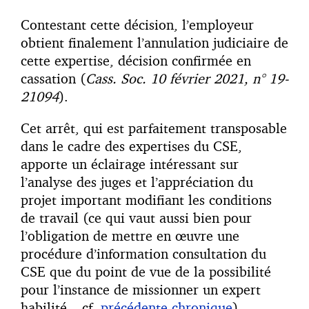
Contestant cette décision, l’employeur
obtient finalement l’annulation judiciaire de
cette expertise, décision confirmée en
cassation (
Cass. Soc. 10 février 2021, n° 19-
21094
).
Cet arrêt, qui est parfaitement transposable
dans le cadre des expertises du CSE,
apporte un éclairage intéressant sur
l’analyse des juges et l’appréciation du
projet important modifiant les conditions
de travail (ce qui vaut aussi bien pour
l’obligation de mettre en œuvre une
procédure d’information consultation du
CSE que du point de vue de la possibilité
pour l’instance de missionner un expert
habilité – cf.
précédente chronique
).