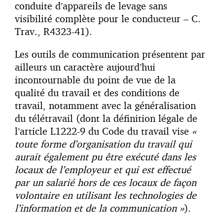
conduite d’appareils de levage sans
visibilité complète pour le conducteur – C.
Trav., R4323-41).
Les outils de communication présentent par
ailleurs un caractère aujourd’hui
incontournable du point de vue de la
qualité du travail et des conditions de
travail, notamment avec la généralisation
du télétravail (dont la définition légale de
l’article L1222-9 du Code du travail vise
«
toute forme d’organisation du travail qui
aurait également pu être exécuté dans les
locaux de l’employeur et qui est effectué
par un salarié hors de ces locaux de façon
volontaire en utilisant les technologies de
l’information et de la communication »
).