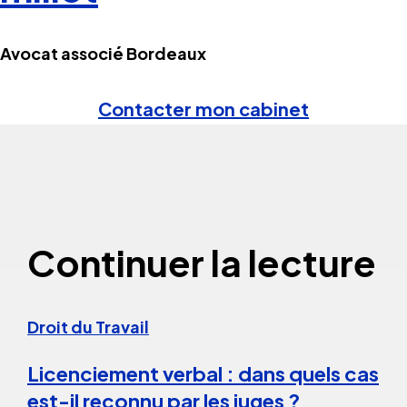
Avocat associé Bordeaux
Contacter mon cabinet
Continuer la lecture
Droit du Travail
Licenciement verbal : dans quels cas
est-il reconnu par les juges ?