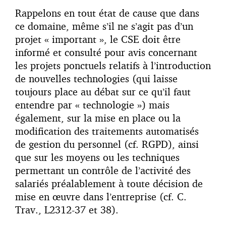
Rappelons en tout état de cause que dans
ce domaine, même s’il ne s’agit pas d’un
projet « important », le CSE doit être
informé et consulté pour avis concernant
les projets ponctuels relatifs à l’introduction
de nouvelles technologies (qui laisse
toujours place au débat sur ce qu’il faut
entendre par « technologie ») mais
également, sur la mise en place ou la
modification des traitements automatisés
de gestion du personnel (cf. RGPD), ainsi
que sur les moyens ou les techniques
permettant un contrôle de l’activité des
salariés préalablement à toute décision de
mise en œuvre dans l’entreprise (cf. C.
Trav., L2312-37 et 38).