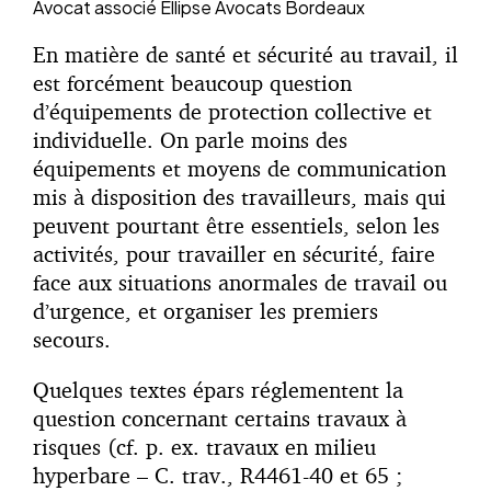
Avocat associé
Ellipse Avocats Bordeaux
En matière de santé et sécurité au travail, il
est forcément beaucoup question
d’équipements de protection collective et
individuelle. On parle moins des
équipements et moyens de communication
mis à disposition des travailleurs, mais qui
peuvent pourtant être essentiels, selon les
activités, pour travailler en sécurité, faire
face aux situations anormales de travail ou
d’urgence, et organiser les premiers
secours.
Quelques textes épars réglementent la
question concernant certains travaux à
risques (cf. p. ex. travaux en milieu
hyperbare – C. trav., R4461-40 et 65 ;