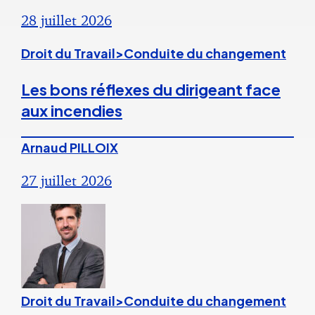
28 juillet 2026
Droit du Travail>Conduite du changement
Les bons réflexes du dirigeant face
aux incendies
Arnaud PILLOIX
27 juillet 2026
Droit du Travail>Conduite du changement