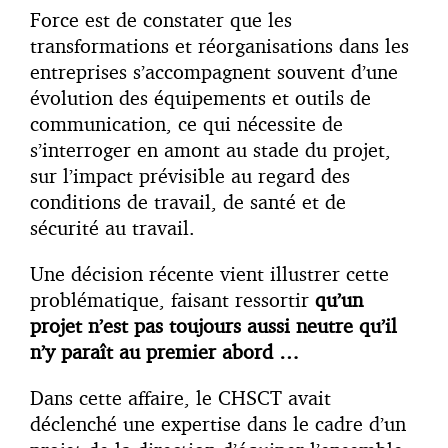
Force est de constater que les
transformations et réorganisations dans les
entreprises s’accompagnent souvent d’une
évolution des équipements et outils de
communication, ce qui nécessite de
s’interroger en amont au stade du projet,
sur l’impact prévisible au regard des
conditions de travail, de santé et de
sécurité au travail.
Une décision récente vient illustrer cette
problématique, faisant ressortir
qu’un
projet n’est pas toujours aussi neutre qu’il
n’y paraît au premier abord …
Dans cette affaire, le CHSCT avait
déclenché une expertise dans le cadre d’un