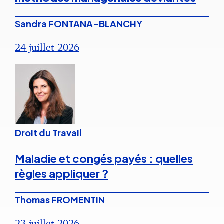
Sandra FONTANA-BLANCHY
24 juillet 2026
Droit du Travail
Maladie et congés payés : quelles
règles appliquer ?
Thomas FROMENTIN
23 juillet 2026