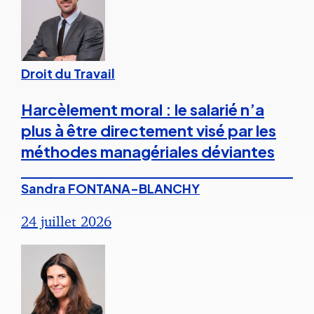
Droit du Travail
Harcèlement moral : le salarié n’a
plus à être directement visé par les
méthodes managériales déviantes
Sandra FONTANA-BLANCHY
24 juillet 2026