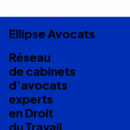
Ellipse Avocats
Réseau
de cabinets
d’avocats
experts
en Droit
du Travail