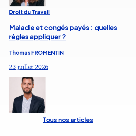
Droit du Travail
Maladie et congés payés : quelles
règles appliquer ?
Thomas FROMENTIN
23 juillet 2026
Tous nos articles