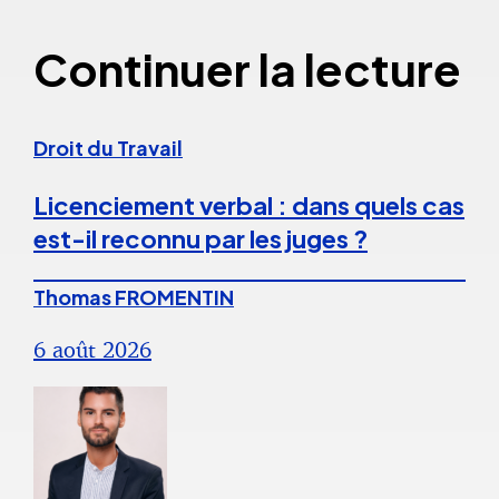
Continuer la lecture
Droit du Travail
Licenciement verbal : dans quels cas
est-il reconnu par les juges ?
Thomas FROMENTIN
6 août 2026