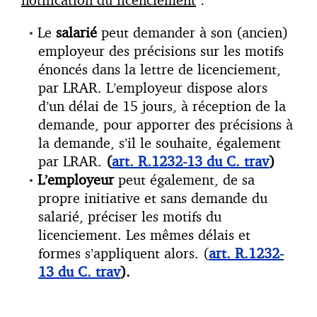
Le
salarié
peut demander à son (ancien)
employeur des précisions sur les motifs
énoncés dans la lettre de licenciement,
par LRAR. L’employeur dispose alors
d’un délai de 15 jours, à réception de la
demande, pour apporter des précisions à
la demande, s’il le souhaite, également
par LRAR.
(
art. R.1232-13 du C. trav
)
L’employeur
peut également, de sa
propre initiative et sans demande du
salarié, préciser les motifs du
licenciement. Les mêmes délais et
formes s’appliquent alors. (
art. R.1232-
13 du C. trav
).