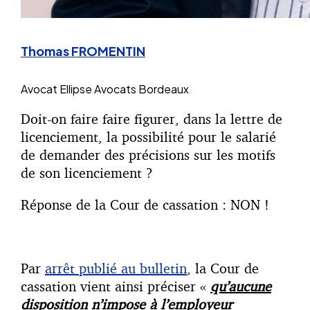
Thomas FROMENTIN
Avocat
Ellipse Avocats Bordeaux
Doit-on faire faire figurer, dans la lettre de
licenciement, la possibilité pour le salarié
de demander des précisions sur les motifs
de son licenciement ?
Réponse de la Cour de cassation : NON !
Par
arrêt publié au bulletin
, la Cour de
cassation vient ainsi préciser «
qu’aucune
disposition n’impose à l’employeur