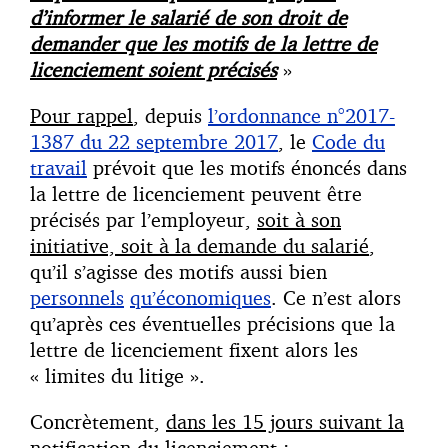
d’informer le salarié de son droit de
demander que les motifs de la lettre de
licenciement soient précisés
»
Pour rappel
, depuis
l’ordonnance n°2017-
1387 du 22 septembre 2017
, le
Code du
travail
prévoit que les motifs énoncés dans
la lettre de licenciement peuvent être
précisés par l’employeur,
soit à son
initiative, soit à la demande du salarié
,
qu’il s’agisse des motifs aussi bien
personnels
qu’économiques
. Ce n’est alors
qu’après ces éventuelles précisions que la
lettre de licenciement fixent alors les
« limites du litige ».
Concrètement,
dans les 15 jours suivant la
notification du licenciement
: