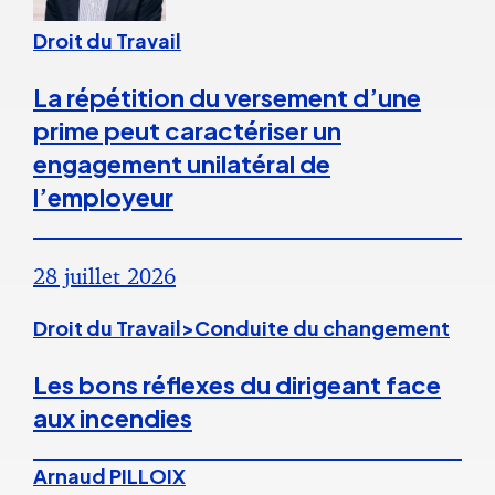
Droit du Travail
La répétition du versement d’une
prime peut caractériser un
engagement unilatéral de
l’employeur
28 juillet 2026
Droit du Travail>Conduite du changement
Les bons réflexes du dirigeant face
aux incendies
Arnaud PILLOIX