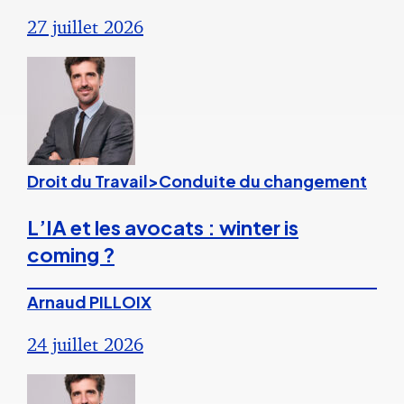
27 juillet 2026
Droit du Travail>Conduite du changement
L’IA et les avocats : winter is
coming ?
Arnaud PILLOIX
24 juillet 2026