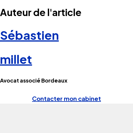
Auteur de l'article
Sébastien
millet
Avocat associé Bordeaux
Contacter mon cabinet