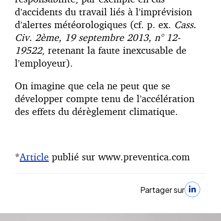
d’accidents du travail liés à l’imprévision
d’alertes météorologiques (cf. p. ex.
Cass.
Civ. 2ème, 19 septembre 2013, n° 12-
19522
, retenant la faute inexcusable de
l’employeur).
On imagine que cela ne peut que se
développer compte tenu de l’accélération
des effets du dérèglement climatique.
*
Article
publié sur www.preventica.com
Partager sur