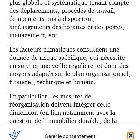
plus globale et systématique tenant compte
des déplacements, procédés de travail,
équipements mis à disposition,
aménagements des horaires et des postes,
management, etc.
Les facteurs climatiques constituent une
donnée de risque spécifique, qui nécessite
un suivi et une veille régulière, et donc des
moyens adaptés sur le plan organisationnel,
financier, technique et humain.
En particulier, les mesures de
réorganisation doivent intégrer cette
dimension (en lien notamment avec la
question de l’immobilier durable, de la
sobriété énergétique, de la sûreté et des
Gérer le consentement
secours, etc.).