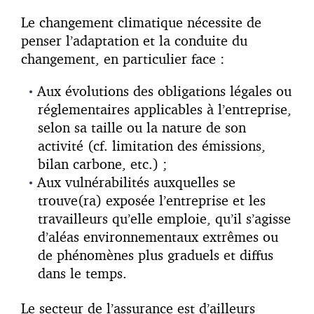
Le changement climatique nécessite de
penser l’adaptation et la conduite du
changement, en particulier face :
Aux évolutions des obligations légales ou
réglementaires applicables à l’entreprise,
selon sa taille ou la nature de son
activité (cf. limitation des émissions,
bilan carbone, etc.) ;
Aux vulnérabilités auxquelles se
trouve(ra) exposée l’entreprise et les
travailleurs qu’elle emploie, qu’il s’agisse
d’aléas environnementaux extrêmes ou
de phénomènes plus graduels et diffus
dans le temps.
Le secteur de l’assurance est d’ailleurs