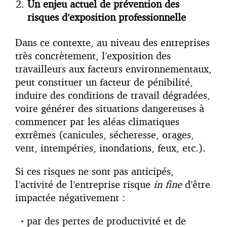
Un enjeu actuel de prévention des
risques d’exposition professionnelle
Dans ce contexte, au niveau des entreprises
très concrètement, l’exposition des
travailleurs aux facteurs environnementaux,
peut constituer un facteur de pénibilité,
induire des conditions de travail dégradées,
voire générer des situations dangereuses à
commencer par les aléas climatiques
extrêmes (canicules, sécheresse, orages,
vent, intempéries, inondations, feux, etc.).
Si ces risques ne sont pas anticipés,
l’activité de l’entreprise risque
in fine
d’être
impactée négativement :
par des pertes de productivité et de