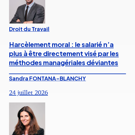
Droit du Travail
Harcèlement moral : le salarié n’a
plus à être directement visé par les
méthodes managériales déviantes
Sandra FONTANA-BLANCHY
24 juillet 2026