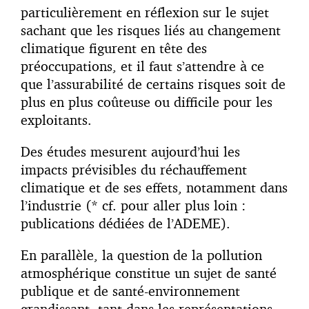
particulièrement en réflexion sur le sujet
sachant que les risques liés au changement
climatique figurent en tête des
préoccupations, et il faut s’attendre à ce
que l’assurabilité de certains risques soit de
plus en plus coûteuse ou difficile pour les
exploitants.
Des études mesurent aujourd’hui les
impacts prévisibles du réchauffement
climatique et de ses effets, notamment dans
l’industrie (* cf. pour aller plus loin :
publications dédiées de l’ADEME).
En parallèle, la question de la pollution
atmosphérique constitue un sujet de santé
publique et de santé-environnement
grandissant, tant dans les représentations