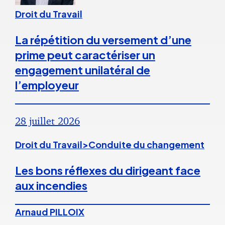
Droit du Travail
La répétition du versement d’une
prime peut caractériser un
engagement unilatéral de
l’employeur
28 juillet 2026
Droit du Travail>Conduite du changement
Les bons réflexes du dirigeant face
aux incendies
Arnaud PILLOIX