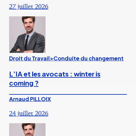
27 juillet 2026
Droit du Travail>Conduite du changement
L’IA et les avocats : winter is
coming ?
Arnaud PILLOIX
24 juillet 2026