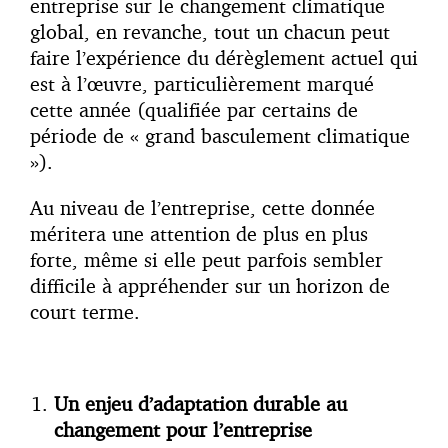
entreprise sur le changement climatique
global, en revanche, tout un chacun peut
faire l’expérience du dérèglement actuel qui
est à l’œuvre, particulièrement marqué
cette année (qualifiée par certains de
période de « grand basculement climatique
»).
Au niveau de l’entreprise, cette donnée
méritera une attention de plus en plus
forte, même si elle peut parfois sembler
difficile à appréhender sur un horizon de
court terme.
Un enjeu d’adaptation durable au
changement pour l’entreprise