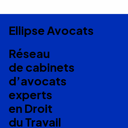
Ellipse Avocats
Réseau
de cabinets
d’avocats
experts
en Droit
du Travail