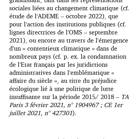
sociales liées au changement climatique (cf.
étude de l’ADEME – octobre 2022), que
pour l’action des institutions publiques (cf.
lignes directrices de l’OMS – septembre
2021), ou encore au travers de l’émergence
d’un « contentieux climatique » dans de
nombreux pays (cf. p. ex. la condamnation
de l’Etat français par les juridictions
administratives dans l’emblématique «
affaire du siècle », au titre du préjudice
écologique lié à une politique de lutte
insuffisante sur la période 2015/ 2018 –
TA
Paris 3 février 2021, n° 1904967 ; CE 1er
juillet 2021, n° 427301
).