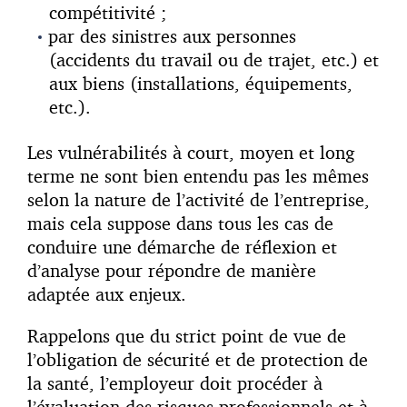
compétitivité ;
par des sinistres aux personnes
(accidents du travail ou de trajet, etc.) et
aux biens (installations, équipements,
etc.).
Les vulnérabilités à court, moyen et long
terme ne sont bien entendu pas les mêmes
selon la nature de l’activité de l’entreprise,
mais cela suppose dans tous les cas de
conduire une démarche de réflexion et
d’analyse pour répondre de manière
adaptée aux enjeux.
Rappelons que du strict point de vue de
l’obligation de sécurité et de protection de
la santé, l’employeur doit procéder à
l’évaluation des risques professionnels et à