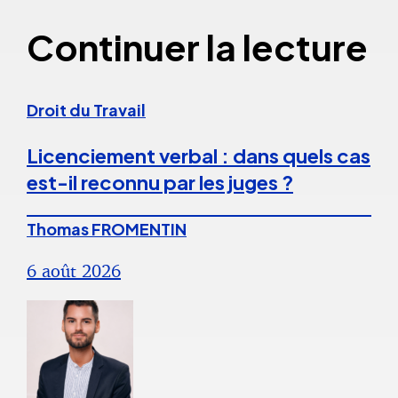
Continuer la lecture
Droit du Travail
Licenciement verbal : dans quels cas
est-il reconnu par les juges ?
Thomas FROMENTIN
6 août 2026