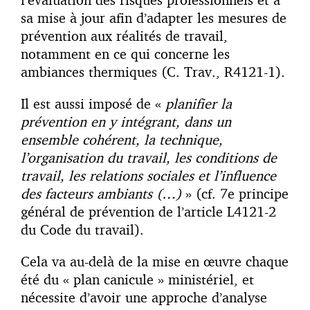
sa mise à jour afin d’adapter les mesures de
prévention aux réalités de travail,
notamment en ce qui concerne les
ambiances thermiques (C. Trav., R4121-1).
Il est aussi imposé de «
planifier la
prévention en y intégrant, dans un
ensemble cohérent, la technique,
l’organisation du travail, les conditions de
travail, les relations sociales et l’influence
des facteurs ambiants (…)
» (cf. 7e principe
général de prévention de l’article L4121-2
du Code du travail).
Cela va au-delà de la mise en œuvre chaque
été du « plan canicule » ministériel, et
nécessite d’avoir une approche d’analyse