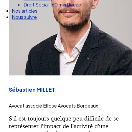
Droit Social : 60 min Recap’
Nos articles
Nous suivre
Sébastien MILLET
Avocat associé
Ellipse Avocats Bordeaux
S’il est toujours quelque peu difficile de se
représenter l’impact de l’activité d’une