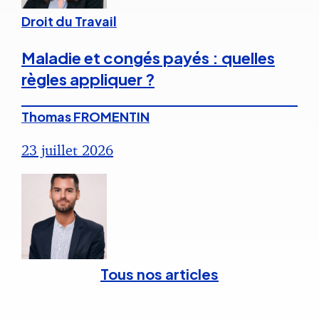
Droit du Travail
Maladie et congés payés : quelles
règles appliquer ?
Thomas FROMENTIN
23 juillet 2026
Tous nos articles