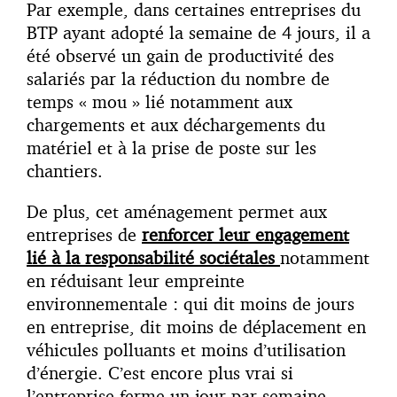
Par exemple, dans certaines entreprises du
BTP ayant adopté la semaine de 4 jours, il a
été observé un gain de productivité des
salariés par la réduction du nombre de
temps « mou » lié notamment aux
chargements et aux déchargements du
matériel et à la prise de poste sur les
chantiers.
De plus, cet aménagement permet aux
entreprises de
renforcer leur engagement
lié à la responsabilité sociétales
notamment
en réduisant leur empreinte
environnementale : qui dit moins de jours
en entreprise, dit moins de déplacement en
véhicules polluants et moins d’utilisation
d’énergie. C’est encore plus vrai si
l’entreprise ferme un jour par semaine.