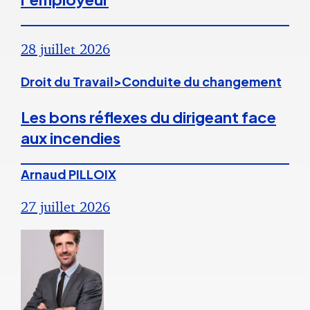
28 juillet 2026
Droit du Travail>Conduite du changement
Les bons réflexes du dirigeant face
aux incendies
Arnaud PILLOIX
27 juillet 2026