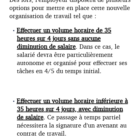
options pour mettre en place cette nouvelle
organisation de travail tel que :
Effectuer un volume horaire de 35
heures sur 4 jours sans aucune
diminution de salaire
. Dans ce cas, le
salarié devra être particulièrement
autonome et organisé pour effectuer ses
tâches en 4/5 du temps initial.
Effectuer un volume horaire inférieure à
35 heures sur 4 jours, avec diminution
de salaire
. Ce passage à temps partiel
nécessitera la signature d’un avenant au
contrat de travail.