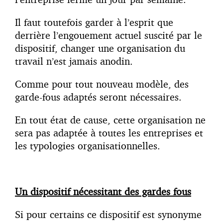
Il faut toutefois garder à l’esprit que
derrière l’engouement actuel suscité par le
dispositif, changer une organisation du
travail n’est jamais anodin.
Comme pour tout nouveau modèle, des
garde-fous adaptés seront nécessaires.
En tout état de cause, cette organisation ne
sera pas adaptée à toutes les entreprises et
les typologies organisationnelles.
Un dispositif nécessitant des gardes fous
Si pour certains ce dispositif est synonyme