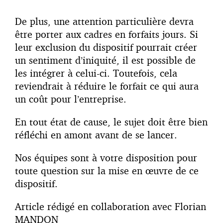
De plus, une attention particulière devra
être porter aux cadres en forfaits jours. Si
leur exclusion du dispositif pourrait créer
un sentiment d’iniquité, il est possible de
les intégrer à celui-ci. Toutefois, cela
reviendrait à réduire le forfait ce qui aura
un coût pour l’entreprise.
En tout état de cause, le sujet doit être bien
réfléchi en amont avant de se lancer.
Nos équipes sont à votre disposition pour
toute question sur la mise en œuvre de ce
dispositif.
Article rédigé en collaboration avec Florian
MANDON