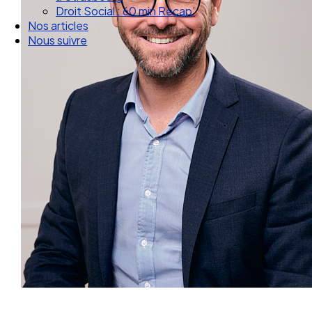
Droit Social : 60 min Recap’
Nos articles
Nous suivre