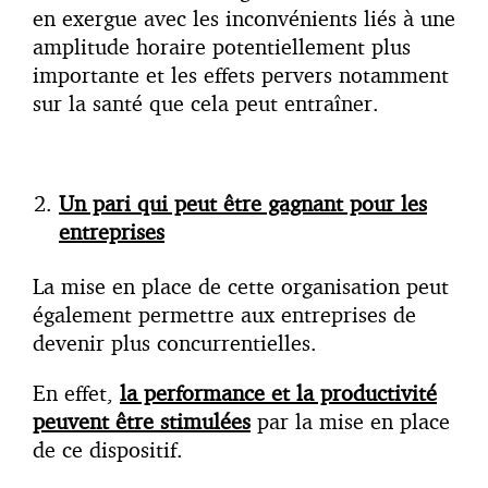
en exergue avec les inconvénients liés à une
amplitude horaire potentiellement plus
importante et les effets pervers notamment
sur la santé que cela peut entraîner.
Un pari qui peut être gagnant pour les
entreprises
La mise en place de cette organisation peut
également permettre aux entreprises de
devenir plus concurrentielles.
En effet,
la performance et la productivité
peuvent être stimulées
par la mise en place
de ce dispositif.