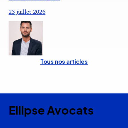
23 juillet 2026
Tous nos articles
Ellipse Avocats