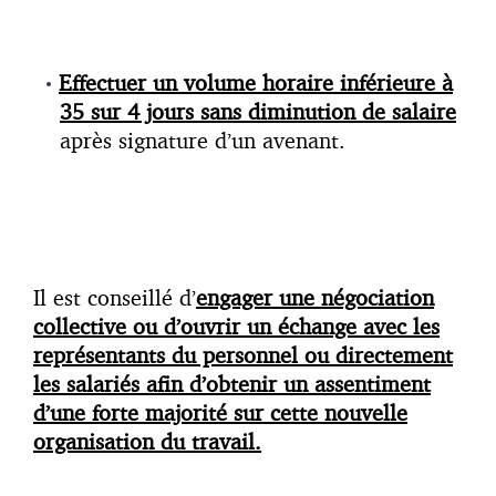
Effectuer un volume horaire inférieure à
35 sur 4 jours sans diminution de salaire
après signature d’un avenant.
Il est conseillé d’
engager une négociation
collective ou d’ouvrir un échange avec les
représentants du personnel ou directement
les salariés afin d’obtenir un assentiment
d’une forte majorité sur cette nouvelle
organisation du travail.