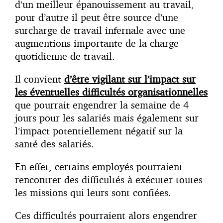
d’un meilleur épanouissement au travail,
pour d’autre il peut être source d’une
surcharge de travail infernale avec une
augmentions importante de la charge
quotidienne de travail.
Il convient
d’être vigilant sur l’impact sur
les éventuelles difficultés organisationnelles
que pourrait engendrer la semaine de 4
jours pour les salariés mais également sur
l’impact potentiellement négatif sur la
santé des salariés.
En effet, certains employés pourraient
rencontrer des difficultés à exécuter toutes
les missions qui leurs sont confiées.
Ces difficultés pourraient alors engendrer