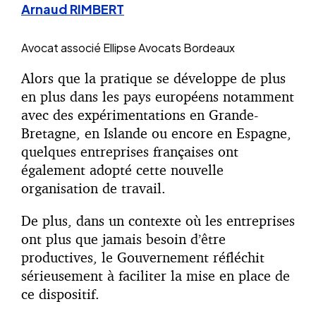
Arnaud RIMBERT
Avocat associé
Ellipse Avocats Bordeaux
Alors que la pratique se développe de plus
en plus dans les pays européens notamment
avec des expérimentations en Grande-
Bretagne, en Islande ou encore en Espagne,
quelques entreprises françaises ont
également adopté cette nouvelle
organisation de travail.
De plus, dans un contexte où les entreprises
ont plus que jamais besoin d’être
productives, le Gouvernement réfléchit
sérieusement à faciliter la mise en place de
ce dispositif.