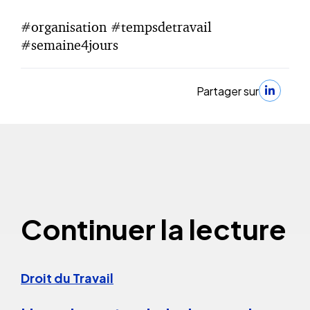
#organisation #tempsdetravail
#semaine4jours
Partager sur
Continuer la lecture
Droit du Travail