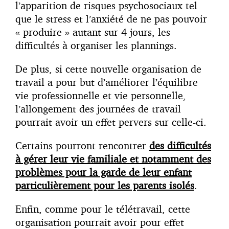
l’apparition de risques psychosociaux tel
que le stress et l’anxiété de ne pas pouvoir
« produire » autant sur 4 jours, les
difficultés à organiser les plannings.
De plus, si cette nouvelle organisation de
travail a pour but d’améliorer l’équilibre
vie professionnelle et vie personnelle,
l’allongement des journées de travail
pourrait avoir un effet pervers sur celle-ci.
Certains pourront rencontrer
des difficultés
à gérer leur vie familiale et notamment des
problèmes pour la garde de leur enfant
particulièrement pour les parents isolés
.
Enfin, comme pour le télétravail, cette
organisation pourrait avoir pour effet