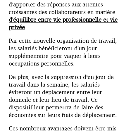
d’apporter des réponses aux attentes
croissantes des collaborateurs en matière
d’équilibre entre vie professionnelle et vie
privée
.
Par cette nouvelle organisation de travail,
les salariés bénéficieront d’un jour
supplémentaire pour vaquer à leurs
occupations personnelles.
De plus, avec la suppression d’un jour de
travail dans la semaine, les salariés
éviteront un déplacement entre leur
domicile et leur lieu de travail. Ce
dispositif leur permettra de faire des
économies sur leurs frais de déplacement.
Ces nombreux avantages doivent être mis