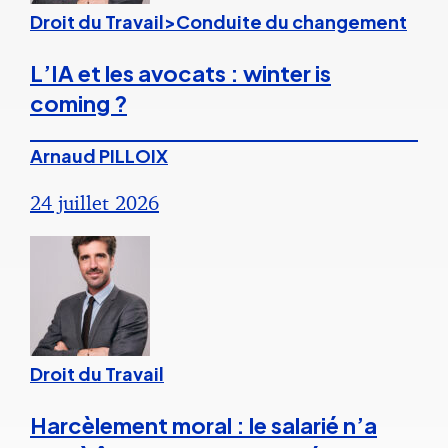
Droit du Travail>Conduite du changement
L’IA et les avocats : winter is
coming ?
Arnaud PILLOIX
24 juillet 2026
Droit du Travail
Harcèlement moral : le salarié n’a