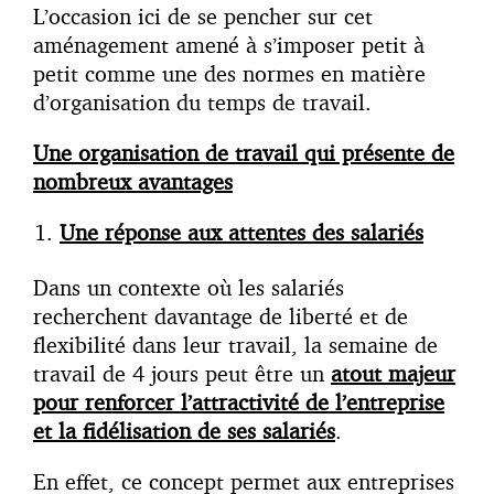
L’occasion ici de se pencher sur cet
aménagement amené à s’imposer petit à
petit comme une des normes en matière
d’organisation du temps de travail.
Une organisation de travail qui présente de
nombreux avantages
Une réponse aux attentes des salariés
Dans un contexte où les salariés
recherchent davantage de liberté et de
flexibilité dans leur travail, la semaine de
travail de 4 jours peut être un
atout majeur
pour renforcer l’attractivité de l’entreprise
et la fidélisation de ses salariés
.
En effet, ce concept permet aux entreprises