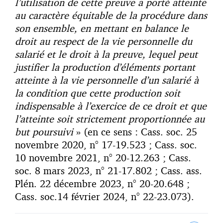
l’utilisation de cette preuve a porté atteinte
au caractère équitable de la procédure dans
son ensemble, en mettant en balance le
droit au respect de la vie personnelle du
salarié et le droit à la preuve, lequel peut
justifier la production d’éléments portant
atteinte à la vie personnelle d’un salarié à
la condition que cette production soit
indispensable à l’exercice de ce droit et que
l’atteinte soit strictement proportionnée au
but poursuivi
» (en ce sens : Cass. soc. 25
novembre 2020, n° 17-19.523 ; Cass. soc.
10 novembre 2021, n° 20-12.263 ; Cass.
soc. 8 mars 2023, n° 21-17.802 ; Cass. ass.
Plén. 22 décembre 2023, n° 20-20.648 ;
Cass. soc.14 février 2024, n° 22-23.073).