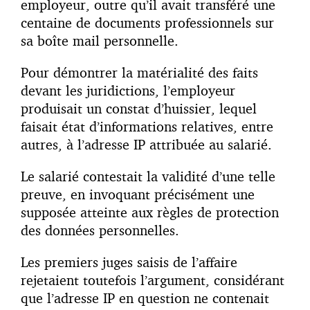
employeur, outre qu’il avait transféré une
centaine de documents professionnels sur
sa boîte mail personnelle.
Pour démontrer la matérialité des faits
devant les juridictions, l’employeur
produisait un constat d’huissier, lequel
faisait état d’informations relatives, entre
autres, à
l’adresse IP
attribuée au salarié.
Le salarié contestait la validité d’une telle
preuve, en invoquant précisément une
supposée atteinte aux règles de protection
des données personnelles.
Les premiers juges saisis de l’affaire
rejetaient toutefois l’argument, considérant
que l’adresse IP en question ne contenait