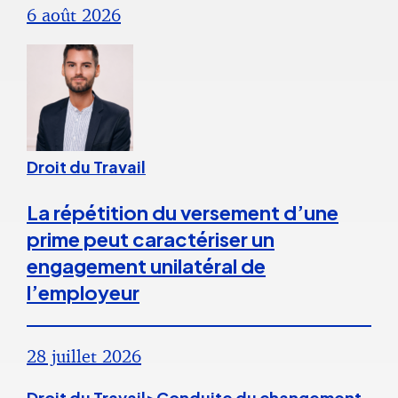
6 août 2026
Droit du Travail
La répétition du versement d’une
prime peut caractériser un
engagement unilatéral de
l’employeur
28 juillet 2026
Droit du Travail>Conduite du changement