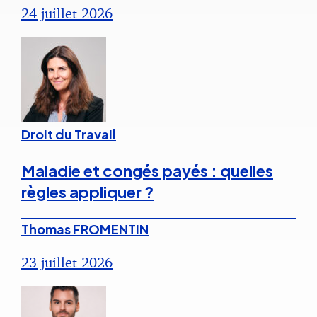
24 juillet 2026
Droit du Travail
Maladie et congés payés : quelles
règles appliquer ?
Thomas FROMENTIN
23 juillet 2026