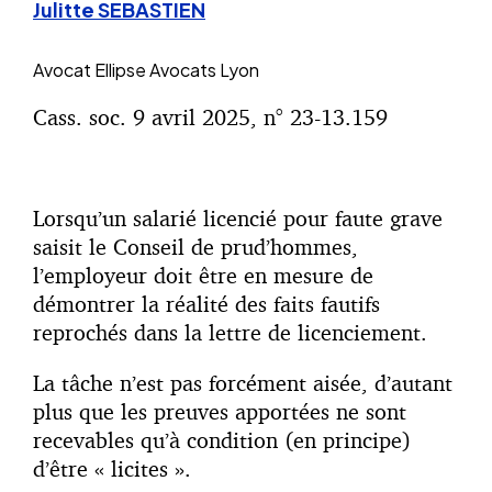
Julitte SEBASTIEN
Avocat
Ellipse Avocats Lyon
Cass. soc. 9 avril 2025, n° 23-13.159
Lorsqu’un salarié licencié pour faute grave
saisit le Conseil de prud’hommes,
l’employeur doit être en mesure de
démontrer la réalité des faits fautifs
reprochés dans la lettre de licenciement.
La tâche n’est pas forcément aisée, d’autant
plus que les preuves apportées ne sont
recevables qu’à condition (en principe)
d’être « licites ».