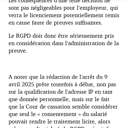
Les conséquences d’une telle décision ne
sont pas négligeables pour l’employeur, qui
verra le licenciement potentiellement remis
en cause faute de preuves suffisantes.
Le RGPD doit donc être sérieusement pris
en considération dans l’administration de la
preuve.
A noter que la rédaction de l’arrêt du 9
avril 2025 prête toutefois à débat, non pas
sur la qualification de l’adresse IP en tant
que donnée personnelle, mais sur le fait
que la Cour de cassation semble considérer
que seul le « consentement » du salarié
pouvait rendre le traitement licite, alors