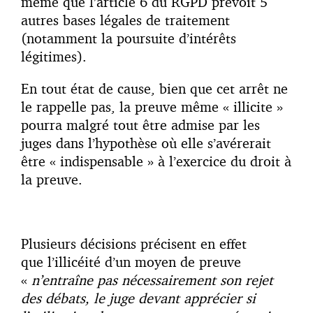
même que l’article 6 du RGPD prévoit 5
autres bases légales de traitement
(notamment la poursuite d’intérêts
légitimes).
En tout état de cause, bien que cet arrêt ne
le rappelle pas, la preuve même « illicite »
pourra malgré tout être admise par les
juges dans l’hypothèse où elle s’avérerait
être « indispensable » à l’exercice du droit à
la preuve.
Plusieurs décisions précisent en effet
que l’illicéité d’un moyen de preuve
«
n’entraîne pas nécessairement son rejet
des débats
, le juge devant apprécier si