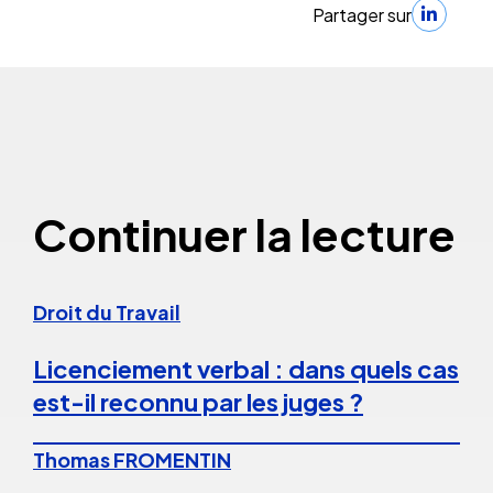
Partager sur
Continuer la lecture
Droit du Travail
Licenciement verbal : dans quels cas
est-il reconnu par les juges ?
Thomas FROMENTIN