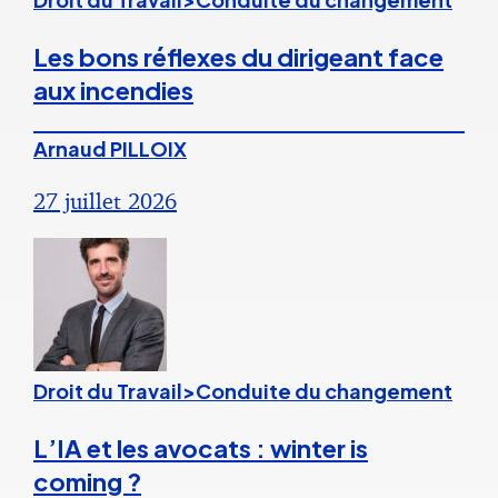
Les bons réflexes du dirigeant face
aux incendies
Arnaud PILLOIX
27 juillet 2026
Droit du Travail>Conduite du changement
L’IA et les avocats : winter is
coming ?