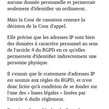
aucune donnée personnelle et permettait
seulement d’identifier un ordinateur.
Mais la Cour de cassation censure la
décision de la Cour d’appel.
Elle précise que les adresses IP sont bien
des données à caractère personnel au sens
de l’article 4 du RGPD en ce qu’elles
permettent d’identifier indirectement une
personne physique.
Il s’ensuit que le traitement d’adresses IP
est soumis aux règles du RGPD, et n’est
donc licite qu’à condition de se fonder sur
l’une des « bases légales » listées par
l’article 6 dudit règlement.