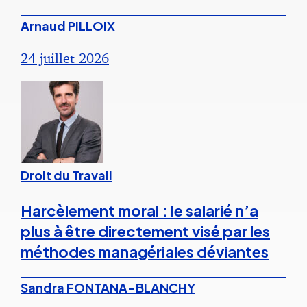
Arnaud PILLOIX
24 juillet 2026
Droit du Travail
Harcèlement moral : le salarié n’a
plus à être directement visé par les
méthodes managériales déviantes
Sandra FONTANA-BLANCHY