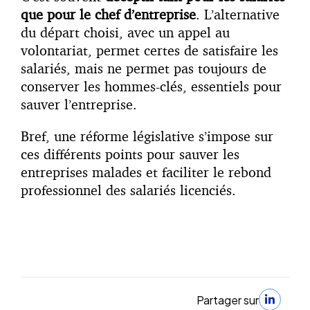
que pour le chef d’entreprise
. L’alternative
du départ choisi, avec un appel au
volontariat, permet certes de satisfaire les
salariés, mais ne permet pas toujours de
conserver les hommes-clés, essentiels pour
sauver l’entreprise.
Bref, une réforme législative s’impose sur
ces différents points pour sauver les
entreprises malades et faciliter le rebond
professionnel des salariés licenciés.
Partager sur