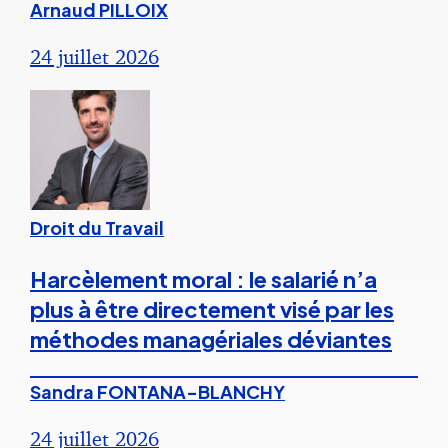
Arnaud PILLOIX
24 juillet 2026
Droit du Travail
Harcèlement moral : le salarié n’a
plus à être directement visé par les
méthodes managériales déviantes
Sandra FONTANA-BLANCHY
24 juillet 2026