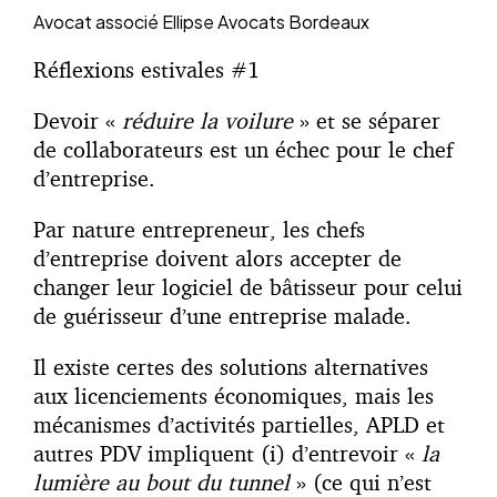
Avocat associé
Ellipse Avocats Bordeaux
Réflexions estivales #1
Devoir «
réduire la voilure
» et se séparer
de collaborateurs est un échec pour le chef
d’entreprise.
Par nature entrepreneur, les chefs
d’entreprise doivent alors accepter de
changer leur logiciel de bâtisseur pour celui
de guérisseur d’une entreprise malade.
Il existe certes des solutions alternatives
aux licenciements économiques, mais les
mécanismes d’activités partielles, APLD et
autres PDV impliquent (i) d’entrevoir «
la
lumière au bout du tunnel
» (ce qui n’est