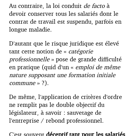
Au contraire, la loi conduit
de facto
à
devoir conserver tous les salariés dont le
contrat de travail est suspendu, parfois en
longue maladie.
D’autant que le risque juridique est élevé
tant cette notion de «
catégorie
professionnelle
» pose de grande difficulté
en pratique (quid d’un «
emploi de même
nature supposant une formation initiale
commune
» ?).
De même, l’application de critères d’ordre
ne remplit pas le double objectif du
législateur, à savoir : sauvetage de
l’entreprise / rebond professionnel.
C’est souvent
déceptif tant pour les salariés