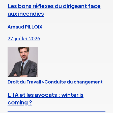
Les bons réflexes du dirigeant face
aux incendies
Arnaud PILLOIX
27 juillet 2026
Droit du Travail>Conduite du changement
L’IA et les avocats : winter is
coming ?