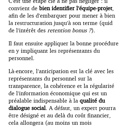
C’est une étape clé à ne pas négliger : il
convient de
bien identifier l’équipe-projet
,
afin de les d’embarquer pour mener à bien
la restructuration jusqu’à son terme (quid
de l’intérêt des
retention bonus ?
).
Il faut ensuite appliquer la bonne procédure
en y impliquant les représentants du
personnel.
Là-encore, l’anticipation est la clé avec les
représentants du personnel sur la
transparence, la cohérence et la régularité
de l’information économique qui est un
préalable indispensable à la
qualité du
dialogue social
. A défaut, un expert pourra
être désigné et au delà du coût financier,
cela allongera (au moins un mois