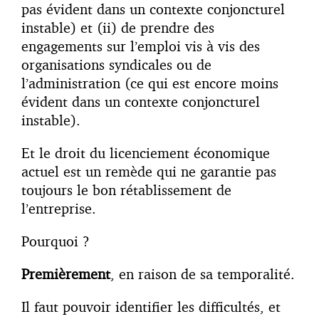
pas évident dans un contexte conjoncturel
instable) et (ii) de prendre des
engagements sur l’emploi vis à vis des
organisations syndicales ou de
l’administration (ce qui est encore moins
évident dans un contexte conjoncturel
instable).
Et le droit du licenciement économique
actuel est un remède qui ne garantie pas
toujours le bon rétablissement de
l’entreprise.
Pourquoi ?
Premièrement
, en raison de sa temporalité.
Il faut pouvoir identifier les difficultés, et