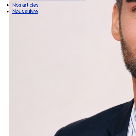
Nos articles
Nous suivre