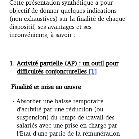
Cette présentation synthétique a pour
objectif de donner quelques indications
(non exhaustives) sur la finalité de chaque
dispositif, ses avantages et ses
inconvénients, à savoir :
Activité partielle (AP) : un outil pour
difficultés conjoncturelles
[1]
Finalité et mise en œuvre
Absorber une baisse temporaire
d’activité par une réduction (ou
suspension) du temps de travail des
salariés avec une prise en charge par
l’Etat d’une partie de la rémunération