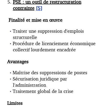
PSE : un outil de restructuration
contrainte
[5]
Finalité et mise en œuvre
Traiter une suppression d’emplois
structurelle
Procédure de licenciement économique
collectif lourdement encadrée
Avantages
Maîtrise des suppressions de postes
Sécurisation juridique par
l’administration
Traitement global de la crise
Limites