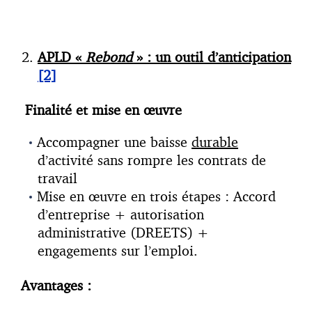
APLD «
Rebond
» : un outil d’anticipation
[2]
Finalité et mise en œuvre
Accompagner une baisse
durable
d’activité sans rompre les contrats de
travail
Mise en œuvre en trois étapes : Accord
d’entreprise + autorisation
administrative (DREETS) +
engagements sur l’emploi.
Avantages :