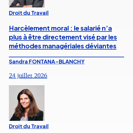
Droit du Travail
Harcèlement moral : le salarié n’a
plus à être directement visé par les
méthodes managériales déviantes
Sandra FONTANA-BLANCHY
24 juillet 2026
Droit du Travail