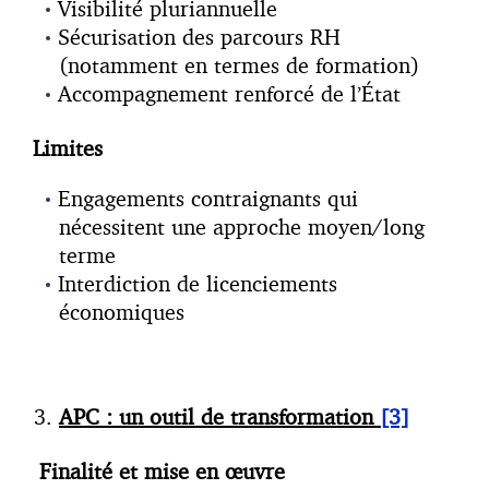
Visibilité pluriannuelle
Sécurisation des parcours RH
(notamment en termes de formation)
Accompagnement renforcé de l’État
Limites
Engagements contraignants qui
nécessitent une approche moyen/long
terme
Interdiction de licenciements
économiques
APC : un outil de transformation
[3]
Finalité et mise en œuvre