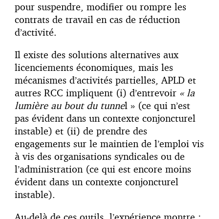
pour suspendre, modifier ou rompre les
contrats de travail en cas de réduction
d’activité.
Il existe des solutions alternatives aux
licenciements économiques, mais les
mécanismes d’activités partielles, APLD et
autres RCC impliquent (i) d’entrevoir
« la
lumière au bout du tunne
l » (ce qui n’est
pas évident dans un contexte conjoncturel
instable) et (ii) de prendre des
engagements sur le maintien de l’emploi vis
à vis des organisations syndicales ou de
l’administration (ce qui est encore moins
évident dans un contexte conjoncturel
instable).
Au-delà de ces outils, l’expérience montre :