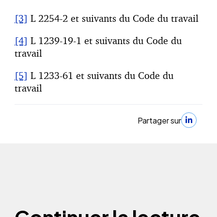
[3]
L 2254-2 et suivants du Code du travail
[4]
L 1239-19-1 et suivants du Code du
travail
[5]
L 1233-61 et suivants du Code du
travail
Partager sur
Continuer la lecture