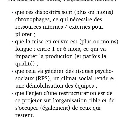
que ces dispositifs sont (plus ou moins)
chronophages, ce qui nécessite des
ressources internes / externes pour
piloter ;
que la mise en œuvre est (plus ou moins)
longue : entre 1 et 6 mois, ce qui va
impacter la production (et parfois la
qualité) ;
que cela va générer des risques psycho-
sociaux (RPS), un climat social tendu et
une démobilisation des équipes ;
que l’enjeu d’une restructuration est de
se projeter sur l’organisation cible et de
s’occuper (également) de ceux qui
restent.