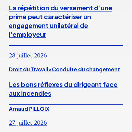
La répétition du versement d’une
prime peut caractériser un
engagement unilatéral de
l’employeur
28 juillet 2026
Droit du Travail>Conduite du changement
Les bons réflexes du dirigeant face
aux incendies
Arnaud PILLOIX
27 juillet 2026