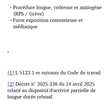
Procédure longue, coûteuse et anxiogène
(RPS / Grève)
Forte exposition contentieuse et
médiatique
[1]
L 5122-1 et suivants du Code du travail
[2]
Décret n° 2025-338 du 14 avril 2025
relatif au dispositif d’activité partielle de
longue durée rebond