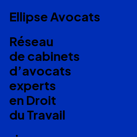
Ellipse Avocats
Réseau
de cabinets
d’avocats
experts
en Droit
du Travail
Cabinets