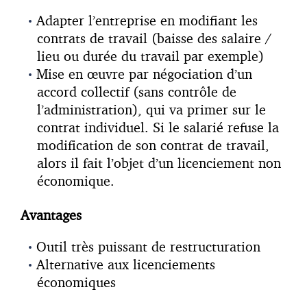
Adapter l’entreprise en modifiant les
contrats de travail (baisse des salaire /
lieu ou durée du travail par exemple)
Mise en œuvre par négociation d’un
accord collectif (sans contrôle de
l’administration), qui va primer sur le
contrat individuel. Si le salarié refuse la
modification de son contrat de travail,
alors il fait l’objet d’un licenciement non
économique.
Avantages
Outil très puissant de restructuration
Alternative aux licenciements
économiques