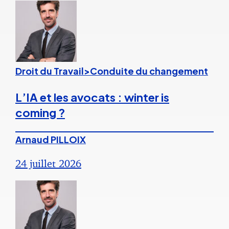
Droit du Travail>Conduite du changement
L’IA et les avocats : winter is
coming ?
Arnaud PILLOIX
24 juillet 2026