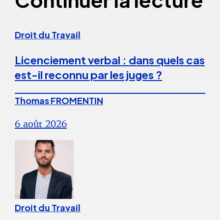
Droit du Travail
Licenciement verbal : dans quels cas
est-il reconnu par les juges ?
Thomas FROMENTIN
6 août 2026
Droit du Travail