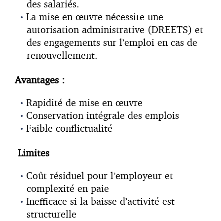
des salariés.
La mise en œuvre nécessite une
autorisation administrative (DREETS) et
des engagements sur l’emploi en cas de
renouvellement.
Avantages :
Rapidité de mise en œuvre
Conservation intégrale des emplois
Faible conflictualité
Limites
Coût résiduel pour l’employeur et
complexité en paie
Inefficace si la baisse d’activité est
structurelle