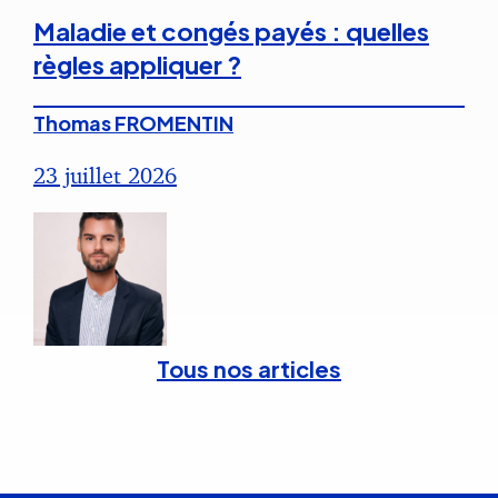
Maladie et congés payés : quelles
règles appliquer ?
Thomas FROMENTIN
23 juillet 2026
Tous nos articles