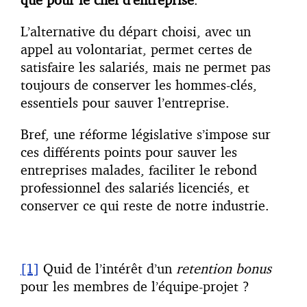
L’alternative du départ choisi, avec un
appel au volontariat, permet certes de
satisfaire les salariés, mais ne permet pas
toujours de conserver les hommes-clés,
essentiels pour sauver l’entreprise.
Bref, une réforme législative s’impose sur
ces différents points pour sauver les
entreprises malades, faciliter le rebond
professionnel des salariés licenciés, et
conserver ce qui reste de notre industrie.
[1]
Quid de l’intérêt d’un
retention bonus
pour les membres de l’équipe-projet ?