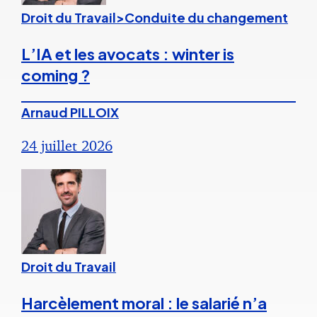
Droit du Travail>Conduite du changement
L’IA et les avocats : winter is
coming ?
Arnaud PILLOIX
24 juillet 2026
Droit du Travail
Harcèlement moral : le salarié n’a