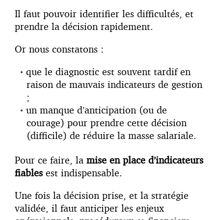
Il faut pouvoir identifier les difficultés, et
prendre la décision rapidement.
Or nous constatons :
que le diagnostic est souvent tardif en
raison de mauvais indicateurs de gestion
;
un manque d’anticipation (ou de
courage) pour prendre cette décision
(difficile) de réduire la masse salariale.
Pour ce faire, la
mise en place d’indicateurs
fiables
est indispensable.
Une fois la décision prise, et la stratégie
validée, il faut anticiper les enjeux