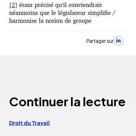
[2]
étant précisé qu’il conviendrait
néanmoins que le législateur simplifie /
harmonise la notion de groupe
Partager sur
Continuer la lecture
Droit du Travail