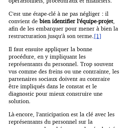
opérationnels, procéduraux et financiers.
C’est une étape-clé à ne pas négliger : il
convient de
bien identifier l’équipe-projet
,
afin de les embarquer pour mener à bien la
restructuration jusqu’à son terme.
[1]
Il faut ensuite appliquer la bonne
procédure, en y impliquant les
représentants du personnel. Trop souvent
vus comme des freins ou une contrainte, les
partenaires sociaux doivent au contraire
être impliqués dans le constat et le
diagnostic pour mieux construire une
solution.
Là-encore, l’anticipation est la clé avec les
représentants du personnel sur la