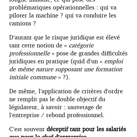
problématiques opérationnelles : qui va
piloter la machine ? qui va conduire les
camions ?
D’autant que le risque juridique est élevé
tant cette notion de «
catégorie
professionnelle
» pose de grandes difficultés
juridiques en pratique (quid d’un «
emploi
de même nature supposant une formation
initiale commune
» ?).
De même, l’application de critères d’ordre
ne remplit pas le double objectif du
législateur, à savoir : sauvetage de
l’entreprise / rebond professionnel.
C’est souvent
déceptif tant pour les salariés
que pour le chef d’entreprise
.