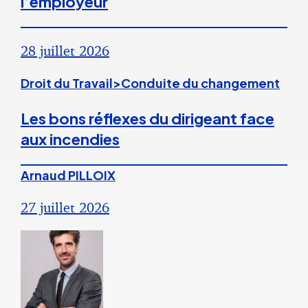
l’employeur
28 juillet 2026
Droit du Travail>Conduite du changement
Les bons réflexes du dirigeant face
aux incendies
Arnaud PILLOIX
27 juillet 2026