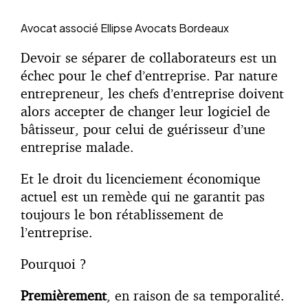
Avocat associé
Ellipse Avocats Bordeaux
Devoir se séparer de collaborateurs est un
échec pour le chef d’entreprise. Par nature
entrepreneur, les chefs d’entreprise doivent
alors accepter de changer leur logiciel de
bâtisseur, pour celui de guérisseur d’une
entreprise malade.
Et le droit du licenciement économique
actuel est un remède qui ne garantit pas
toujours le bon rétablissement de
l’entreprise.
Pourquoi ?
Premièrement
, en raison de sa temporalité.