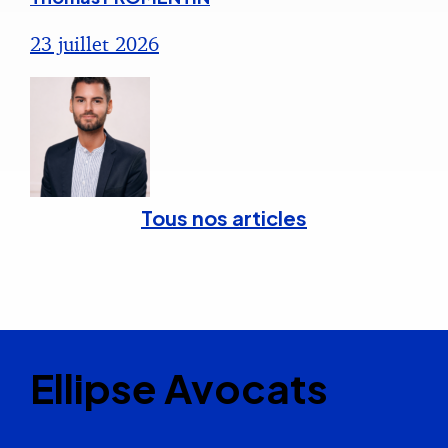
23 juillet 2026
Tous nos articles
Ellipse Avocats