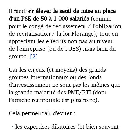
Il faudrait
élever le seuil de mise en place
d’un PSE de 50 à 1 000 salariés
(comme
pour le congé de reclassement / l’obligation
de revitalisation / la loi Florange), tout en
appréciant les effectifs non pas au niveau
de l’entreprise (ou de l’UES) mais bien du
groupe.
[2]
Car les enjeux (et moyens) des grands
groupes internationaux ou des fonds
d’investissement ne sont pas les mêmes que
la grande majorité des PME/ETI (dont
l’attache territoriale est plus forte).
Cela permettrait d’éviter :
les expertises dilatoires (et bien souvent