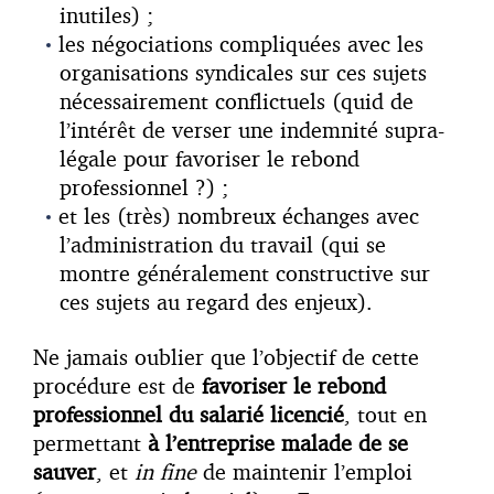
inutiles) ;
les négociations compliquées avec les
organisations syndicales sur ces sujets
nécessairement conflictuels (quid de
l’intérêt de verser une indemnité supra-
légale pour favoriser le rebond
professionnel ?) ;
et les (très) nombreux échanges avec
l’administration du travail (qui se
montre généralement constructive sur
ces sujets au regard des enjeux).
Ne jamais oublier que l’objectif de cette
procédure est de
favoriser le rebond
professionnel du salarié licencié
, tout en
permettant
à l’entreprise malade de se
sauver
, et
in fine
de maintenir l’emploi