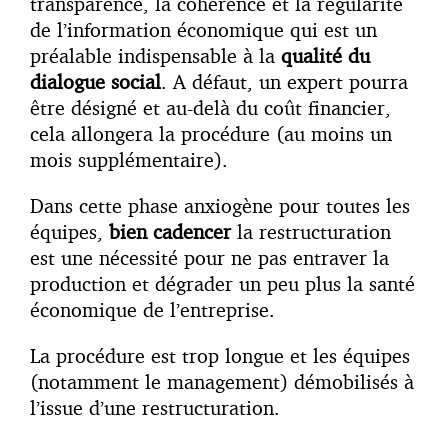
transparence, la cohérence et la régularité
de l’information économique qui est un
préalable indispensable à la
qualité du
dialogue social
. A défaut, un expert pourra
être désigné et au-delà du coût financier,
cela allongera la procédure (au moins un
mois supplémentaire).
Dans cette phase anxiogène pour toutes les
équipes,
bien cadencer
la restructuration
est une nécessité pour ne pas entraver la
production et dégrader un peu plus la santé
économique de l’entreprise.
La procédure est trop longue et les équipes
(notamment le management) démobilisés à
l’issue d’une restructuration.