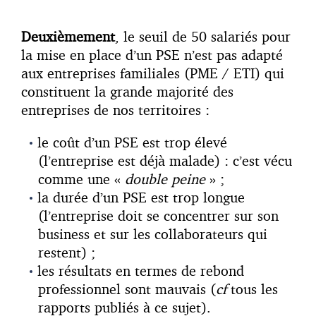
Deuxièmement
, le seuil de 50 salariés pour
la mise en place d’un PSE n’est pas adapté
aux entreprises familiales (PME / ETI) qui
constituent la grande majorité des
entreprises de nos territoires :
le coût d’un PSE est trop élevé
(l’entreprise est déjà malade) : c’est vécu
comme une «
double peine
» ;
la durée d’un PSE est trop longue
(l’entreprise doit se concentrer sur son
business et sur les collaborateurs qui
restent) ;
les résultats en termes de rebond
professionnel sont mauvais (
cf
tous les
rapports publiés à ce sujet).