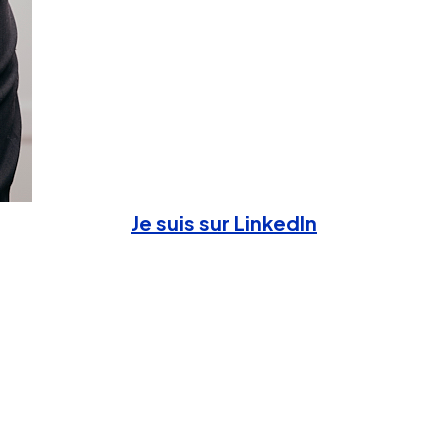
Je suis sur LinkedIn