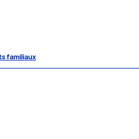
ts familiaux