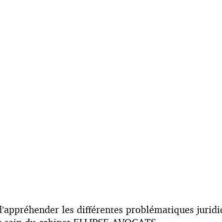
appréhender les différentes problématiques juridiq