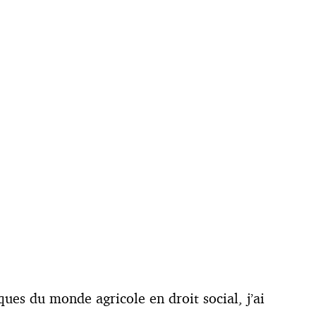
ues du monde agricole en droit social, j’ai