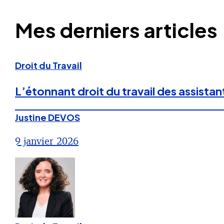
Mes derniers articles
Droit du Travail
L’étonnant droit du travail des assistan
Justine DEVOS
9 janvier 2026