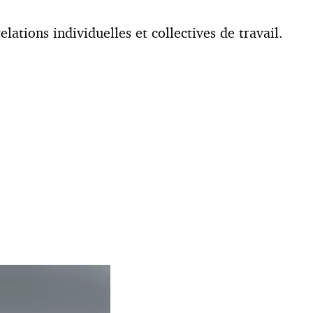
lations individuelles et collectives de travail.