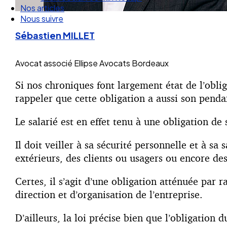
Nos articles
Nous suivre
Sébastien MILLET
Avocat associé
Ellipse Avocats Bordeaux
Si nos chroniques font largement état de l’oblig
rappeler que cette obligation a aussi son penda
Le salarié est en effet tenu à une obligation de 
Il doit veiller à sa sécurité personnelle et à sa
extérieurs, des clients ou usagers ou encore des
Certes, il s’agit d’une obligation atténuée par 
direction et d’organisation de l’entreprise.
D’ailleurs, la loi précise bien que l’obligation d