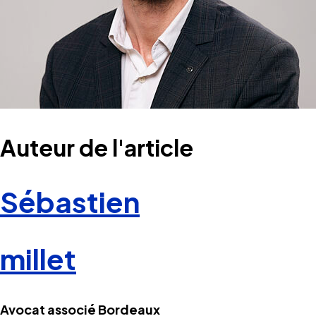
Auteur de l'article
Sébastien
millet
Avocat associé Bordeaux