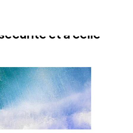
 sécurité et à celle