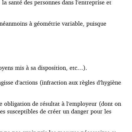
 la santé des personnes dans l’entreprise et
st néanmoins à géométrie variable, puisque
oyens mis à sa disposition, etc…).
gisse d’actions (infraction aux règles d’hygiène
une obligation de résultat à l’employeur (dont on
ces susceptibles de créer un danger pour les