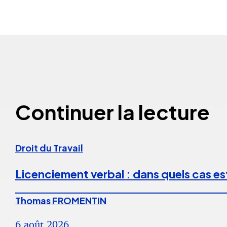
Continuer la lecture
Droit du Travail
Licenciement verbal : dans quels cas est
Thomas FROMENTIN
6 août 2026