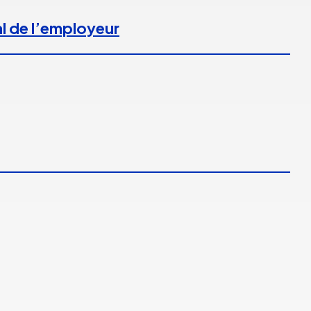
l de l’employeur