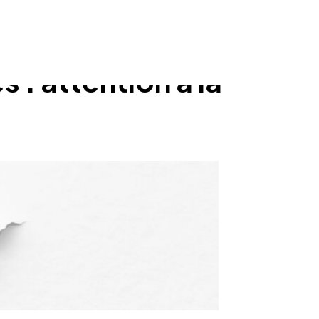
: attention à la