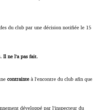
ndes du club par une décision notifiée le 15
Il ne l’a pas fait.
 une
contrainte
à l’encontre du club afin que
sonnement développé par l’inspecteur du