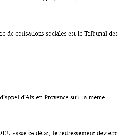
e de cotisations sociales est le Tribunal des
d’appel d’Aix-en-Provence suit la même
012. Passé ce délai, le redressement devient