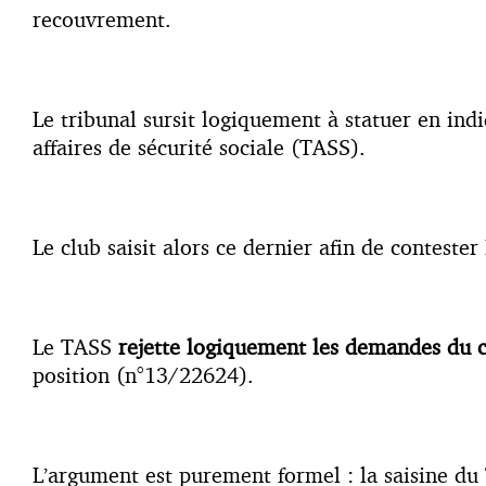
recouvrement.
Le tribunal sursit logiquement à statuer en indi
affaires de sécurité sociale (TASS).
Le club saisit alors ce dernier afin de conteste
Le TASS
rejette logiquement les demandes du 
position (n°13/22624).
L’argument est purement formel : la saisine du 