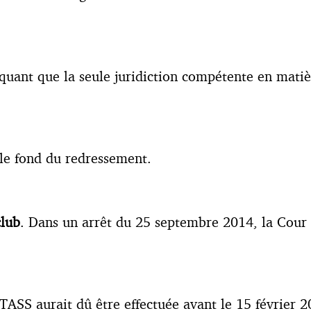
quant que la seule juridiction compétente en matièr
r le fond du redressement.
club
. Dans un arrêt du 25 septembre 2014, la Cour 
TASS aurait dû être effectuée avant le 15 février 2