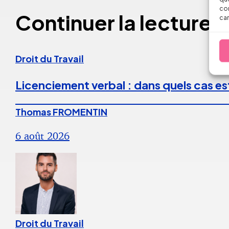
con
Continuer la lecture
car
Droit du Travail
Licenciement verbal : dans quels cas est
Thomas FROMENTIN
6 août 2026
Droit du Travail