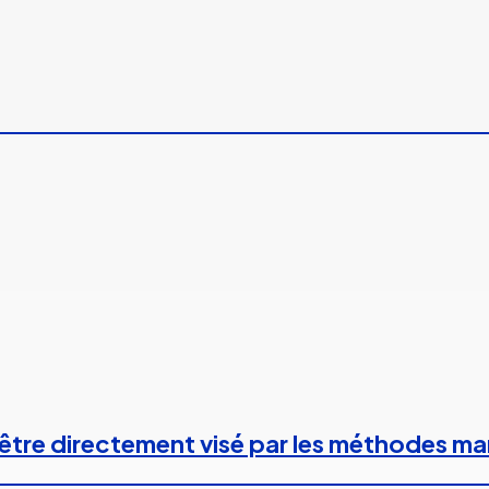
 à être directement visé par les méthodes m