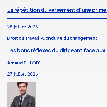
La répétition du versement d’une prime
28 juillet 2026
Droit du Travail>Conduite du changement
Les bons réflexes du dirigeant face aux
Arnaud PILLOIX
27 juillet 2026