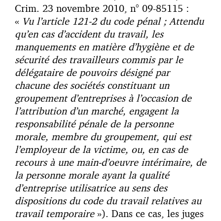
Crim. 23 novembre 2010, n° 09-85115 :
«
Vu l’article 121-2 du code pénal ; Attendu
qu’en cas d’accident du travail, les
manquements en matière d’hygiène et de
sécurité des travailleurs commis par le
délégataire de pouvoirs désigné par
chacune des sociétés constituant un
groupement d’entreprises à l’occasion de
l’attribution d’un marché, engagent la
responsabilité pénale de la personne
morale, membre du groupement, qui est
l’employeur de la victime, ou, en cas de
recours à une main-d’oeuvre intérimaire, de
la personne morale ayant la qualité
d’entreprise utilisatrice au sens des
dispositions du code du travail relatives au
travail temporaire
»). Dans ce cas, les juges