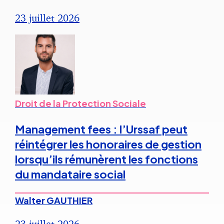
23 juillet 2026
Droit de la Protection Sociale
Management fees : l’Urssaf peut
réintégrer les honoraires de gestion
lorsqu’ils rémunèrent les fonctions
du mandataire social
Walter GAUTHIER
23 juillet 2026