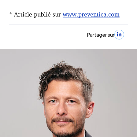
* Article publié sur
www.preventica.com
Partager sur