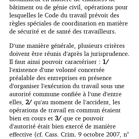
bâtiment ou de génie civil, opérations pour
lesquelles le Code du travail prévoit des
règles spéciales de coordination en matière
de sécurité et de santé des travailleurs.
D’une manière générale, plusieurs critères
doivent être réunis d’après la jurisprudence.
Il faut ainsi pouvoir caractériser :
1/
l’existence d’une volonté concertée
préalable des entreprises en présence
d’organiser l’exécution du travail sous une
autorité commune confiée à l’une d’entre
elles,
2/
qu’au moment de l’accident, les
opérations de travail en commun étaient
bien en cours et
3/
que ce pouvoir
d’autorité était bien exercé de manière
effective (cf. Cass. Crim. 9 octobre 2007, n°