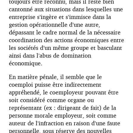
toujours être reconnu, mais il reste bien
cantonné aux situations dans lesquelles une
entreprise s’ingère et s’immisce dans la
gestion opérationnelle d’une autre,
dépassant le cadre normal de la nécessaire
coordination des actions économiques entre
les sociétés d’un même groupe et basculant
ainsi dans l’abus de domination
économique.
En matière pénale, il semble que le
coemploi puisse être indirectement
appréhendé, le coemployeur pouvant être
soit considéré comme organe ou
représentant (ex : dirigeant de fait) de la
personne morale employeur, soit comme
auteur de l’infraction en raison d’une faute
personnelle, sous réserve des nouvelles