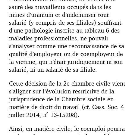
santé des travailleurs occupés dans les
mines d’uranium et d’indemniser tout
salarié (y compris de ses filiales) souffrant
d’une pathologie inscrite au tableau 6 des
maladies professionnelles, ne pouvait
s’analyser comme une reconnaissance de sa
qualité d’employeur ou de coemployeur de
la victime, qui n’était juridiquement ni son
salarié, ni un salarié de sa filiale.
Cette décision de la 2e chambre civile vient
s’aligner sur l’évolution restrictive de la
jurisprudence de la Chambre sociale en
matière de droit du travail (cf. Cass. Soc. 4
juillet 2014, n° 13-15208).
Ainsi, en matière civile, le coemploi pourra