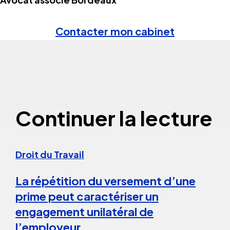
Contacter mon cabinet
Continuer la lecture
Droit du Travail
La répétition du versement d’une
prime peut caractériser un
engagement unilatéral de
l’employeur