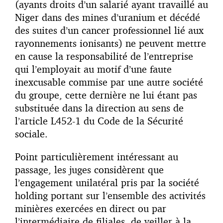
(ayants droits d’un salarié ayant travaillé au
Niger dans des mines d’uranium et décédé
des suites d’un cancer professionnel lié aux
rayonnements ionisants) ne peuvent mettre
en cause la responsabilité de l’entreprise
qui l’employait au motif d’une faute
inexcusable commise par une autre société
du groupe, cette dernière ne lui étant pas
substituée dans la direction au sens de
l’article L452-1 du Code de la Sécurité
sociale.
Point particulièrement intéressant au
passage, les juges considèrent que
l’engagement unilatéral pris par la société
holding portant sur l’ensemble des activités
minières exercées en direct ou par
l’intermédiaire de filiales, de veiller à la