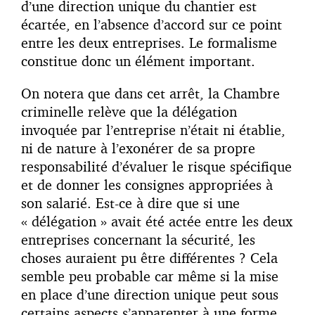
d’une direction unique du chantier est
écartée, en l’absence d’accord sur ce point
entre les deux entreprises. Le formalisme
constitue donc un élément important.
On notera que dans cet arrêt, la Chambre
criminelle relève que la délégation
invoquée par l’entreprise n’était ni établie,
ni de nature à l’exonérer de sa propre
responsabilité d’évaluer le risque spécifique
et de donner les consignes appropriées à
son salarié. Est-ce à dire que si une
« délégation » avait été actée entre les deux
entreprises concernant la sécurité, les
choses auraient pu être différentes ? Cela
semble peu probable car même si la mise
en place d’une direction unique peut sous
certains aspects s’apparenter à une forme