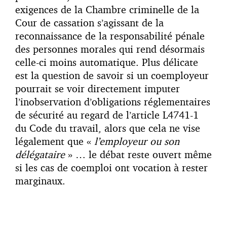
exigences de la Chambre criminelle de la
Cour de cassation s’agissant de la
reconnaissance de la responsabilité pénale
des personnes morales qui rend désormais
celle-ci moins automatique. Plus délicate
est la question de savoir si un coemployeur
pourrait se voir directement imputer
l’inobservation d’obligations réglementaires
de sécurité au regard de l’article L4741-1
du Code du travail, alors que cela ne vise
légalement que «
l’employeur ou son
délégataire
» … le débat reste ouvert même
si les cas de coemploi ont vocation à rester
marginaux.