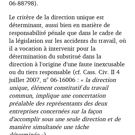
06-88798).
Le critère de la direction unique est
déterminant, aussi bien en matière de
responsabilité pénale que dans le cadre de
la législation sur les accidents du travail, où
il a vocation à intervenir pour la
détermination du substitué dans la
direction à l’origine d’une faute inexcusable
ou du tiers responsable (cf. Cass. Civ. II 4
juillet 2007, n° 06-16006 : «
la direction
unique, élément constitutif du travail
commun, implique une concertation
préalable des représentants des deux
entreprises concernées sur la façon
d’accomplir sous une seule direction et de
manière simultanée une tâche
déterminée »
).