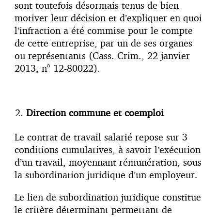
sont toutefois désormais tenus de bien
motiver leur décision et d’expliquer en quoi
l’infraction a été commise pour le compte
de cette entreprise, par un de ses organes
ou représentants (Cass. Crim., 22 janvier
2013, n° 12-80022).
Direction commune et coemploi
Le contrat de travail salarié repose sur 3
conditions cumulatives, à savoir l’exécution
d’un travail, moyennant rémunération, sous
la subordination juridique d’un employeur.
Le lien de subordination juridique constitue
le critère déterminant permettant de