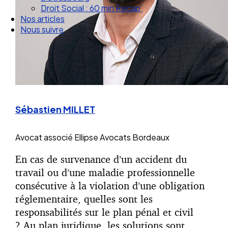
Droit Social : 60 min Recap’
Nos articles
Nous suivre
Sébastien MILLET
Avocat associé
Ellipse Avocats Bordeaux
En cas de survenance d’un accident du
travail ou d’une maladie professionnelle
consécutive à la violation d’une obligation
réglementaire, quelles sont les
responsabilités sur le plan pénal et civil
? Au plan juridique, les solutions sont