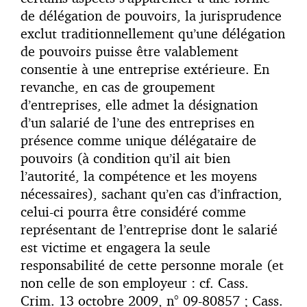
de délégation de pouvoirs, la jurisprudence
exclut traditionnellement qu’une délégation
de pouvoirs puisse être valablement
consentie à une entreprise extérieure. En
revanche, en cas de groupement
d’entreprises, elle admet la désignation
d’un salarié de l’une des entreprises en
présence comme unique délégataire de
pouvoirs (à condition qu’il ait bien
l’autorité, la compétence et les moyens
nécessaires), sachant qu’en cas d’infraction,
celui-ci pourra être considéré comme
représentant de l’entreprise dont le salarié
est victime et engagera la seule
responsabilité de cette personne morale (et
non celle de son employeur : cf. Cass.
Crim. 13 octobre 2009, n° 09-80857 ; Cass.