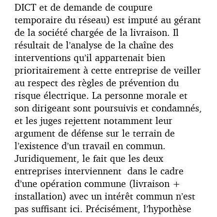
DICT et de demande de coupure
temporaire du réseau) est imputé au gérant
de la société chargée de la livraison. Il
résultait de l’analyse de la chaîne des
interventions qu’il appartenait bien
prioritairement à cette entreprise de veiller
au respect des règles de prévention du
risque électrique. La personne morale et
son dirigeant sont poursuivis et condamnés,
et les juges rejettent notamment leur
argument de défense sur le terrain de
l’existence d’un travail en commun.
Juridiquement, le fait que les deux
entreprises interviennent dans le cadre
d’une opération commune (livraison +
installation) avec un intérêt commun n’est
pas suffisant ici. Précisément, l’hypothèse