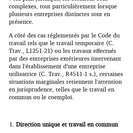
complexes, tout particulièrement lorsque
plusieurs entreprises distinctes sont en
présence.
A côté des cas réglementés par le Code du
travail tels que le travail temporaire (C.
Trav., L1251-21) ou les travaux effectués
par des entreprises extérieures intervenant
dans l’établissement d’une entreprise
utilisatrice (C. Trav., R4511-1 s.), certaines
situations marginales retiennent l’attention
en jurisprudence, telles que le travail en
commun ou le coemploi.
Direction unique et travail en commun