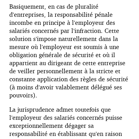
Basiquement, en cas de pluralité
d’entreprises, la responsabilité pénale
incombe en principe à l’employeur des
salariés concernés par l’infraction. Cette
solution s’impose naturellement dans la
mesure où l’employeur est soumis à une
obligation générale de sécurité et où il
appartient au dirigeant de cette entreprise
de veiller personnellement à la stricte et
constante application des règles de sécurité
(à moins d’avoir valablement délégué ses
pouvoirs).
La jurisprudence admet toutefois que
l’employeur des salariés concernés puisse
exceptionnellement dégager sa
responsabilité en établissant qu’en raison