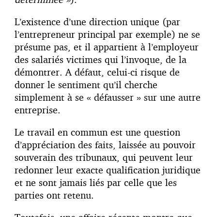
L’existence d’une direction unique (par
l’entrepreneur principal par exemple) ne se
présume pas, et il appartient à l’employeur
des salariés victimes qui l’invoque, de la
démontrer. A défaut, celui-ci risque de
donner le sentiment qu’il cherche
simplement à se « défausser » sur une autre
entreprise.
Le travail en commun est une question
d’appréciation des faits, laissée au pouvoir
souverain des tribunaux, qui peuvent leur
redonner leur exacte qualification juridique
et ne sont jamais liés par celle que les
parties ont retenu.