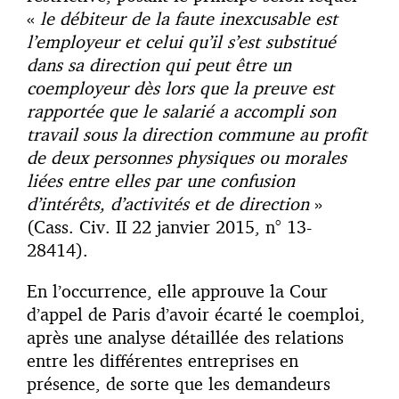
«
le débiteur de la faute inexcusable est
l’employeur et celui qu’il s’est substitué
dans sa direction qui peut être un
coemployeur dès lors que la preuve est
rapportée que le salarié a accompli son
travail sous la direction commune au profit
de deux personnes physiques ou morales
liées entre elles par une confusion
d’intérêts, d’activités et de direction
»
(Cass. Civ. II 22 janvier 2015, n° 13-
28414).
En l’occurrence, elle approuve la Cour
d’appel de Paris d’avoir écarté le coemploi,
après une analyse détaillée des relations
entre les différentes entreprises en
présence, de sorte que les demandeurs