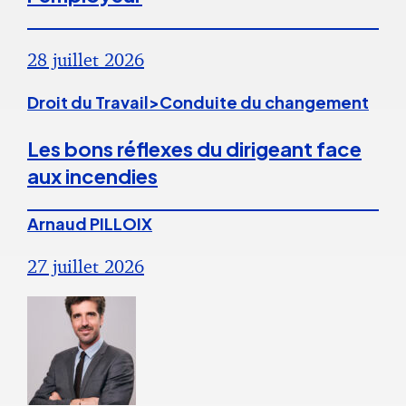
28 juillet 2026
Droit du Travail>Conduite du changement
Les bons réflexes du dirigeant face
aux incendies
Arnaud PILLOIX
27 juillet 2026