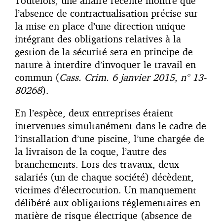
Toutefois, une affaire récente montre que
l’absence de contractualisation précise sur
la mise en place d’une direction unique
intégrant des obligations relatives à la
gestion de la sécurité sera en principe de
nature à interdire d’invoquer le travail en
commun (
Cass. Crim. 6 janvier 2015, n° 13-
80268
).
En l’espèce, deux entreprises étaient
intervenues simultanément dans le cadre de
l’installation d’une piscine, l’une chargée de
la livraison de la coque, l’autre des
branchements. Lors des travaux, deux
salariés (un de chaque société) décèdent,
victimes d’électrocution. Un manquement
délibéré aux obligations réglementaires en
matière de risque électrique (absence de