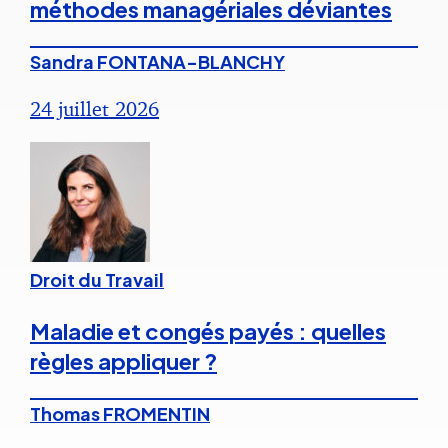
méthodes managériales déviantes
Sandra FONTANA-BLANCHY
24 juillet 2026
Droit du Travail
Maladie et congés payés : quelles
règles appliquer ?
Thomas FROMENTIN