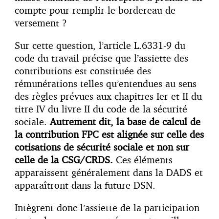
compte pour remplir le bordereau de
versement ?
Sur cette question, l’article L.6331-9 du
code du travail précise que l’assiette des
contributions est constituée des
rémunérations telles qu’entendues au sens
des règles prévues aux chapitres Ier et II du
titre IV du livre II du code de la sécurité
sociale.
Autrement dit, la base de calcul de
la contribution FPC est alignée sur celle des
cotisations de sécurité sociale et non sur
celle de la CSG/CRDS.
Ces éléments
apparaissent généralement dans la DADS et
apparaîtront dans la future DSN.
Intègrent donc l’assiette de la participation