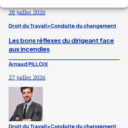
28 juillet 2026
Droit du Travail>Conduite du changement
Les bons réflexes du dirigeant face
aux incendies
Arnaud PILLOIX
27 juillet 2026
Droit du Travail>Conduite du changement