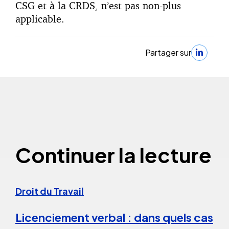
CSG et à la CRDS, n’est pas non-plus
applicable.
Partager sur
Continuer la lecture
Droit du Travail
Licenciement verbal : dans quels cas