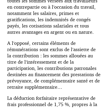
toutes les sommes versées aux travailleurs
en contrepartie ou à l’occasion du travail,
notamment les salaires, primes et
gratifications, les indemnités de congés
payés, les cotisations salariales et tous
autres avantages en argent ou en nature.
A l’opposé, certains éléments de
rémunérations sont exclus de l’assiette de
la contribution : les sommes allouées au
titre de l’intéressement et de la
participation, les contributions patronales
destinées au financement des prestations de
prévoyance, de complémentaire santé et de
retraite supplémentaire…
La déduction forfaitaire représentative de
frais professionnel de 1,75 %, propres à la