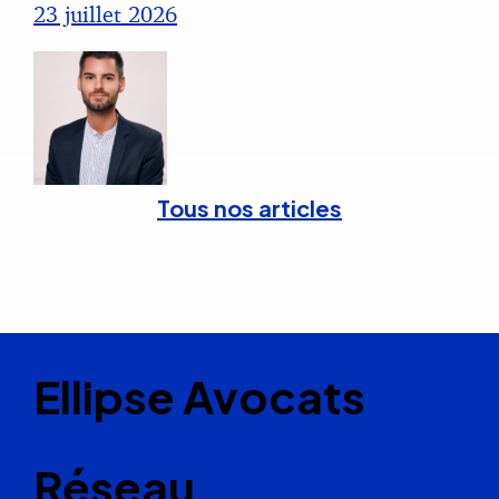
23 juillet 2026
Tous nos articles
Ellipse Avocats
Réseau